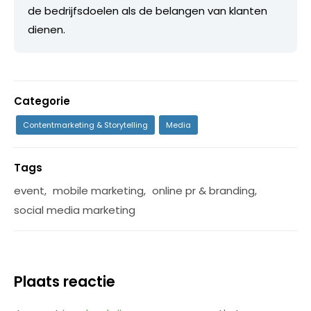
de bedrijfsdoelen als de belangen van klanten
dienen.
Categorie
Contentmarketing & Storytelling
Media
Tags
event
,
mobile marketing
,
online pr & branding
,
social media marketing
Plaats reactie