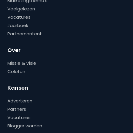
Marketingthema’s
Veelgelezen
Vacatures
Jaarboek
Partnercontent
Over
Missie & Visie
Colofon
Kansen
Adverteren
Partners
Vacatures
Blogger worden