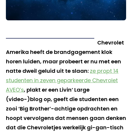
Chevrolet
Amerika heeft de brandgagement klok
horen luiden, maar probeert er nu met een
natte dweil geluid uit te slaan:
ze propt 14
studenten in zeven geparkeerde Chevrolet
AVEO’s
, plakt er een Livin’ Large
(video-)blog op, geeft die studenten een
zooi ‘Big Brother’-achtige opdrachten en
hoopt vervolgens dat mensen gaan denken
dat die Chevroletjes werkelijk gi-gan-tisch