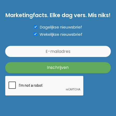
Marketingfacts. Elke dag vers. Mis niks!
Dagelijkse nieuwsbrief
Wekelijkse nieuwsbrief