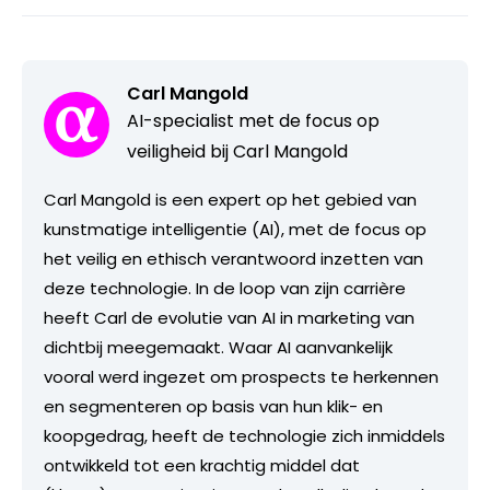
Carl Mangold
AI-specialist met de focus op
veiligheid bij Carl Mangold
Carl Mangold is een expert op het gebied van
kunstmatige intelligentie (AI), met de focus op
het veilig en ethisch verantwoord inzetten van
deze technologie. In de loop van zijn carrière
heeft Carl de evolutie van AI in marketing van
dichtbij meegemaakt. Waar AI aanvankelijk
vooral werd ingezet om prospects te herkennen
en segmenteren op basis van hun klik- en
koopgedrag, heeft de technologie zich inmiddels
ontwikkeld tot een krachtig middel dat