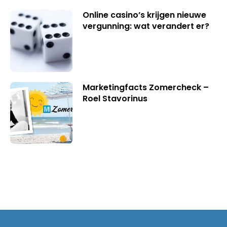
Online casino’s krijgen nieuwe
vergunning: wat verandert er?
Marketingfacts Zomercheck –
Roel Stavorinus