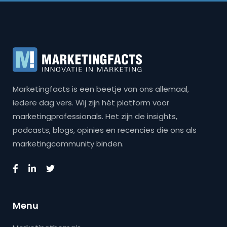
Marketingfacts is een beetje van ons allemaal,
iedere dag vers. Wij zijn hét platform voor
marketingprofessionals. Het zijn de insights,
podcasts, blogs, opinies en recencies die ons als
marketingcommunity binden.
Menu