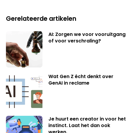
Gerelateerde artikelen
AI: Zorgen we voor vooruitgang
of voor verschraling?
Wat Gen Z écht denkt over
GenAI in reclame
Je huurt een creator in voor het
instinct. Laat het dan ook
werken.