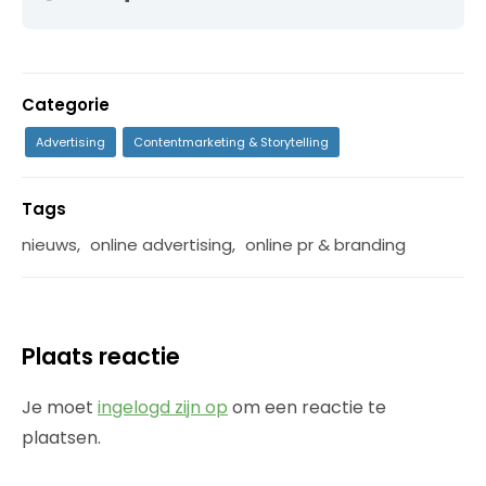
Categorie
Advertising
Contentmarketing & Storytelling
Tags
nieuws
,
online advertising
,
online pr & branding
Plaats reactie
Je moet
ingelogd zijn op
om een reactie te
plaatsen.