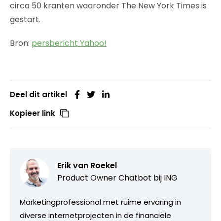
circa 50 kranten waaronder The New York Times is
gestart.
Bron:
persbericht Yahoo!
Deel dit artikel
Kopieer link
Erik van Roekel
Product Owner Chatbot bij ING
Marketingprofessional met ruime ervaring in
diverse internetprojecten in de financiële