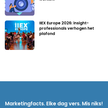
IIEX Europe 2026: insight-
professionals verhogen het
plafond
Marketingfacts. Elke dag vers. Mis niks!