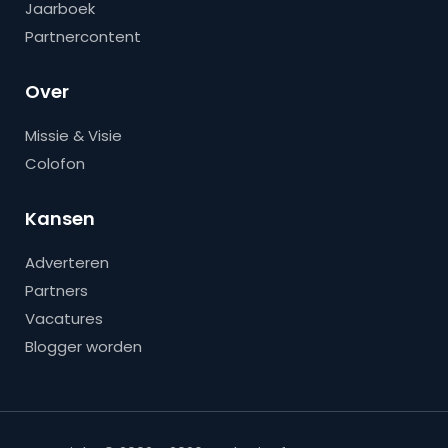
Jaarboek
Partnercontent
Over
Missie & Visie
Colofon
Kansen
Adverteren
Partners
Vacatures
Blogger worden