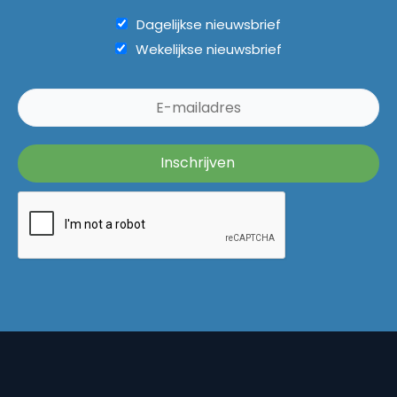
Dagelijkse nieuwsbrief
Wekelijkse nieuwsbrief