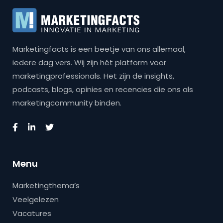
Marketingfacts is een beetje van ons allemaal,
iedere dag vers. Wij zijn hét platform voor
marketingprofessionals. Het zijn de insights,
podcasts, blogs, opinies en recencies die ons als
marketingcommunity binden.
Menu
Marketingthema’s
Veelgelezen
Vacatures