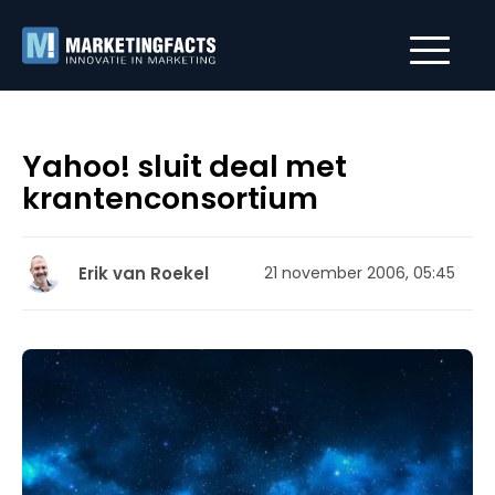
Yahoo! sluit deal met
krantenconsortium
Erik van Roekel
21 november 2006, 05:45