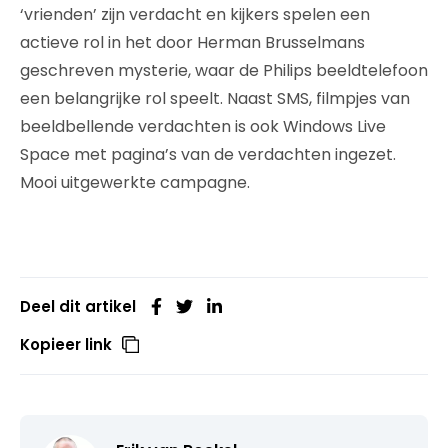
‘vrienden’ zijn verdacht en kijkers spelen een
actieve rol in het door Herman Brusselmans
geschreven mysterie, waar de Philips beeldtelefoon
een belangrijke rol speelt. Naast SMS, filmpjes van
beeldbellende verdachten is ook Windows Live
Space met pagina’s van de verdachten ingezet.
Mooi uitgewerkte campagne.
Deel dit artikel
Kopieer link