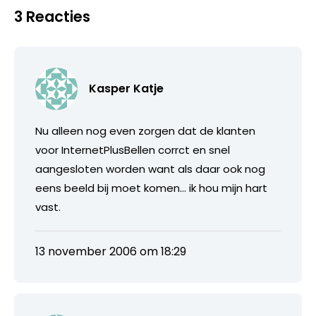
3 Reacties
Kasper Katje
Nu alleen nog even zorgen dat de klanten
voor InternetPlusBellen corrct en snel
aangesloten worden want als daar ook nog
eens beeld bij moet komen… ik hou mijn hart
vast.
13 november 2006 om 18:29