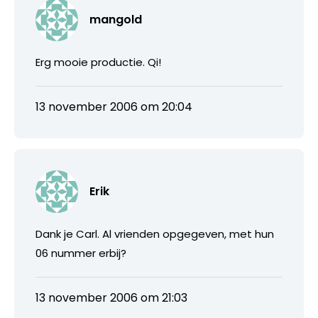
mangold
Erg mooie productie. Qi!
13 november 2006 om 20:04
Erik
Dank je Carl. Al vrienden opgegeven, met hun
06 nummer erbij?
13 november 2006 om 21:03