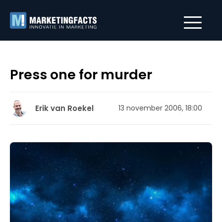
Press one for murder
Erik van Roekel
13 november 2006, 18:00