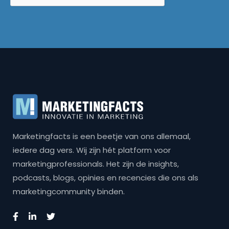
Marketingfacts is een beetje van ons allemaal,
iedere dag vers. Wij zijn hét platform voor
marketingprofessionals. Het zijn de insights,
podcasts, blogs, opinies en recencies die ons als
marketingcommunity binden.