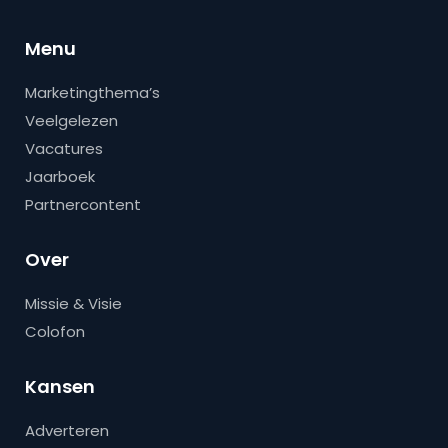
Menu
Marketingthema’s
Veelgelezen
Vacatures
Jaarboek
Partnercontent
Over
Missie & Visie
Colofon
Kansen
Adverteren