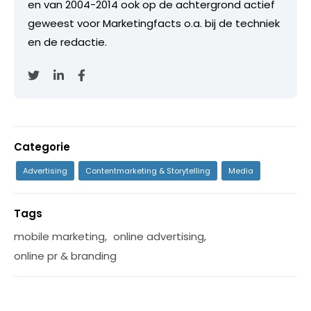
en van 2004-2014 ook op de achtergrond actief
geweest voor Marketingfacts o.a. bij de techniek
en de redactie.
Categorie
Advertising
Contentmarketing & Storytelling
Media
Tags
mobile marketing
,
online advertising
,
online pr & branding