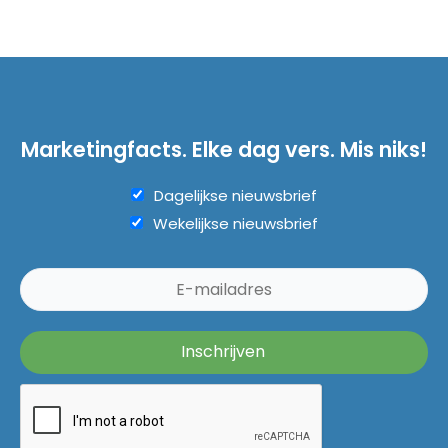
Marketingfacts. Elke dag vers. Mis niks!
Dagelijkse nieuwsbrief
Wekelijkse nieuwsbrief