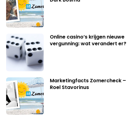
Online casino’s krijgen nieuwe
vergunning: wat verandert er?
Marketingfacts Zomercheck –
Roel Stavorinus