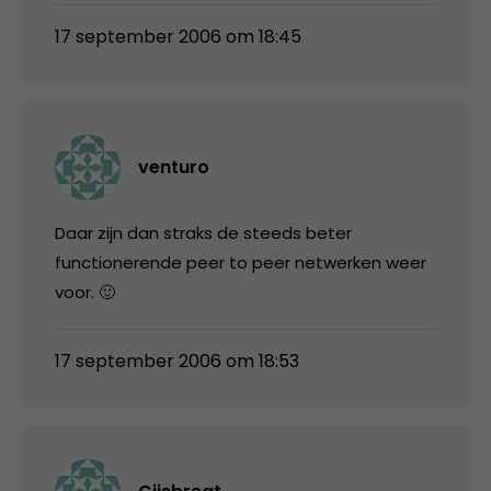
17 september 2006 om 18:45
venturo
Daar zijn dan straks de steeds beter
functionerende peer to peer netwerken weer
voor. 🙂
17 september 2006 om 18:53