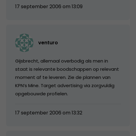
17 september 2006 om 13:09
venturo
Gijsbrecht, allemaal overbodig als men in
staat is relevante boodschappen op relevant
moment af te leveren. Zie de plannen van
KPN’s Mine. Target advertising via zorgvuldig
opgebouwde profielen.
17 september 2006 om 13:32