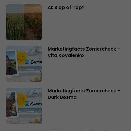
AI: Slop of Top?
Marketingfacts Zomercheck –
Vita Kovalenko
Marketingfacts Zomercheck –
Durk Bosma