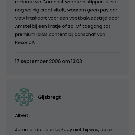
reclame via Comcast weer kan skippen. Ik zie
nog weinig creativiteit, waarom geen pay per
view kraskaart voor een voetbalwedstrijd door
Amstel bij een kratje of zo. Of toegang tot
premium Idiols content bij aanschaf van
Rexona?.
17 september 2006 om 13:03
Gijsbregt
Albert,
Jammer dat je er bij Eday niet bij was, deze