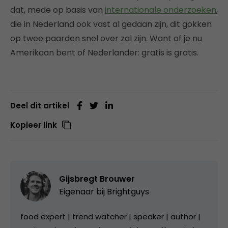
dat, mede op basis van
internationale onderzoeken
,
die in Nederland ook vast al gedaan zijn, dit gokken
op twee paarden snel over zal zijn. Want of je nu
Amerikaan bent of Nederlander: gratis is gratis.
Deel dit artikel
Kopieer link
Gijsbregt Brouwer
Eigenaar bij
Brightguys
food expert | trend watcher | speaker | author |