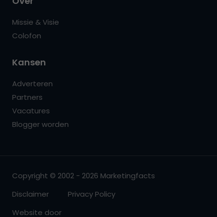
Over
Missie & Visie
Colofon
Kansen
Adverteren
Partners
Vacatures
Blogger worden
Copyright © 2002 - 2026 Marketingfacts
Disclaimer
Privacy Policy
Website door