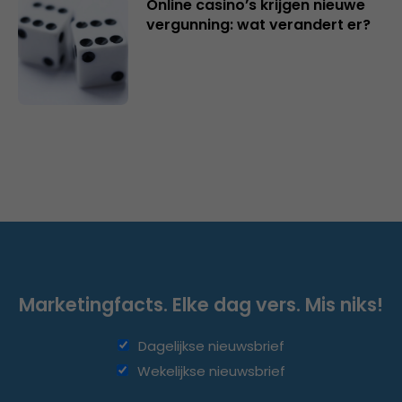
Online casino’s krijgen nieuwe
vergunning: wat verandert er?
Marketingfacts. Elke dag vers. Mis niks!
Dagelijkse nieuwsbrief
Wekelijkse nieuwsbrief