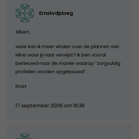
Ernstvdploeg
Albert,
waar kan ik meer vinden over de plannen van
Mine waar jij naar verwijst? Ik ben vooral
benieuwd naar de manier waarop ”zorgvuldig
profielen worden opgebouwd”.
Ernst
17 september 2006 om 16:36