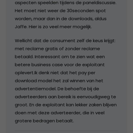
aspecten speelden tijdens de paneldiscussie.
Het moet niet weer de 30seconden spot
worden, maar dan in de downloads, aldus
Jaffe. Hier is zo veel meer mogelijk.
Wellicht dat de consument zelf de keus krijgt:
met reclame gratis of zonder reclame
betaald. Interessant om te zien wat een
betere business case voor de exploitant
oplevert.Ik denk niet dat het pay per
download model het zal winnen van het
advertentiemodel. De behoefte bij de
adverteerders aan bereik is eenvoudigweg te
groot. En de exploitant kan lekker zaken blijven
doen met deze adverteerder, die in veel
grotere bedragen betaalt.