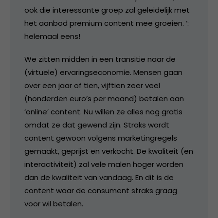
ook die interessante groep zal geleidelijk met
het aanbod premium content mee groeien. ‘:
helemaal eens!
We zitten midden in een transitie naar de
(virtuele) ervaringseconomie. Mensen gaan
over een jaar of tien, vijftien zeer veel
(honderden euro’s per maand) betalen aan
‘online’ content. Nu willen ze alles nog gratis
omdat ze dat gewend zijn. Straks wordt
content gewoon volgens marketingregels
gemaakt, geprijst en verkocht. De kwaliteit (en
interactiviteit) zal vele malen hoger worden
dan de kwaliteit van vandaag. En dit is de
content waar de consument straks graag
voor wil betalen.