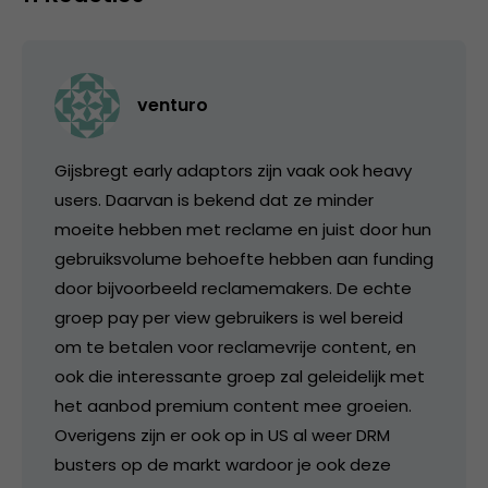
venturo
Gijsbregt early adaptors zijn vaak ook heavy
users. Daarvan is bekend dat ze minder
moeite hebben met reclame en juist door hun
gebruiksvolume behoefte hebben aan funding
door bijvoorbeeld reclamemakers. De echte
groep pay per view gebruikers is wel bereid
om te betalen voor reclamevrije content, en
ook die interessante groep zal geleidelijk met
het aanbod premium content mee groeien.
Overigens zijn er ook op in US al weer DRM
busters op de markt wardoor je ook deze