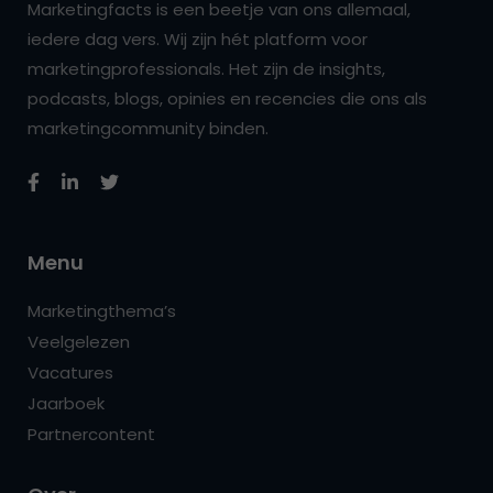
Marketingfacts is een beetje van ons allemaal,
iedere dag vers. Wij zijn hét platform voor
marketingprofessionals. Het zijn de insights,
podcasts, blogs, opinies en recencies die ons als
marketingcommunity binden.
Menu
Marketingthema’s
Veelgelezen
Vacatures
Jaarboek
Partnercontent