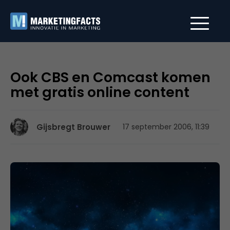
Ook CBS en Comcast komen
met gratis online content
Gijsbregt Brouwer
17 september 2006, 11:39