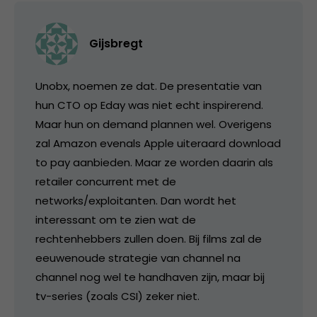
Gijsbregt
Unobx, noemen ze dat. De presentatie van
hun CTO op Eday was niet echt inspirerend.
Maar hun on demand plannen wel. Overigens
zal Amazon evenals Apple uiteraard download
to pay aanbieden. Maar ze worden daarin als
retailer concurrent met de
networks/exploitanten. Dan wordt het
interessant om te zien wat de
rechtenhebbers zullen doen. Bij films zal de
eeuwenoude strategie van channel na
channel nog wel te handhaven zijn, maar bij
tv-series (zoals CSI) zeker niet.