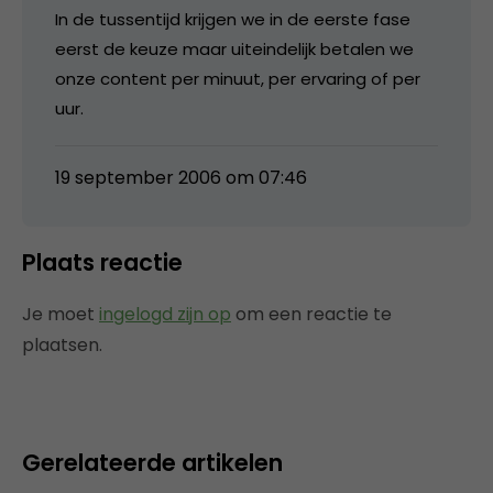
In de tussentijd krijgen we in de eerste fase
eerst de keuze maar uiteindelijk betalen we
onze content per minuut, per ervaring of per
uur.
19 september 2006 om 07:46
Plaats reactie
Je moet
ingelogd zijn op
om een reactie te
plaatsen.
Gerelateerde artikelen