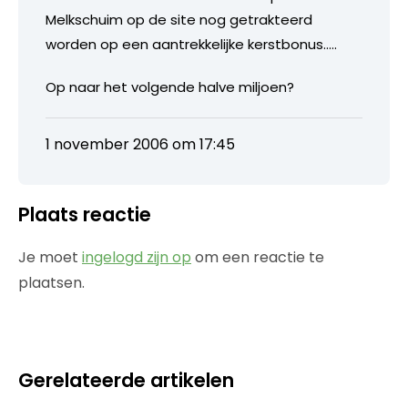
Melkschuim op de site nog getrakteerd
worden op een aantrekkelijke kerstbonus…..
Op naar het volgende halve miljoen?
1 november 2006 om 17:45
Plaats reactie
Je moet
ingelogd zijn op
om een reactie te
plaatsen.
Gerelateerde artikelen