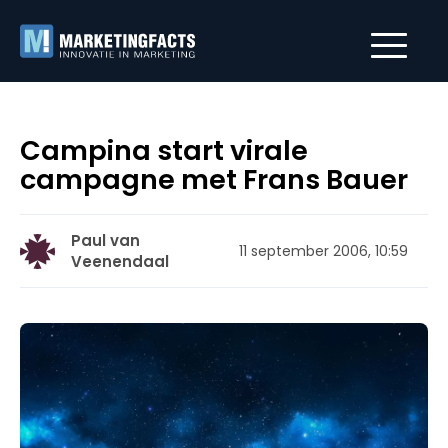
Campina start virale
campagne met Frans Bauer
Paul van
11 september 2006, 10:59
Veenendaal