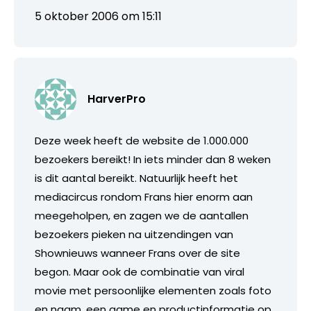
5 oktober 2006 om 15:11
HarverPro
Deze week heeft de website de 1.000.000
bezoekers bereikt! In iets minder dan 8 weken
is dit aantal bereikt. Natuurlijk heeft het
mediacircus rondom Frans hier enorm aan
meegeholpen, en zagen we de aantallen
bezoekers pieken na uitzendingen van
Shownieuws wanneer Frans over de site
begon. Maar ook de combinatie van viral
movie met persoonlijke elementen zoals foto
en naam, een game en productinformatie op