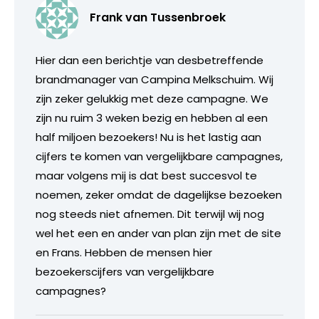
Frank van Tussenbroek
Hier dan een berichtje van desbetreffende
brandmanager van Campina Melkschuim. Wij
zijn zeker gelukkig met deze campagne. We
zijn nu ruim 3 weken bezig en hebben al een
half miljoen bezoekers! Nu is het lastig aan
cijfers te komen van vergelijkbare campagnes,
maar volgens mij is dat best succesvol te
noemen, zeker omdat de dagelijkse bezoeken
nog steeds niet afnemen. Dit terwijl wij nog
wel het een en ander van plan zijn met de site
en Frans. Hebben de mensen hier
bezoekerscijfers van vergelijkbare
campagnes?