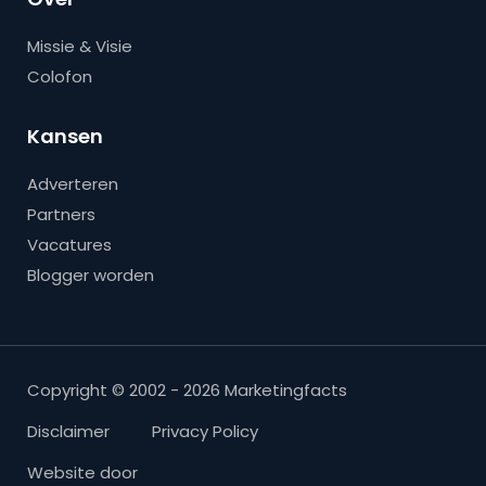
Missie & Visie
Colofon
Kansen
Adverteren
Partners
Vacatures
Blogger worden
Copyright © 2002 - 2026 Marketingfacts
Disclaimer
Privacy Policy
Website door