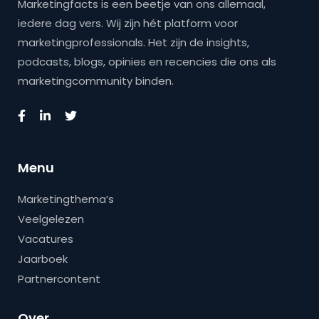
Marketingfacts is een beetje van ons allemaal,
iedere dag vers. Wij zijn hét platform voor
marketingprofessionals. Het zijn de insights,
podcasts, blogs, opinies en recencies die ons als
marketingcommunity binden.
Menu
Marketingthema’s
Veelgelezen
Vacatures
Jaarboek
Partnercontent
Over