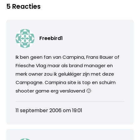
5 Reacties
Freebird1
Ik ben geen fan van Campina, Frans Bauer of
Friesche Vlag maar als brand manager en
merk owner zou ik gelukkiger zijn met deze
Campagne. Campina site is top en schuim
shooter game erg verslavend 🙂
11 september 2006 om 19:01