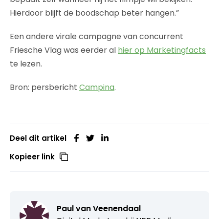
Hierdoor blijft de boodschap beter hangen.”
Een andere virale campagne van concurrent
Friesche Vlag was eerder al
hier op Marketingfacts
te lezen.
Bron: persbericht
Campina
.
Deel dit artikel
Kopieer link
Paul van Veenendaal