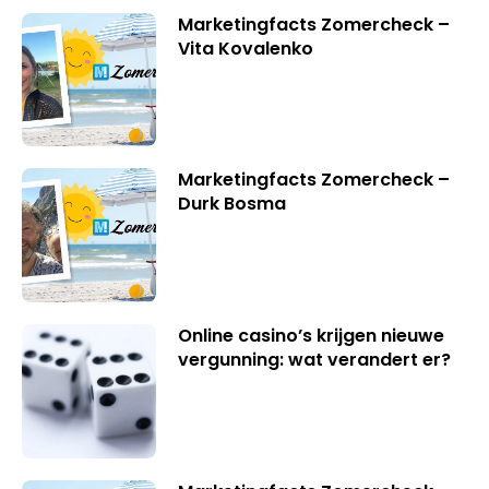
Marketingfacts Zomercheck –
Vita Kovalenko
Marketingfacts Zomercheck –
Durk Bosma
Online casino’s krijgen nieuwe
vergunning: wat verandert er?