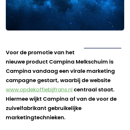
Voor de promotie van het
nieuwe product Campina Melkschuim is
Campina vandaag een virale marketing
campagne gestart, waarbij de website
www.opdekoffiebijfrans.nl
centraal staat.
Hiermee wijkt Campina af van de voor de
zuivelfabrikant gebruikelijke
marketingtechnieken.