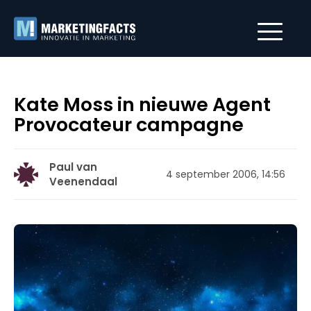
Kate Moss in nieuwe Agent
Provocateur campagne
Paul van
4 september 2006, 14:56
Veenendaal