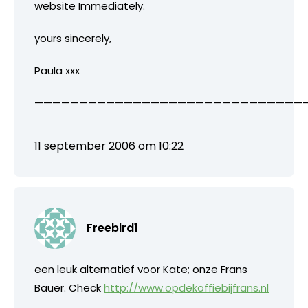
website Immediately.
yours sincerely,
Paula xxx
——————————————————————————————
11 september 2006 om 10:22
Freebird1
een leuk alternatief voor Kate; onze Frans
Bauer. Check
http://www.opdekoffiebijfrans.nl