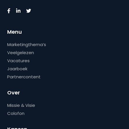
Menu
Marketingthema’s
Veelgelezen
Vacatures
Jaarboek
Partnercontent
Over
Missie & Visie
Colofon