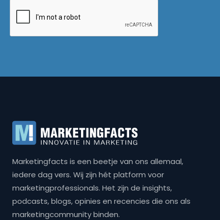
Marketingfacts is een beetje van ons allemaal,
iedere dag vers. Wij zijn hét platform voor
marketingprofessionals. Het zijn de insights,
podcasts, blogs, opinies en recencies die ons als
marketingcommunity binden.