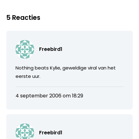
5 Reacties
Freebird1
Nothing beats Kylie, geweldige viral van het
eerste uur.
4 september 2006 om 18:29
Freebird1