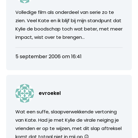
Volledige film als onderdeel van serie zo te
zien. Veel Kate en ik blijf bij mijn standpunt dat
Kylie de boodschap toch wat beter, met meer
impact, wist over te brengen…
5 september 2006 om 16:41
evroekel
Wat een suffe, slaapverwekkende vertoning
van Kate. Had je met Kylie de virale neiging je
vrienden er op te wijzen, met dit slap aftreksel
komt dat totaal niet in mij op 😉