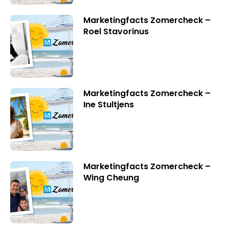
Marketingfacts Zomercheck –
Roel Stavorinus
Marketingfacts Zomercheck –
Ine Stultjens
Marketingfacts Zomercheck –
Wing Cheung