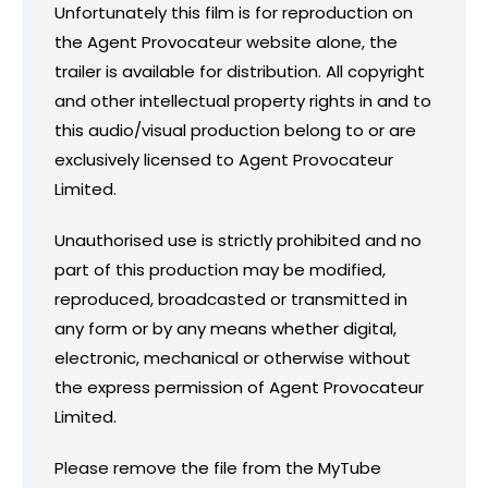
Unfortunately this film is for reproduction on
the Agent Provocateur website alone, the
trailer is available for distribution. All copyright
and other intellectual property rights in and to
this audio/visual production belong to or are
exclusively licensed to Agent Provocateur
Limited.
Unauthorised use is strictly prohibited and no
part of this production may be modified,
reproduced, broadcasted or transmitted in
any form or by any means whether digital,
electronic, mechanical or otherwise without
the express permission of Agent Provocateur
Limited.
Please remove the file from the MyTube