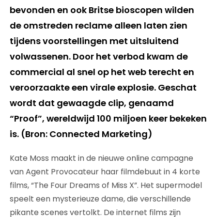
bevonden en ook Britse bioscopen wilden
de omstreden reclame alleen laten zien
tijdens voorstellingen met uitsluitend
volwassenen. Door het verbod kwam de
commercial al snel op het web terecht en
veroorzaakte een virale explosie. Geschat
wordt dat gewaagde clip, genaamd
“Proof”, wereldwijd 100 miljoen keer bekeken
is. (Bron: Connected Marketing)
Kate Moss maakt in de nieuwe online campagne
van Agent Provocateur haar filmdebuut in 4 korte
films, “The Four Dreams of Miss X”. Het supermodel
speelt een mysterieuze dame, die verschillende
pikante scenes vertolkt. De internet films zijn