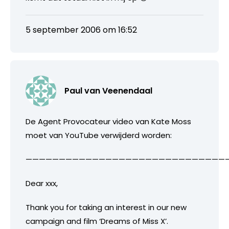
5 september 2006 om 16:52
Paul van Veenendaal
De Agent Provocateur video van Kate Moss
moet van YouTube verwijderd worden:
——————————————————————————————
Dear xxx,
Thank you for taking an interest in our new
campaign and film ‘Dreams of Miss X’.