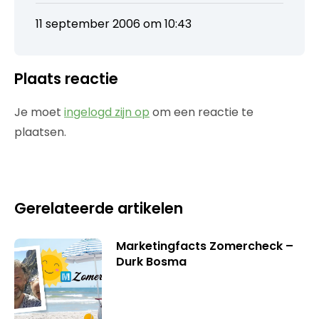
11 september 2006 om 10:43
Plaats reactie
Je moet
ingelogd zijn op
om een reactie te
plaatsen.
Gerelateerde artikelen
Marketingfacts Zomercheck –
Durk Bosma