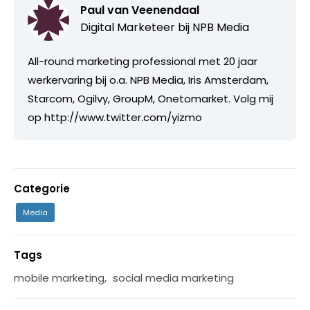
Paul van Veenendaal
Digital Marketeer bij
NPB Media
All-round marketing professional met 20 jaar
werkervaring bij o.a. NPB Media, Iris Amsterdam,
Starcom, Ogilvy, GroupM, Onetomarket. Volg mij
op http://www.twitter.com/yizmo
Categorie
Media
Tags
mobile marketing
,
social media marketing