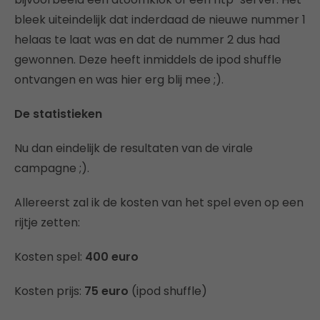
bleek uiteindelijk dat inderdaad de nieuwe nummer 1
helaas te laat was en dat de nummer 2 dus had
gewonnen. Deze heeft inmiddels de ipod shuffle
ontvangen en was hier erg blij mee ;).
De statistieken
Nu dan eindelijk de resultaten van de virale
campagne ;).
Allereerst zal ik de kosten van het spel even op een
rijtje zetten:
Kosten spel:
400 euro
Kosten prijs:
75 euro
(ipod shuffle)