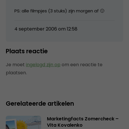
PS: alle filmpjes (3 stuks) zijn morgen af 🙂
4 september 2006 om 12:58
Plaats reactie
Je moet
ingelogd zijn op
om een reactie te
plaatsen.
Gerelateerde artikelen
Marketingfacts Zomercheck –
Vita Kovalenko