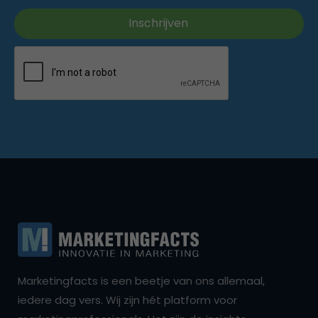
Marketingfacts is een beetje van ons allemaal,
iedere dag vers. Wij zijn hét platform voor