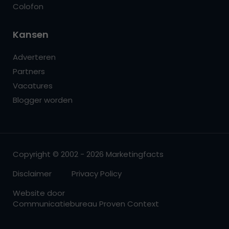
Colofon
Kansen
Adverteren
Partners
Vacatures
Blogger worden
Copyright © 2002 - 2026 Marketingfacts
Disclaimer
Privacy Policy
Website door
Communicatiebureau Proven Context