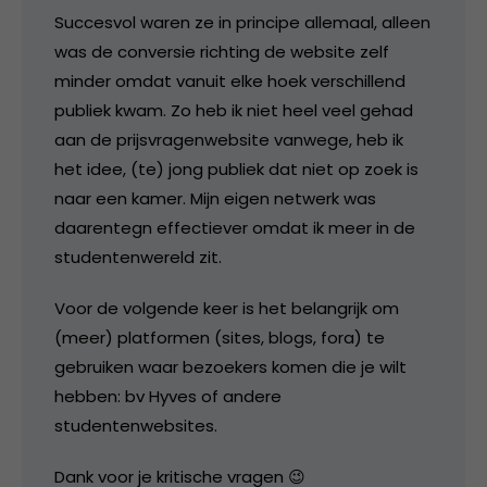
Succesvol waren ze in principe allemaal, alleen
was de conversie richting de website zelf
minder omdat vanuit elke hoek verschillend
publiek kwam. Zo heb ik niet heel veel gehad
aan de prijsvragenwebsite vanwege, heb ik
het idee, (te) jong publiek dat niet op zoek is
naar een kamer. Mijn eigen netwerk was
daarentegn effectiever omdat ik meer in de
studentenwereld zit.
Voor de volgende keer is het belangrijk om
(meer) platformen (sites, blogs, fora) te
gebruiken waar bezoekers komen die je wilt
hebben: bv Hyves of andere
studentenwebsites.
Dank voor je kritische vragen 😉