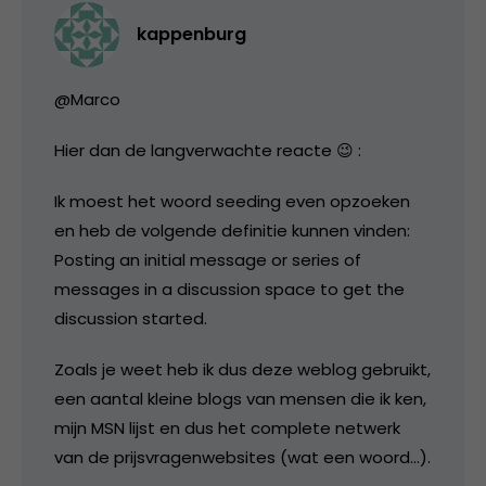
kappenburg
@Marco
Hier dan de langverwachte reacte 😉 :
Ik moest het woord seeding even opzoeken
en heb de volgende definitie kunnen vinden:
Posting an initial message or series of
messages in a discussion space to get the
discussion started.
Zoals je weet heb ik dus deze weblog gebruikt,
een aantal kleine blogs van mensen die ik ken,
mijn MSN lijst en dus het complete netwerk
van de prijsvragenwebsites (wat een woord…).