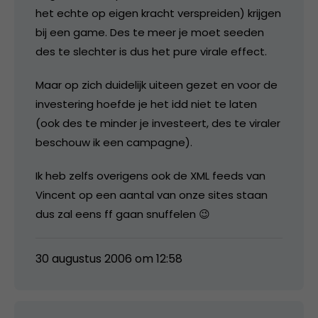
het echte op eigen kracht verspreiden) krijgen
bij een game. Des te meer je moet seeden
des te slechter is dus het pure virale effect.
Maar op zich duidelijk uiteen gezet en voor de
investering hoefde je het idd niet te laten
(ook des te minder je investeert, des te viraler
beschouw ik een campagne).
Ik heb zelfs overigens ook de XML feeds van
Vincent op een aantal van onze sites staan
dus zal eens ff gaan snuffelen 😉
30 augustus 2006 om 12:58