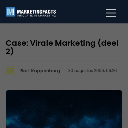
Case: Virale Marketing (deel
2)
Bart Kappenburg
30 augustus 2006, 09:26