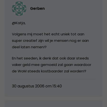
Gerben
@Katja,
Volgens mij moet het echt uniek tot aan
super creatief zijn wil je mensen nog er aan
deel laten nemen!?
En het seeden, ik denk dat ook daar steeds
vaker geld mee gemoeid zal gaan waardoor
de WoM steeds kostbaarder zal worden!?
30 augustus 2006 om 15:40