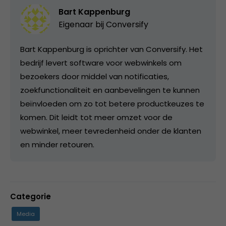
Bart Kappenburg
Eigenaar bij
Conversify
Bart Kappenburg is oprichter van Conversify. Het
bedrijf levert software voor webwinkels om
bezoekers door middel van notificaties,
zoekfunctionaliteit en aanbevelingen te kunnen
beïnvloeden om zo tot betere productkeuzes te
komen. Dit leidt tot meer omzet voor de
webwinkel, meer tevredenheid onder de klanten
en minder retouren.
Categorie
Media