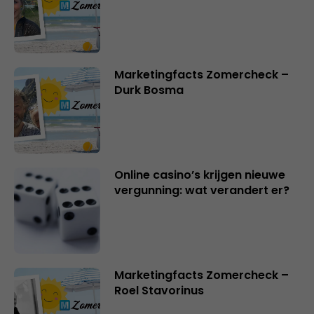
Marketingfacts Zomercheck –
Durk Bosma
Online casino’s krijgen nieuwe
vergunning: wat verandert er?
Marketingfacts Zomercheck –
Roel Stavorinus