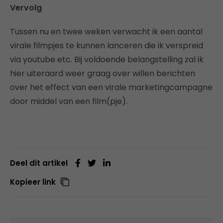
Vervolg
Tussen nu en twee weken verwacht ik een aantal
virale filmpjes te kunnen lanceren die ik verspreid
via youtube etc. Bij voldoende belangstelling zal ik
hier uiteraard weer graag over willen berichten
over het effect van een virale marketingcampagne
door middel van een film(pje).
Deel dit artikel
Kopieer link