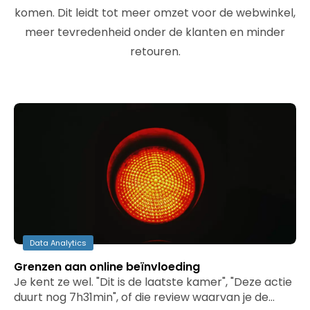
komen. Dit leidt tot meer omzet voor de webwinkel,
meer tevredenheid onder de klanten en minder
retouren.
Data Analytics
Grenzen aan online beïnvloeding
Je kent ze wel. "Dit is de laatste kamer", "Deze actie
duurt nog 7h31min", of die review waarvan je de…