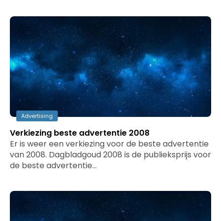
Advertising
Verkiezing beste advertentie 2008
Er is weer een verkiezing voor de beste advertentie
van 2008. Dagbladgoud 2008 is de publieksprijs voor
de beste advertentie…