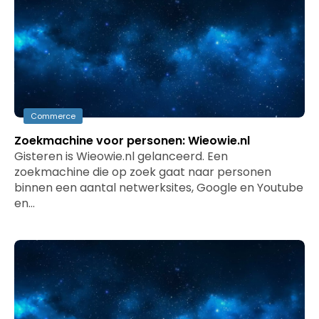
Commerce
Zoekmachine voor personen: Wieowie.nl
Gisteren is Wieowie.nl gelanceerd. Een
zoekmachine die op zoek gaat naar personen
binnen een aantal netwerksites, Google en Youtube
en…