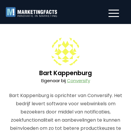
Bart Kappenburg
Eigenaar bij
Conversify
Bart Kappenburg is oprichter van Conversify. Het
bedrijf levert software voor webwinkels om
bezoekers door middel van notificaties,
zoekfunctionaliteit en aanbevelingen te kunnen
beïnvloeden om zo tot betere productkeuzes te