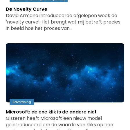
De Novelty Curve
David Armano introduceerde afgelopen week de
‘novelty curve’. Het brengt wat mij betreft precies
in beeld hoe het proces van…
Advertising
Microsoft: de ene klik is de andere niet
Gisteren heeft Microsoft een nieuw model
geintroduceerd om de waarde van kliks op een