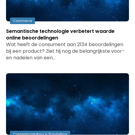
Commerce
Semantische technologie verbetert waarde
online beoordelingen
Wat heeft de consument aan 2134 beoordelingen
bij een product? Ziet hij nog de belangrijkste voor-
en nadelen van een…
Contentmarketing & Storytelling