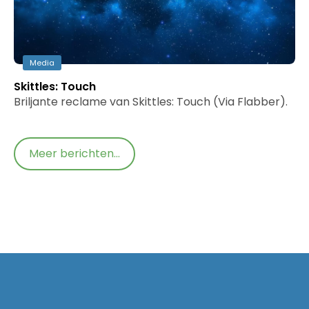
Media
Skittles: Touch
Briljante reclame van Skittles: Touch (Via Flabber).
Meer berichten...