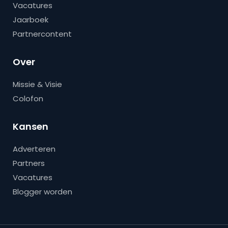
Vacatures
Jaarboek
Partnercontent
Over
Missie & Visie
Colofon
Kansen
Adverteren
Partners
Vacatures
Blogger worden