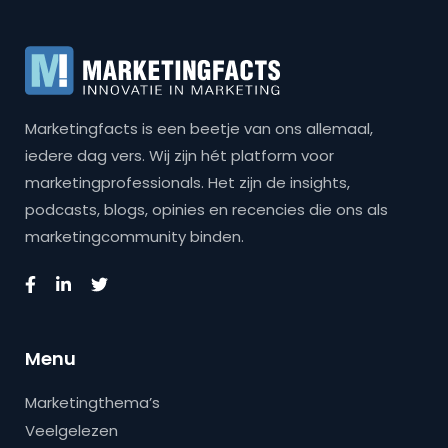
Marketingfacts is een beetje van ons allemaal,
iedere dag vers. Wij zijn hét platform voor
marketingprofessionals. Het zijn de insights,
podcasts, blogs, opinies en recencies die ons als
marketingcommunity binden.
Menu
Marketingthema’s
Veelgelezen