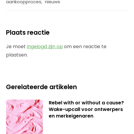
aankoopproces
,
nieuws
Plaats reactie
Je moet
ingelogd zijn op
om een reactie te
plaatsen.
Gerelateerde artikelen
Rebel with or without a cause?
Wake-upcall voor ontwerpers
en merkeigenaren