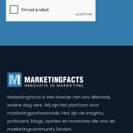
Marketingfacts is een beetje van ons allemaal,
iedere dag vers. Wij zijn hét platform voor
marketingprofessionals. Het zijn de insights,
podcasts, blogs, opinies en recencies die ons als
marketingcommunity binden.