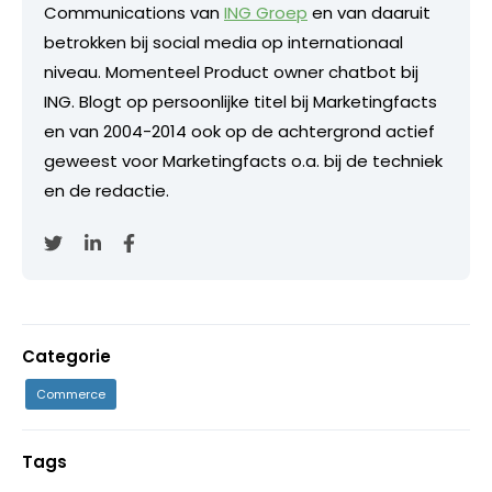
Communications van
ING Groep
en van daaruit
betrokken bij social media op internationaal
niveau. Momenteel Product owner chatbot bij
ING. Blogt op persoonlijke titel bij Marketingfacts
en van 2004-2014 ook op de achtergrond actief
geweest voor Marketingfacts o.a. bij de techniek
en de redactie.
Categorie
Commerce
Tags