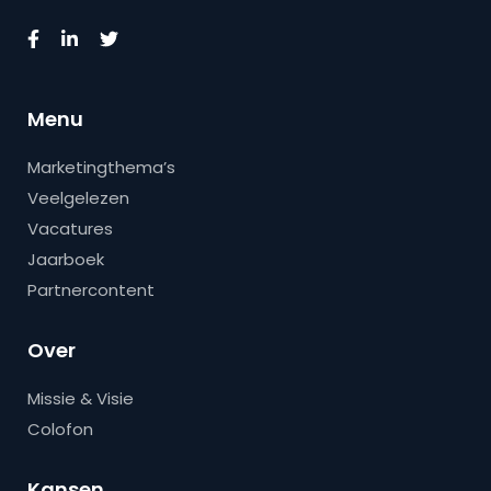
Menu
Marketingthema’s
Veelgelezen
Vacatures
Jaarboek
Partnercontent
Over
Missie & Visie
Colofon
Kansen