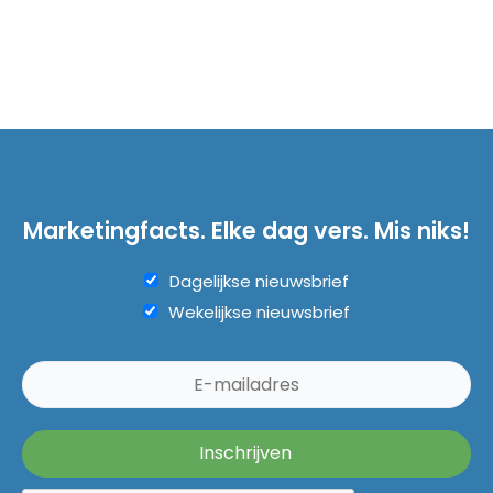
Marketingfacts. Elke dag vers. Mis niks!
Dagelijkse nieuwsbrief
Wekelijkse nieuwsbrief