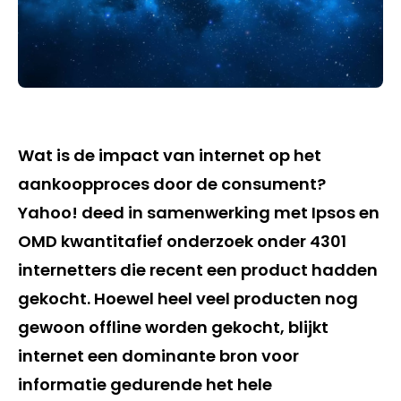
Wat is de impact van internet op het
aankoopproces door de consument?
Yahoo! deed in samenwerking met Ipsos en
OMD kwantitafief onderzoek onder 4301
internetters die recent een product hadden
gekocht. Hoewel heel veel producten nog
gewoon offline worden gekocht, blijkt
internet een dominante bron voor
informatie gedurende het hele