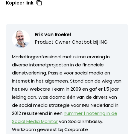
Kopieer link
Erik van Roekel
Product Owner Chatbot bij ING
Marketingprofessional met ruime ervaring in
diverse internetprojecten in de financiële
dienstverlening. Passie voor social media en
internet in het algemeen. Stond aan de wieg van
het ING Webcare Team in 2009 en gaf er 1,5 jaar
leiding aan. Was daarna één van de drivers van
de social media strategie voor ING Nederland in
2012 resulterend in een
nummer 1 notering in de
Social Media Monitor
van Social Embassy.
Werkzaam geweest bij Corporate