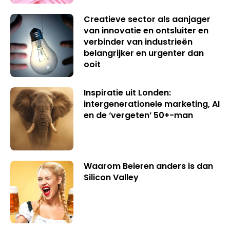
Creatieve sector als aanjager
van innovatie en ontsluiter en
verbinder van industrieën
belangrijker en urgenter dan
ooit
Inspiratie uit Londen:
intergenerationele marketing, AI
en de ‘vergeten’ 50+-man
Waarom Beieren anders is dan
Silicon Valley