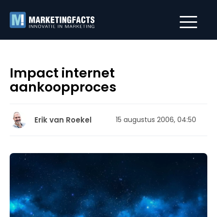
Impact internet
aankoopproces
Erik van Roekel
15 augustus 2006, 04:50