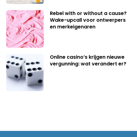
Rebel with or without a cause?
Wake-upcall voor ontwerpers
en merkeigenaren
Online casino’s krijgen nieuwe
vergunning: wat verandert er?