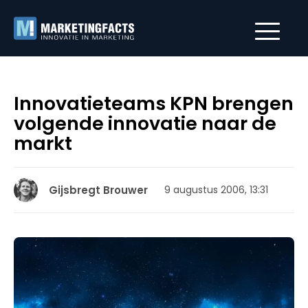
Innovatieteams KPN brengen
volgende innovatie naar de
markt
Gijsbregt Brouwer
9 augustus 2006, 13:31