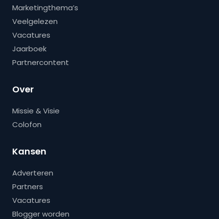
Marketingthema’s
Veelgelezen
Vacatures
Jaarboek
Partnercontent
Over
Missie & Visie
Colofon
Kansen
Adverteren
Partners
Vacatures
Blogger worden