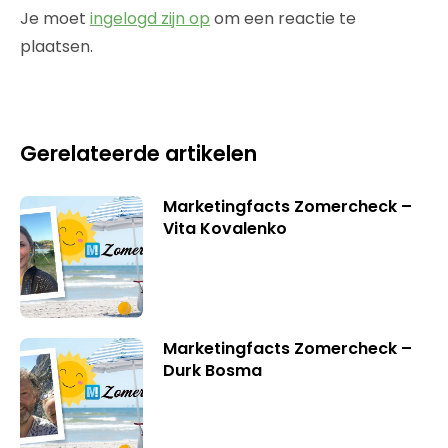
Je moet
ingelogd zijn op
om een reactie te
plaatsen.
Gerelateerde artikelen
Marketingfacts Zomercheck –
Vita Kovalenko
Marketingfacts Zomercheck –
Durk Bosma