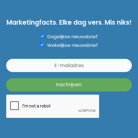
Marketingfacts. Elke dag vers. Mis niks!
Dagelijkse nieuwsbrief
Wekelijkse nieuwsbrief