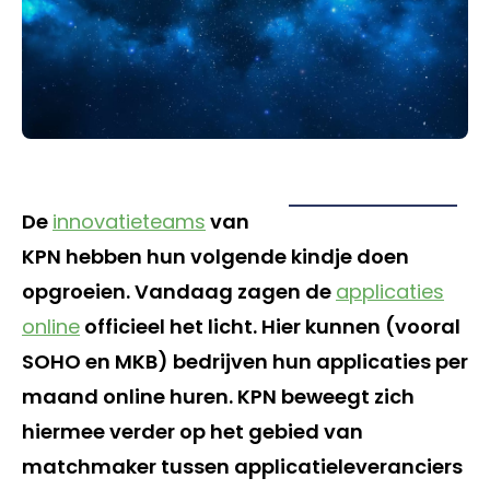
De
innovatieteams
van
KPN hebben hun volgende kindje doen
opgroeien. Vandaag zagen de
applicaties
online
officieel het licht. Hier kunnen (vooral
SOHO en MKB) bedrijven hun applicaties per
maand online huren. KPN beweegt zich
hiermee verder op het gebied van
matchmaker tussen applicatieleveranciers