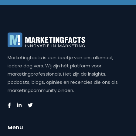
Marketingfacts is een beetje van ons allemaal,
iedere dag vers. Wij zijn hét platform voor
marketingprofessionals. Het zijn de insights,
podcasts, blogs, opinies en recencies die ons als
marketingcommunity binden.
Menu