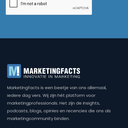
Marketingfacts is een beetje van ons allemaal,
iedere dag vers. Wij zijn hét platform voor
marketingprofessionals. Het zijn de insights,
podcasts, blogs, opinies en recencies die ons als
marketingcommunity binden.