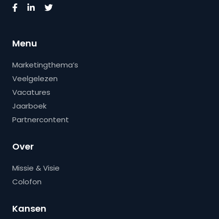
Menu
Marketingthema’s
Veelgelezen
Vacatures
Jaarboek
Partnercontent
Over
Missie & Visie
Colofon
Kansen