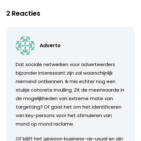
2 Reacties
Adverto
Dat sociale netwerken voor adverteerders
bijzonder interessant zijn zal waarschijnlijk
niemand ontkennen. Ik mis echter nog een
stukje concrete invulling. Zit de meerwaarde in
de mogelijkheden van extreme mate van
targetting? Of gaat het om het identificeren
van key-persons voor het stimuleren van
mond op mond reclame.
Of blijft het gewoon business-as-usual en zijn