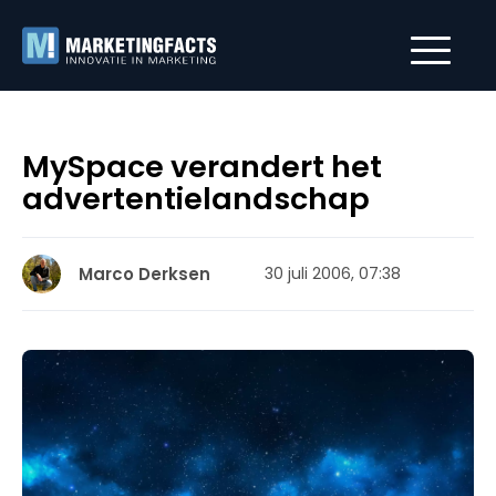
MySpace verandert het
advertentielandschap
Marco Derksen
30 juli 2006, 07:38