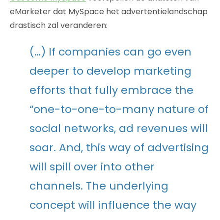
eMarketer dat MySpace het advertentielandschap
drastisch zal veranderen:
(…) If companies can go even
deeper to develop marketing
efforts that fully embrace the
“one-to-one-to-many nature of
social networks, ad revenues will
soar. And, this way of advertising
will spill over into other
channels. The underlying
concept will influence the way