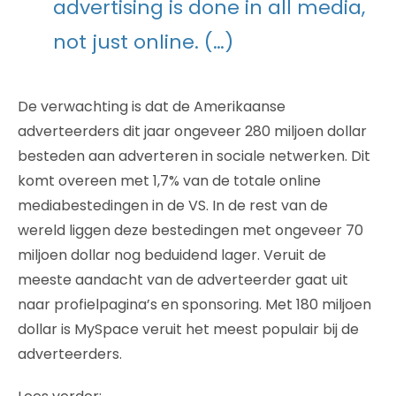
advertising is done in all media,
not just online. (…)
De verwachting is dat de Amerikaanse
adverteerders dit jaar ongeveer 280 miljoen dollar
besteden aan adverteren in sociale netwerken. Dit
komt overeen met 1,7% van de totale online
mediabestedingen in de VS. In de rest van de
wereld liggen deze bestedingen met ongeveer 70
miljoen dollar nog beduidend lager. Veruit de
meeste aandacht van de adverteerder gaat uit
naar profielpagina’s en sponsoring. Met 180 miljoen
dollar is MySpace veruit het meest populair bij de
adverteerders.