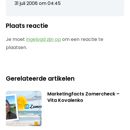
31 juli 2006 om 04:45
Plaats reactie
Je moet
ingelogd zijn op
om een reactie te
plaatsen.
Gerelateerde artikelen
Marketingfacts Zomercheck –
Vita Kovalenko