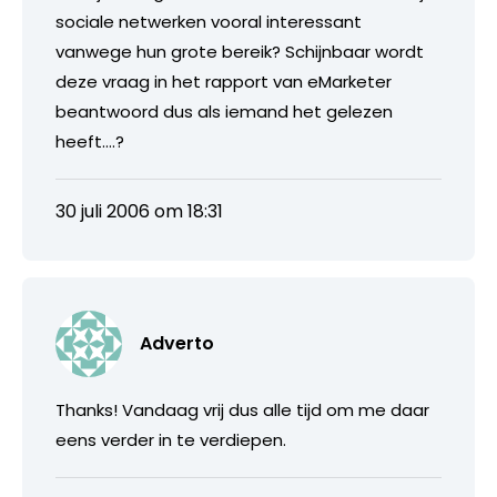
sociale netwerken vooral interessant
vanwege hun grote bereik? Schijnbaar wordt
deze vraag in het rapport van eMarketer
beantwoord dus als iemand het gelezen
heeft….?
30 juli 2006 om 18:31
Adverto
Thanks! Vandaag vrij dus alle tijd om me daar
eens verder in te verdiepen.