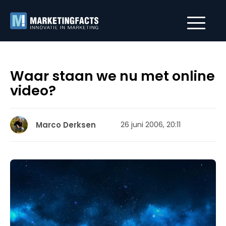
Waar staan we nu met online
video?
Marco Derksen
26 juni 2006, 20:11