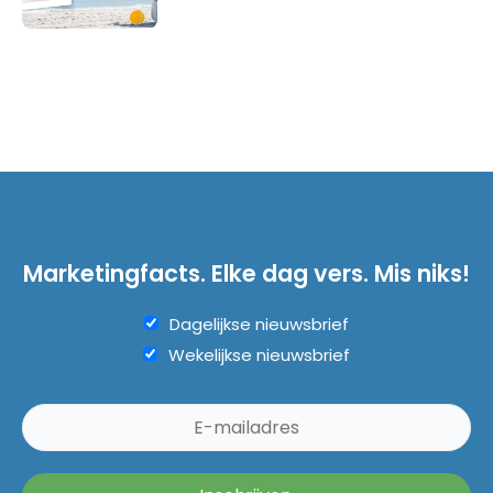
Marketingfacts. Elke dag vers. Mis niks!
Dagelijkse nieuwsbrief
Wekelijkse nieuwsbrief