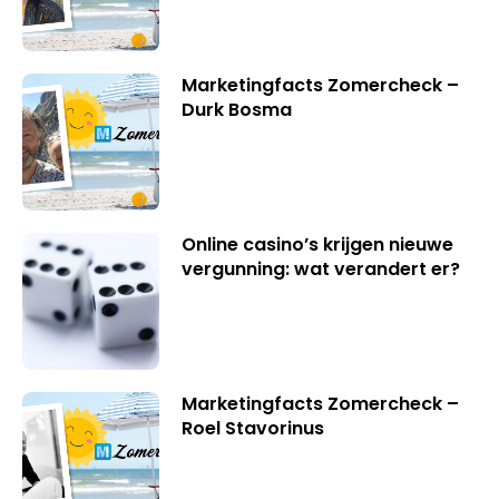
Marketingfacts Zomercheck –
Durk Bosma
Online casino’s krijgen nieuwe
vergunning: wat verandert er?
Marketingfacts Zomercheck –
Roel Stavorinus