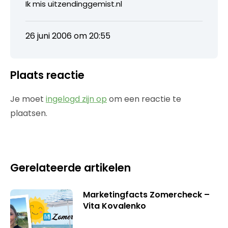
Ik mis uitzendinggemist.nl
26 juni 2006 om 20:55
Plaats reactie
Je moet
ingelogd zijn op
om een reactie te
plaatsen.
Gerelateerde artikelen
Marketingfacts Zomercheck –
Vita Kovalenko