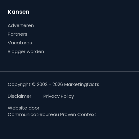
Kansen
Adverteren
Partners
Vacatures
Blogger worden
Copyright © 2002 - 2026 Marketingfacts
Disclaimer
Privacy Policy
Website door
Communicatiebureau Proven Context