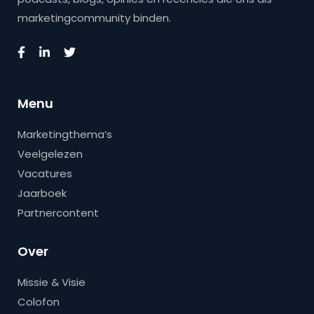
marketingcommunity binden.
Menu
Marketingthema’s
Veelgelezen
Vacatures
Jaarboek
Partnercontent
Over
Missie & Visie
Colofon