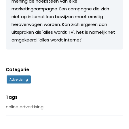
mening de hoeksteen van elke
marketingcampagne. Een campagne die zich
niet op internet kan bewijzen moet ernstig
heroverwogen worden. Kan zich ergeren aan
uitspraken als 'alles wordt TV', het is namelijk net
omgekeerd: 'alles wordt internet'
Categorie
Advertising
Tags
online advertising