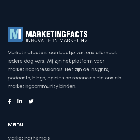
Marketingfacts is een beetje van ons allemaal,
iedere dag vers. Wij zijn hét platform voor
marketingprofessionals. Het zijn de insights,
podcasts, blogs, opinies en recencies die ons als
marketingcommunity binden.
Menu
Marketingthema’s