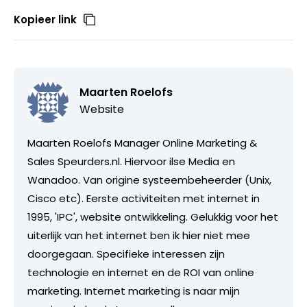
Kopieer link
Maarten Roelofs
Website
Maarten Roelofs Manager Online Marketing &
Sales Speurders.nl. Hiervoor ilse Media en
Wanadoo. Van origine systeembeheerder (Unix,
Cisco etc). Eerste activiteiten met internet in
1995, 'IPC', website ontwikkeling. Gelukkig voor het
uiterlijk van het internet ben ik hier niet mee
doorgegaan. Specifieke interessen zijn
technologie en internet en de ROI van online
marketing. Internet marketing is naar mijn