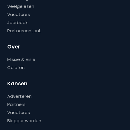
Veelgelezen
Vacatures
Jaarboek
Partnercontent
Over
Missie & Visie
Colofon
Kansen
Adverteren
Partners
Vacatures
Blogger worden