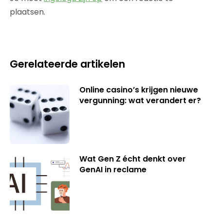
plaatsen.
Gerelateerde artikelen
Online casino’s krijgen nieuwe
vergunning: wat verandert er?
Wat Gen Z écht denkt over
GenAI in reclame