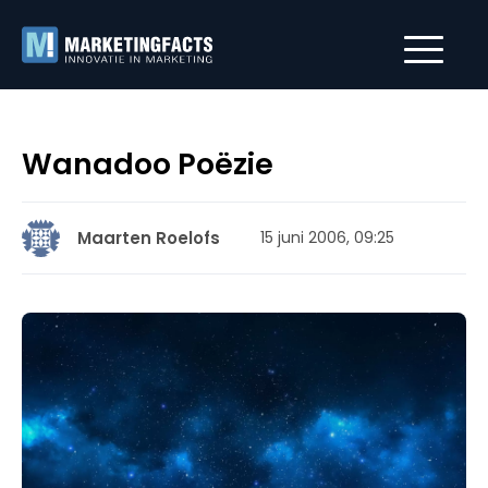
Wanadoo Poëzie
Maarten Roelofs
15 juni 2006, 09:25