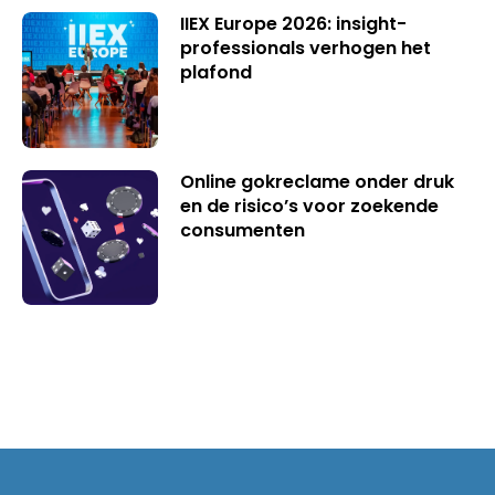
IIEX Europe 2026: insight-
professionals verhogen het
plafond
Online gokreclame onder druk
en de risico’s voor zoekende
consumenten