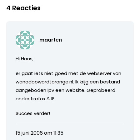
4 Reacties
maarten
Hi Hans,
er gaat iets niet goed met de webserver van
wanadoowordtorange.nl. Ik krijg een bestand
aangeboden ipv een website. Geprobeerd
onder firefox & IE.
Succes verder!
15 juni 2006 om 11:35