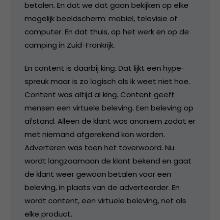
betalen. En dat we dat gaan bekijken op elke
mogelijk beeldscherm: mobiel, televisie of
computer. En dat thuis, op het werk en op de
camping in Zuid-Frankrijk.
En content is daarbij king. Dat lijkt een hype-
spreuk maar is zo logisch als ik weet niet hoe.
Content was altijd al king. Content geeft
mensen een virtuele beleving. Een beleving op
afstand. Alleen de klant was anoniem zodat er
met niemand afgerekend kon worden.
Adverteren was toen het toverwoord. Nu
wordt langzaamaan de klant bekend en gaat
de klant weer gewoon betalen voor een
beleving, in plaats van de adverteerder. En
wordt content, een virtuele beleving, net als
elke product.