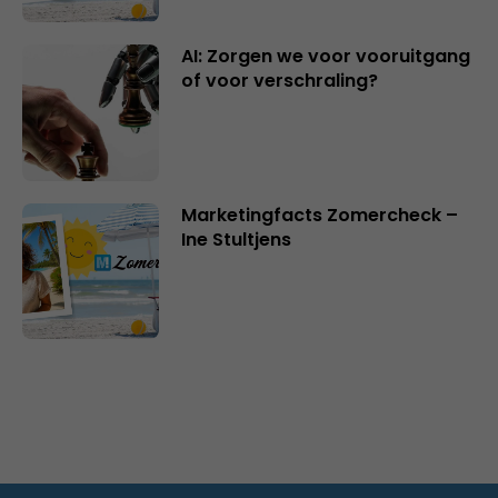
AI: Zorgen we voor vooruitgang
of voor verschraling?
Marketingfacts Zomercheck –
Ine Stultjens