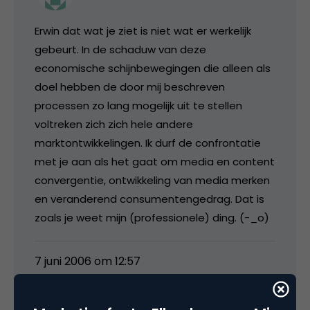
Erwin dat wat je ziet is niet wat er werkelijk
gebeurt. In de schaduw van deze
economische schijnbewegingen die alleen als
doel hebben de door mij beschreven
processen zo lang mogelijk uit te stellen
voltreken zich zich hele andere
marktontwikkelingen. Ik durf de confrontatie
met je aan als het gaat om media en content
convergentie, ontwikkeling van media merken
en veranderend consumentengedrag. Dat is
zoals je weet mijn (professionele) ding. (-_o)
7 juni 2006 om 12:57