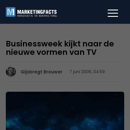
Businessweek kijkt naar de
nieuwe vormen van TV
Gijsbregt Brouwer
7 juni 2006, 04:59