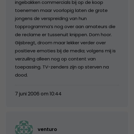
ingebakken commercials bij op de koop
toenemen maar voorlopig laten de grote
jongens de verspreiding van hun
topprogramma’s nog over aan amateurs die
de reclame er tussenuit knippen. Dom hoor.
Gijsbregt, droom maar lekker verder over
positieve emoties bij de media; volgens mij is
verzuiling alleen nog op content van
toepassing. TV-zenders zijn op sterven na
dood.
7 juni 2006 om 10:44
venturo