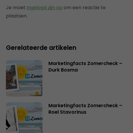
Je moet
ingelogd zijn op
om een reactie te
plaatsen.
Gerelateerde artikelen
Marketingfacts Zomercheck –
Durk Bosma
Marketingfacts Zomercheck –
Roel Stavorinus