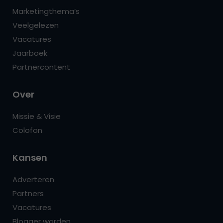
Marketingthema’s
Veelgelezen
Vacatures
Jaarboek
Partnercontent
Over
Missie & Visie
Colofon
Kansen
Adverteren
Partners
Vacatures
Blogger worden