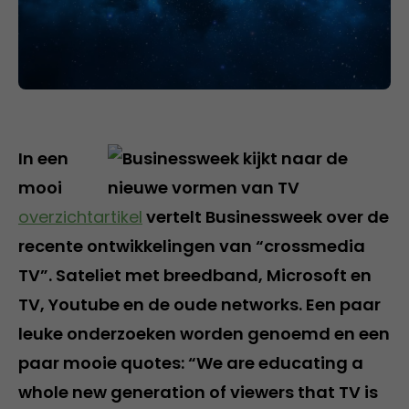
In een
mooi
overzichtartikel
vertelt Businessweek over de
recente ontwikkelingen van “crossmedia
TV”. Sateliet met breedband, Microsoft en
TV, Youtube en de oude networks. Een paar
leuke onderzoeken worden genoemd en een
paar mooie quotes: “We are educating a
whole new generation of viewers that TV is