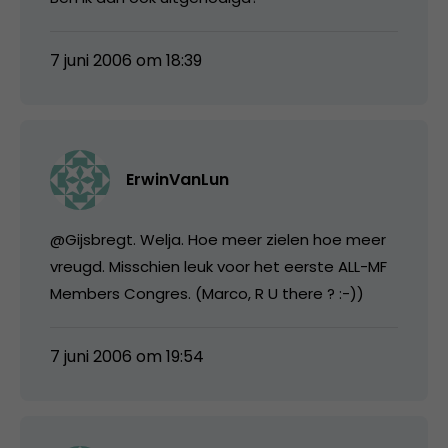
7 juni 2006 om 18:39
ErwinVanLun
@Gijsbregt. Welja. Hoe meer zielen hoe meer
vreugd. Misschien leuk voor het eerste ALL-MF
Members Congres. (Marco, R U there ? :-))
7 juni 2006 om 19:54