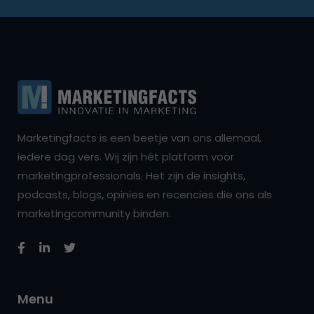
Marketingfacts is een beetje van ons allemaal,
iedere dag vers. Wij zijn hét platform voor
marketingprofessionals. Het zijn de insights,
podcasts, blogs, opinies en recencies die ons als
marketingcommunity binden.
Menu