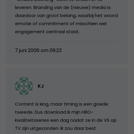
leveren. Branding van de (nieuwe) media is
daardoor van groot belang, waarbij het woord
emotie of commitment of misschien wel
engagement centraal staat.
7 juni 2006 om 09:23
KJ
Content is king, maar timing is een goede
tweede. Dus download ik mijn HBO-
kwaliteitsseries een dag nadat ze in de VS op
TV zijn uitgezonden. Ik zou daar best