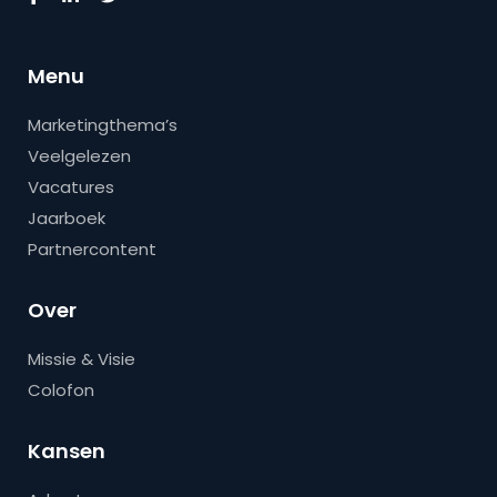
Menu
Marketingthema’s
Veelgelezen
Vacatures
Jaarboek
Partnercontent
Over
Missie & Visie
Colofon
Kansen