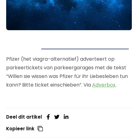
Pfizer (het viagra-alternatief) adverteert op
parkeertickets van parkeergarages met de tekst
“Willen sie wissen was Pfizer für ihr Liebesleben tun
kann? Bitte ticket einschieben”. Via
Adverbox
.
Deel dit artikel
Kopieer link