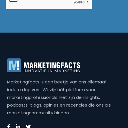
Marketingfacts is een beetje van ons allemaal,
iedere dag vers. Wij zijn hét platform voor
marketingprofessionals. Het zijn de insights,
podcasts, blogs, opinies en recencies die ons als
marketingcommunity binden.