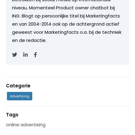
niveau. Momenteel Product owner chatbot bij
ING. Blogt op persoonlijke titel bij Marketingfacts
en van 2004-2014 ook op de achtergrond actief
geweest voor Marketingfacts o.a. bij de techniek
en de redactie.
Categorie
Advertising
Tags
online advertising