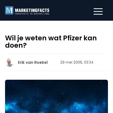
Wil je weten wat Pfizer kan
doen?
Erik van Roekel
29 mei 2006, 03:34