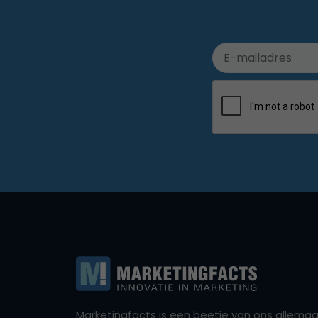
Marketingfacts is een beetje van ons allemaal,