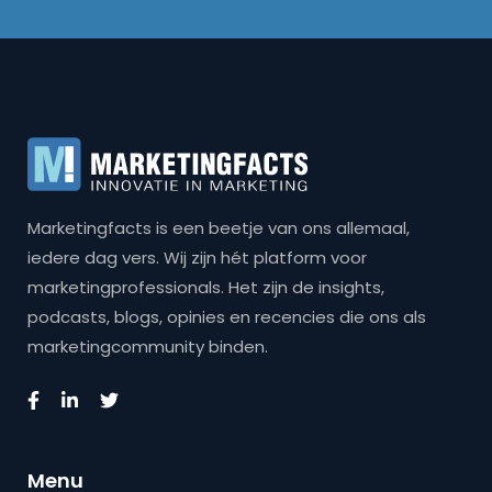
Marketingfacts is een beetje van ons allemaal,
iedere dag vers. Wij zijn hét platform voor
marketingprofessionals. Het zijn de insights,
podcasts, blogs, opinies en recencies die ons als
marketingcommunity binden.
Menu