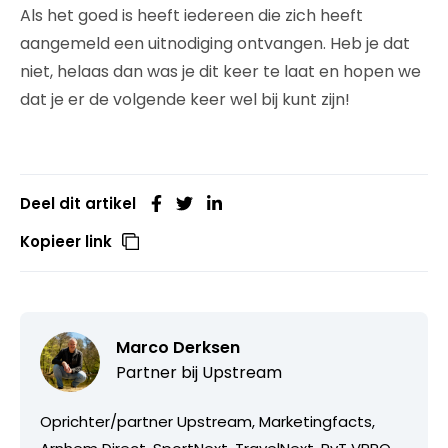
Als het goed is heeft iedereen die zich heeft
aangemeld een uitnodiging ontvangen. Heb je dat
niet, helaas dan was je dit keer te laat en hopen we
dat je er de volgende keer wel bij kunt zijn!
Deel dit artikel
Kopieer link
Marco Derksen
Partner bij
Upstream
Oprichter/partner Upstream, Marketingfacts,