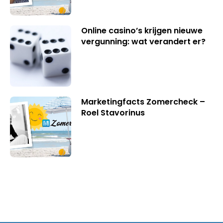
Online casino’s krijgen nieuwe
vergunning: wat verandert er?
Marketingfacts Zomercheck –
Roel Stavorinus