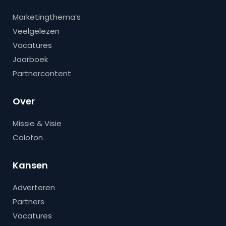
Marketingthema’s
Veelgelezen
Vacatures
Jaarboek
Partnercontent
Over
Missie & Visie
Colofon
Kansen
Adverteren
Partners
Vacatures