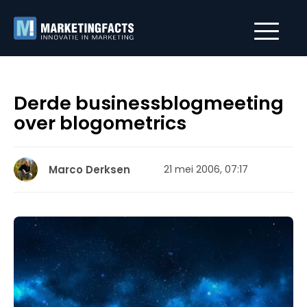
Derde businessblogmeeting
over blogometrics
Marco Derksen
21 mei 2006, 07:17