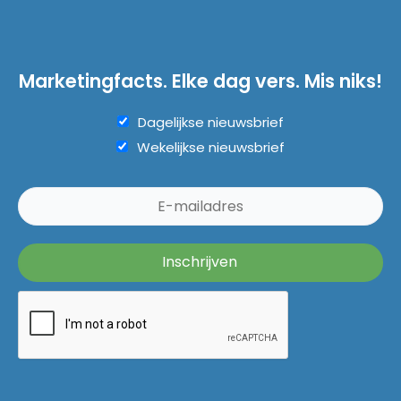
Marketingfacts. Elke dag vers. Mis niks!
Dagelijkse nieuwsbrief
Wekelijkse nieuwsbrief