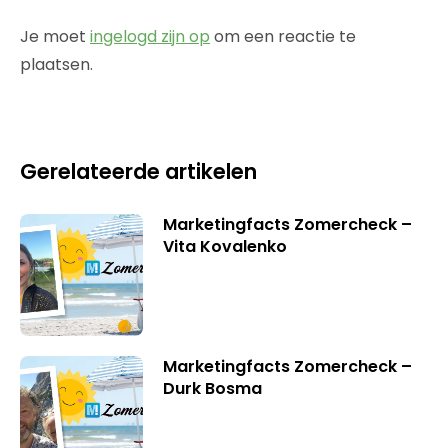
Je moet
ingelogd zijn op
om een reactie te
plaatsen.
Gerelateerde artikelen
Marketingfacts Zomercheck –
Vita Kovalenko
Marketingfacts Zomercheck –
Durk Bosma