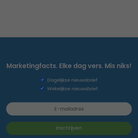
Marketingfacts. Elke dag vers. Mis niks!
Dagelijkse nieuwsbrief
Wekelijkse nieuwsbrief