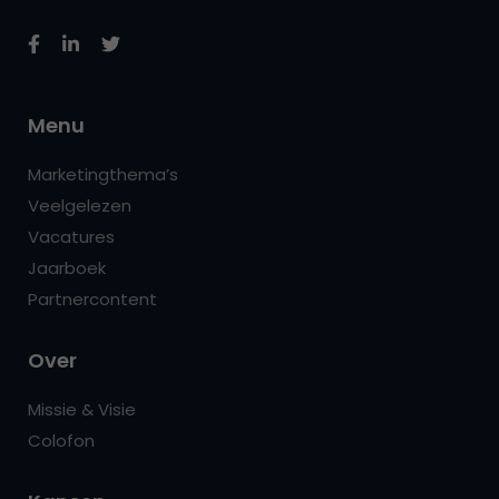
Menu
Marketingthema’s
Veelgelezen
Vacatures
Jaarboek
Partnercontent
Over
Missie & Visie
Colofon