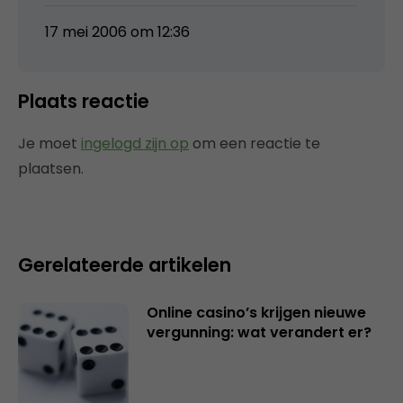
17 mei 2006 om 12:36
Plaats reactie
Je moet
ingelogd zijn op
om een reactie te
plaatsen.
Gerelateerde artikelen
Online casino’s krijgen nieuwe
vergunning: wat verandert er?