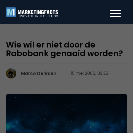
Wie wil er niet door de
Rabobank genaaid worden?
Marco Derksen
15 mei 2006, 03:25