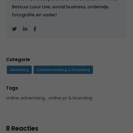
Bestuur Luxor Live, social business, onderwijs,
fotografie en vader!
Categorie
Advertising
Contentmarketing & Storytelling
Tags
online advertising
,
online pr & branding
8 Reacties