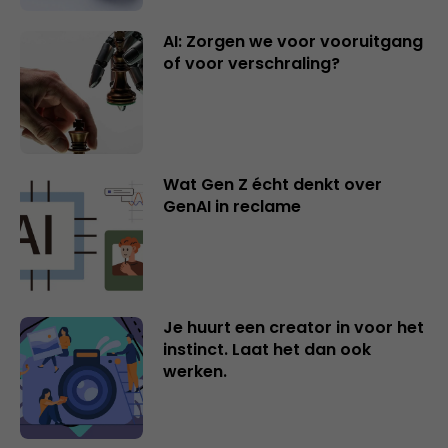
AI: Zorgen we voor vooruitgang
of voor verschraling?
Wat Gen Z écht denkt over
GenAI in reclame
Je huurt een creator in voor het
instinct. Laat het dan ook
werken.