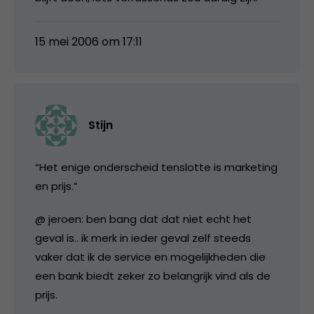
15 mei 2006 om 17:11
Stijn
“Het enige onderscheid tenslotte is marketing
en prijs.”
@ jeroen: ben bang dat dat niet echt het
geval is.. ik merk in ieder geval zelf steeds
vaker dat ik de service en mogelijkheden die
een bank biedt zeker zo belangrijk vind als de
prijs.