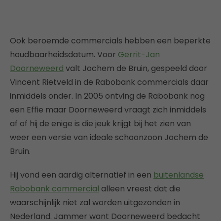
Ook beroemde commercials hebben een beperkte
houdbaarheidsdatum. Voor
Gerrit-Jan
Doorneweerd
valt Jochem de Bruin, gespeeld door
Vincent Rietveld in de Rabobank commercials daar
inmiddels onder. In 2005 ontving de Rabobank nog
een Effie maar Doorneweerd vraagt zich inmiddels
af of hij de enige is die jeuk krijgt bij het zien van
weer een versie van ideale schoonzoon Jochem de
Bruin.
Hij vond een aardig alternatief in een
buitenlandse
Rabobank commercial
alleen vreest dat die
waarschijnlijk niet zal worden uitgezonden in
Nederland. Jammer want Doorneweerd bedacht