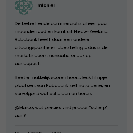
michiel
De betreffende commercial is al een paar
maanden oud en komt uit Nieuw-Zeeland.
Rabobank heeft daar een andere
uitgangspositie en doelstelling … dus is de
marketingcommunicatie er ook op
aangepast.
Beetje makkelijk scoren hoor…. leuk filmpje
plaatsen, van Rabobank zelf nota bene, en
vervolgens wat schelden en tieren.
@Marco, wat precies vind je daar “scherp”
aan?