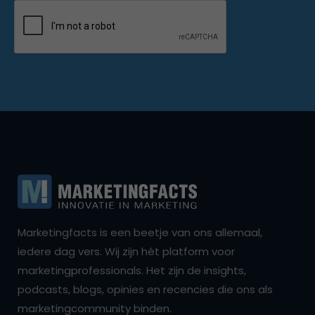
Marketingfacts is een beetje van ons allemaal,
iedere dag vers. Wij zijn hét platform voor
marketingprofessionals. Het zijn de insights,
podcasts, blogs, opinies en recencies die ons als
marketingcommunity binden.