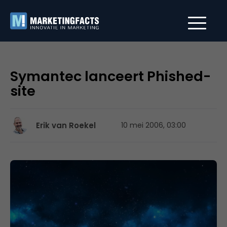
Symantec lanceert Phished-
site
Erik van Roekel
10 mei 2006, 03:00