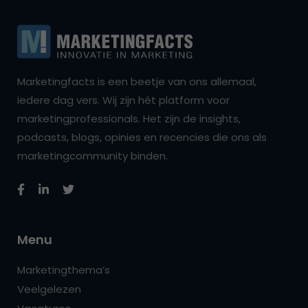
Marketingfacts is een beetje van ons allemaal,
iedere dag vers. Wij zijn hét platform voor
marketingprofessionals. Het zijn de insights,
podcasts, blogs, opinies en recencies die ons als
marketingcommunity binden.
Menu
Marketingthema’s
Veelgelezen