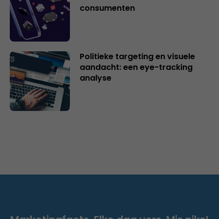
consumenten
Politieke targeting en visuele
aandacht: een eye-tracking
analyse