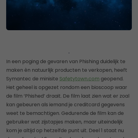
In een poging de gevaren van Phishing duidelijk te
maken èn natuurlijk producten te verkopen, heeft
Symantec de minisite
Safetytown.com
geopend.
Het geheel is opgezet rondom een bioscoop waar
de film ‘Phished’ draait. De film laat zien wat er zoal
kan gebeuren als iemand je creditcard gegevens
weet te bemachtigen. Gedurende de film kan de
gebruiker wat zijstapjes maken, maar uiteindelijk
kom je altijd op hetzelfde punt uit. Deel 1 staat nu