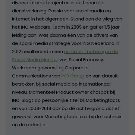
diverse internetprojecten in de financiële
dienstverlening. Passie voor social media en
internet in het algemeen. Stond aan de wieg van
het ING Webcare Team in 2009 en gaf er 1,5 jaar
leiding aan. Was daarna één van de drivers van
de social media strategie voor ING Nederland in
2012 resulterend in een
nummer 1 notering in de
Social Media Monitor
van Social Embassy.
Werkzaam geweest bij Corporate
Communications van
ING Groep
en van daaruit
betrokken bij social media op internationaal
niveau. Momenteel Product owner chatbot bij
ING. Blogt op persoonlijke titel bij Marketingfacts
en van 2004-2014 ook op de achtergrond actief
geweest voor Marketingfacts o.a. bij de techniek
en de redactie.