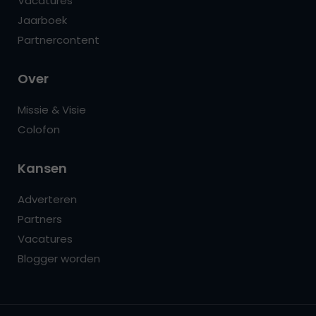
Vacatures
Jaarboek
Partnercontent
Over
Missie & Visie
Colofon
Kansen
Adverteren
Partners
Vacatures
Blogger worden