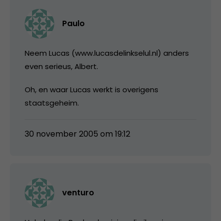
Paulo
Neem Lucas (www.lucasdelinkselul.nl) anders
even serieus, Albert.
Oh, en waar Lucas werkt is overigens
staatsgeheim.
30 november 2005 om 19:12
venturo