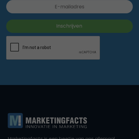
Marketingfacts is een beetje van ons allemaal,