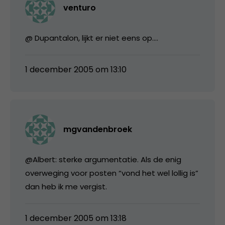
venturo
@ Dupantalon, lijkt er niet eens op….
1 december 2005 om 13:10
mgvandenbroek
@Albert: sterke argumentatie. Als de enig
overweging voor posten “vond het wel lollig is”
dan heb ik me vergist.
1 december 2005 om 13:18