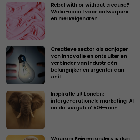
Rebel with or without a cause?
Wake-upcall voor ontwerpers
en merkeigenaren
Creatieve sector als aanjager
van innovatie en ontsluiter en
verbinder van industrieën
belangrijker en urgenter dan
ooit
Inspiratie uit Londen:
intergenerationele marketing, AI
en de ‘vergeten’ 50+-man
Waarom Beieren anders is dan