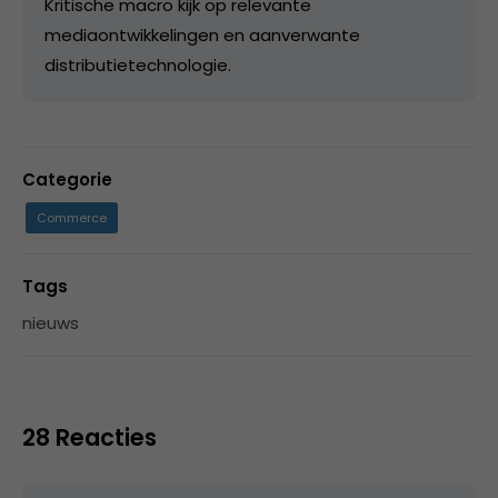
Kritische macro kijk op relevante
mediaontwikkelingen en aanverwante
distributietechnologie.
Categorie
Commerce
Tags
nieuws
28 Reacties