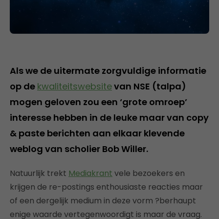
Als we de uitermate zorgvuldige informatie
op de
kwaliteitswebsite
van NSE (talpa)
mogen geloven zou een ‘grote omroep’
interesse hebben in de leuke maar van copy
& paste berichten aan elkaar klevende
weblog van scholier Bob Willer.
Natuurlijk trekt
Mediakrant
vele bezoekers en
krijgen de re-postings enthousiaste reacties maar
of een dergelijk medium in deze vorm ?berhaupt
enige waarde vertegenwoordigt is maar de vraag.