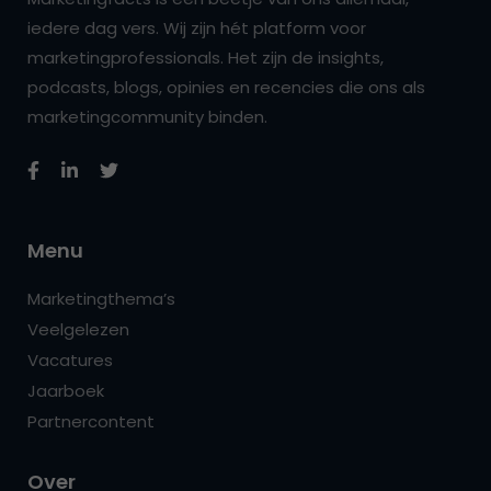
iedere dag vers. Wij zijn hét platform voor
marketingprofessionals. Het zijn de insights,
podcasts, blogs, opinies en recencies die ons als
marketingcommunity binden.
Menu
Marketingthema’s
Veelgelezen
Vacatures
Jaarboek
Partnercontent
Over