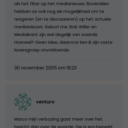
als het filter op het medianieuws. Bovendien
hebben ze ook nog de mogelijkheid om te
reageren (en te discussieren) op het actuele
medianieuws. Geloof me, Bob Willer en
Mediakrant zijn wel degelijk van waarde.
Hoeveel? Geen idee, daarvoor ken ik zijn vaste
lezersgroep onvoldoende.
30 november 2005 om 19:23
venturo
Marco mijn verbazing gaat meer over het
bericht dan over de waarde. Die is erg beperkt.