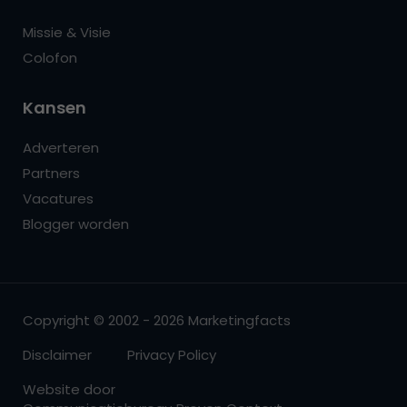
Missie & Visie
Colofon
Kansen
Adverteren
Partners
Vacatures
Blogger worden
Copyright © 2002 - 2026 Marketingfacts
Disclaimer
Privacy Policy
Website door