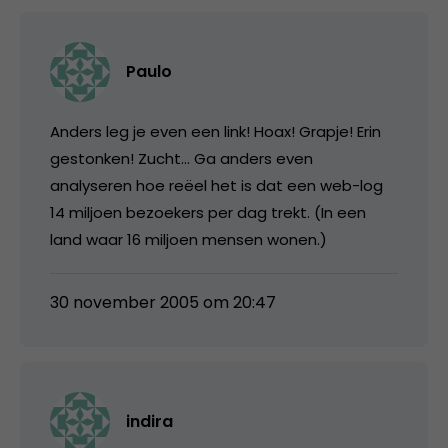
Paulo
Anders leg je even een link! Hoax! Grapje! Erin
gestonken! Zucht… Ga anders even
analyseren hoe reëel het is dat een web-log
14 miljoen bezoekers per dag trekt. (In een
land waar 16 miljoen mensen wonen.)
30 november 2005 om 20:47
indira