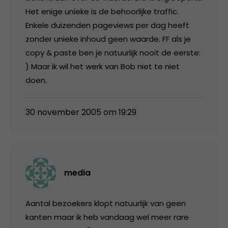
Het enige unieke is de behoorlijke traffic.
Enkele duizenden pageviews per dag heeft
zonder unieke inhoud geen waarde. FF als je
copy & paste ben je natuurlijk nooit de eerste:
) Maar ik wil het werk van Bob niet te niet
doen.
30 november 2005 om 19:29
media
Aantal bezoekers klopt natuurlijk van geen
kanten maar ik heb vandaag wel meer rare