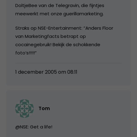
DoltjeBee van de Telegravin, die fijntjes
meewerkt met onze guerillamarketing.
Straks op NSE-Entertainment: “Anders Floor
van Marketingfacts betrapt op
cocainegebruik! Bekijk de schokkende
foto’s!!!!!”
1 december 2005 om 08:11
Tom
@NSE: Get a life!