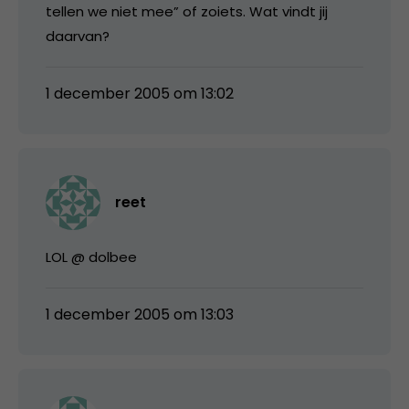
tellen we niet mee” of zoiets. Wat vindt jij
daarvan?
1 december 2005 om 13:02
reet
LOL @ dolbee
1 december 2005 om 13:03