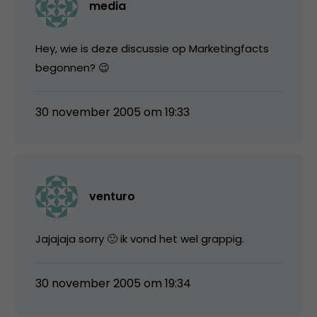
media
Hey, wie is deze discussie op Marketingfacts
begonnen? 😉
30 november 2005 om 19:33
venturo
Jajajaja sorry 🙂 ik vond het wel grappig.
30 november 2005 om 19:34