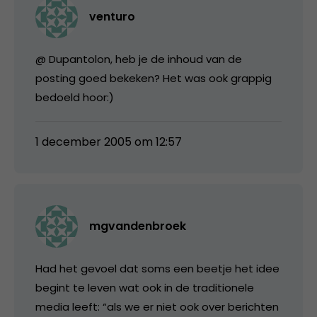
venturo
@ Dupantolon, heb je de inhoud van de
posting goed bekeken? Het was ook grappig
bedoeld hoor:)
1 december 2005 om 12:57
mgvandenbroek
Had het gevoel dat soms een beetje het idee
begint te leven wat ook in de traditionele
media leeft: “als we er niet ook over berichten