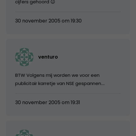
cijfers gehoord 😉
30 november 2005 om 19:30
venturo
BTW Volgens mij worden we voor een
publicitair karretje van NSE gespannen….
30 november 2005 om 19:31