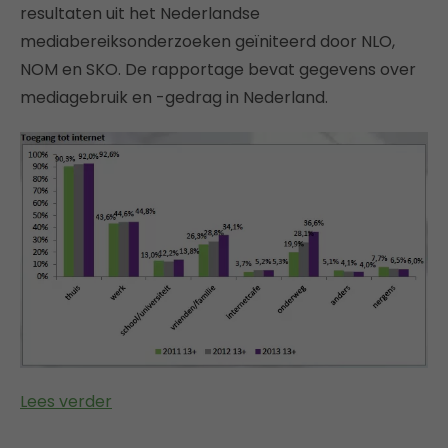
resultaten uit het Nederlandse
mediabereiksonderzoeken geïniteerd door NLO,
NOM en SKO. De rapportage bevat gegevens over
mediagebruik en -gedrag in Nederland.
Lees verder