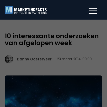
10 interessante onderzoeken
van afgelopen week
Danny Oosterveer
23 maart 2014, 09:00