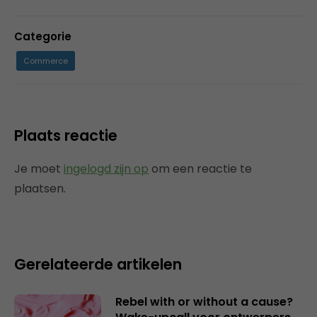
Categorie
Commerce
Plaats reactie
Je moet
ingelogd zijn op
om een reactie te
plaatsen.
Gerelateerde artikelen
Rebel with or without a cause?