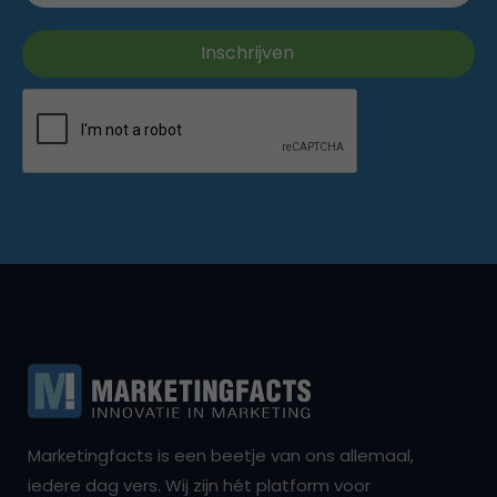
Marketingfacts is een beetje van ons allemaal,
iedere dag vers. Wij zijn hét platform voor