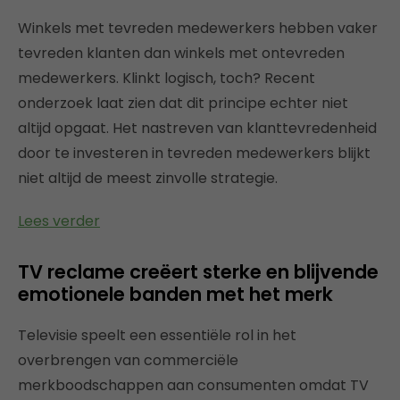
Winkels met tevreden medewerkers hebben vaker
tevreden klanten dan winkels met ontevreden
medewerkers. Klinkt logisch, toch? Recent
onderzoek laat zien dat dit principe echter niet
altijd opgaat. Het nastreven van klanttevredenheid
door te investeren in tevreden medewerkers blijkt
niet altijd de meest zinvolle strategie.
Lees verder
TV reclame creëert sterke en blijvende
emotionele banden met het merk
Televisie speelt een essentiële rol in het
overbrengen van commerciële
merkboodschappen aan consumenten omdat TV