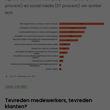
procent) en social media (37 procent) ver achter
zich.
Lees verder
Tevreden medewerkers, tevreden
klanten?