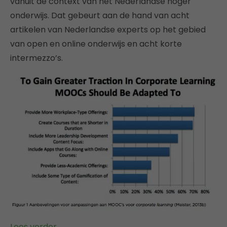
vanuit de context van het Nederlandse hoger
onderwijs. Dat gebeurt aan de hand van acht
artikelen van Nederlandse experts op het gebied
van open en online onderwijs en acht korte
intermezzo’s.
Lees verder