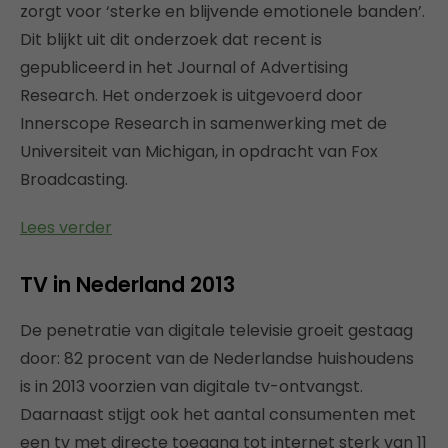
zorgt voor ‘sterke en blijvende emotionele banden’.
Dit blijkt uit dit onderzoek dat recent is
gepubliceerd in het Journal of Advertising
Research. Het onderzoek is uitgevoerd door
Innerscope Research in samenwerking met de
Universiteit van Michigan, in opdracht van Fox
Broadcasting.
Lees verder
TV in Nederland 2013
De penetratie van digitale televisie groeit gestaag
door: 82 procent van de Nederlandse huishoudens
is in 2013 voorzien van digitale tv-ontvangst.
Daarnaast stijgt ook het aantal consumenten met
een tv met directe toegang tot internet sterk van 11