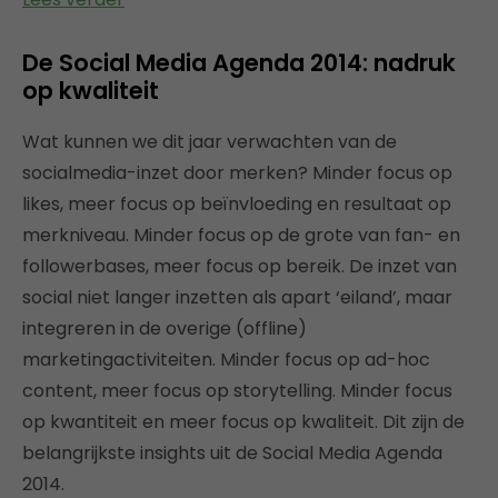
De Social Media Agenda 2014: nadruk
op kwaliteit
Wat kunnen we dit jaar verwachten van de
socialmedia-inzet door merken? Minder focus op
likes, meer focus op beïnvloeding en resultaat op
merkniveau. Minder focus op de grote van fan- en
followerbases, meer focus op bereik. De inzet van
social niet langer inzetten als apart ‘eiland’, maar
integreren in de overige (offline)
marketingactiviteiten. Minder focus op ad-hoc
content, meer focus op storytelling. Minder focus
op kwantiteit en meer focus op kwaliteit. Dit zijn de
belangrijkste insights uit de Social Media Agenda
2014.