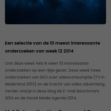
Een selectie van de 10 meest interessante
onderzoeken van week 12 2014
Ook deze week heb ik weer 10 interessante
onderzoeken op een rijtje gezet. Deze week twee
onderzoeken van SKO over videoconsumptie (TV in
Nederland 2013) en de kracht van video advertising.
Verder vind je in deze blog de E-mail Benchmark
2014 en de Social Media Agenda 2014.