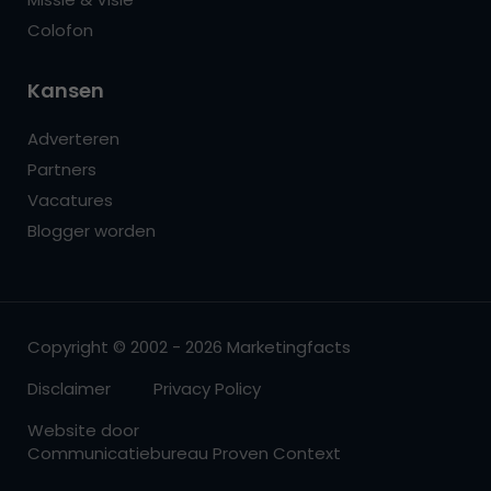
Colofon
Kansen
Adverteren
Partners
Vacatures
Blogger worden
Copyright © 2002 - 2026 Marketingfacts
Disclaimer
Privacy Policy
Website door
Communicatiebureau Proven Context