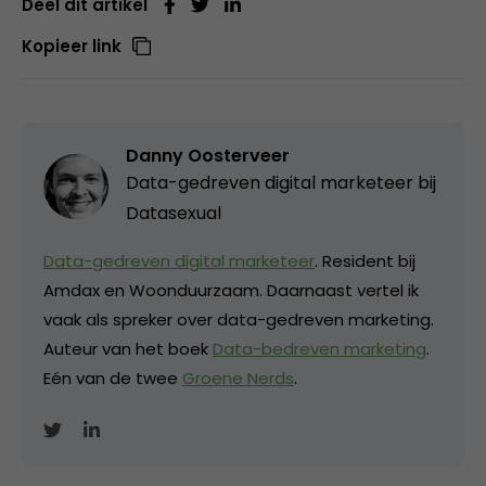
Deel dit artikel
Kopieer link
Danny Oosterveer
Data-gedreven digital marketeer bij
Datasexual
Data-gedreven digital marketeer
. Resident bij
Amdax en Woonduurzaam. Daarnaast vertel ik
vaak als spreker over data-gedreven marketing.
Auteur van het boek
Data-bedreven marketing
.
Eén van de twee
Groene Nerds
.