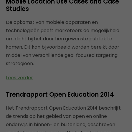
Mobile Location Use Cases and Case
Studies
De opkomst van mobiele apparaten en
technologieën geeft marketeers de mogelijkheid
om dicht bij het door hen gewenste publiek te
komen. Dit kan bijvoorbeeld worden bereikt door
middel van verschillende geo-focused targeting
strategieën.
Lees verder
Trendrapport Open Education 2014
Het Trendrapport Open Education 2014 beschrijft
de trends op het gebied van open en online
onderwijs in binnen- en buitenland, geschreven