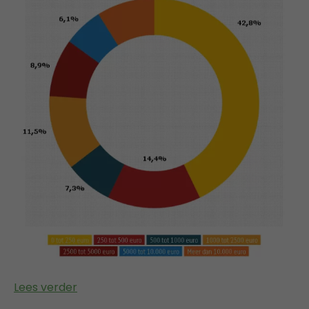
Lees verder