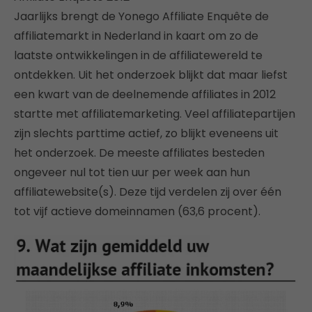
Jaarlijks brengt de Yonego Affiliate Enquête de
affiliatemarkt in Nederland in kaart om zo de
laatste ontwikkelingen in de affiliatewereld te
ontdekken. Uit het onderzoek blijkt dat maar liefst
een kwart van de deelnemende affiliates in 2012
startte met affiliatemarketing. Veel affiliatepartijen
zijn slechts parttime actief, zo blijkt eveneens uit
het onderzoek. De meeste affiliates besteden
ongeveer nul tot tien uur per week aan hun
affiliatewebsite(s). Deze tijd verdelen zij over één
tot vijf actieve domeinnamen (63,6 procent).