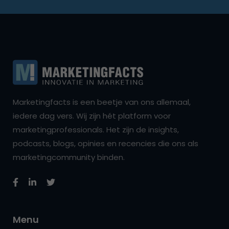
Marketingfacts is een beetje van ons allemaal,
iedere dag vers. Wij zijn hét platform voor
marketingprofessionals. Het zijn de insights,
podcasts, blogs, opinies en recencies die ons als
marketingcommunity binden.
Menu