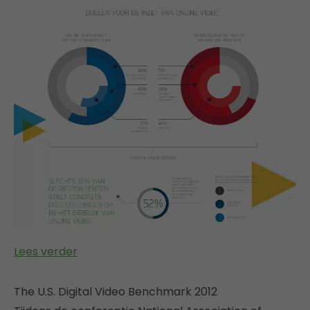
Lees verder
The U.S. Digital Video Benchmark 2012