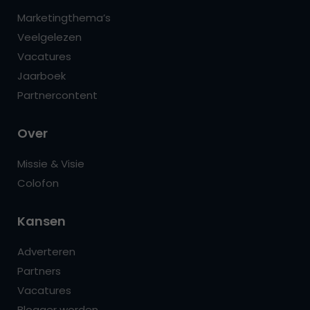
Marketingthema’s
Veelgelezen
Vacatures
Jaarboek
Partnercontent
Over
Missie & Visie
Colofon
Kansen
Adverteren
Partners
Vacatures
Blogger worden