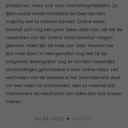
producten, maar ook voor marketingmiddelen. Zo
lijken social media inmiddels de fase van late
majority wel te hebben bereikt. Online video
bevindt zich nog een paar fases daarvoor, als we de
resultaten van de '
Online Video Monitor
' mogen
geloven. Video lijkt de fase van 'daar moeten we
iets mee doen' in veel gevallen nog niet te zijn
ontgroeid. Belangrijker nog: er worden nauwelijks
doelstellingen geformuleerd voor online video. Het
verfraaien van de website is het voornaamste doel
om een video te ontwikkelen. Niet zo vreemd dat
marketeers de resultaten van video dan ook amper
meten.