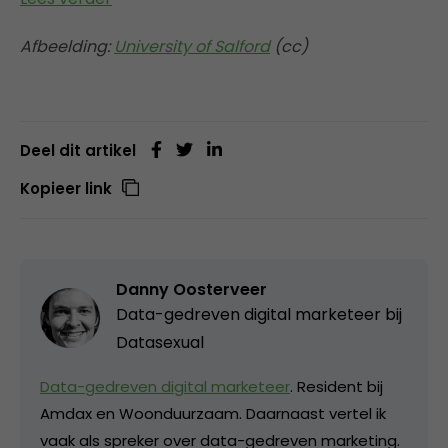
Afbeelding:
University of Salford
(cc)
Deel dit artikel
Kopieer link
Danny Oosterveer
Data-gedreven digital marketeer bij
Datasexual
Data-gedreven digital marketeer
. Resident bij
Amdax en Woonduurzaam. Daarnaast vertel ik
vaak als spreker over data-gedreven marketing.