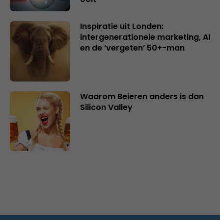
Inspiratie uit Londen:
intergenerationele marketing, AI
en de ‘vergeten’ 50+-man
Waarom Beieren anders is dan
Silicon Valley