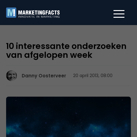
10 interessante onderzoeken
van afgelopen week
Danny Oosterveer
20 april 2013, 08:00