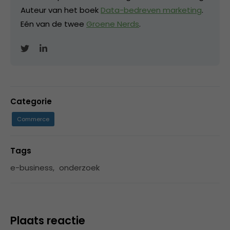
Auteur van het boek
Data-bedreven marketing
.
Eén van de twee
Groene Nerds
.
Categorie
Commerce
Tags
e-business
,
onderzoek
Plaats reactie