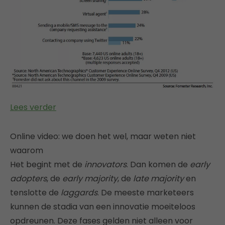
Lees verder
Online video: we doen het wel, maar weten niet
waarom
Het begint met de
innovators
. Dan komen de
early
adopters
, de
early majority
, de
late majority
en
tenslotte de
laggards
. De meeste marketeers
kunnen de stadia van een innovatie moeiteloos
opdreunen. Deze fases gelden niet alleen voor