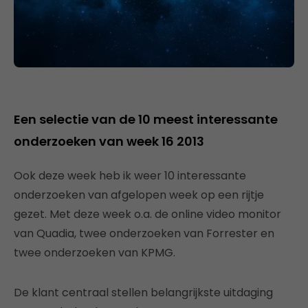
Een selectie van de 10 meest interessante
onderzoeken van week 16 2013
Ook deze week heb ik weer 10 interessante
onderzoeken van afgelopen week op een rijtje
gezet. Met deze week o.a. de online video monitor
van Quadia, twee onderzoeken van Forrester en
twee onderzoeken van KPMG.
De klant centraal stellen belangrijkste uitdaging