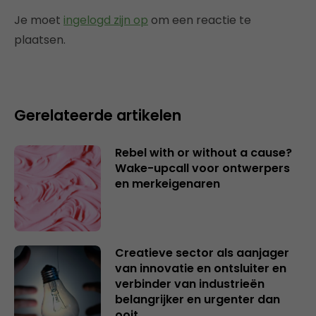
Je moet
ingelogd zijn op
om een reactie te
plaatsen.
Gerelateerde artikelen
Rebel with or without a cause?
Wake-upcall voor ontwerpers
en merkeigenaren
Creatieve sector als aanjager
van innovatie en ontsluiter en
verbinder van industrieën
belangrijker en urgenter dan
ooit