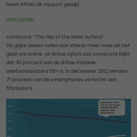
heeft KPMG dit rapport gewijd.
Lees verder
comScore: “The rise of the silver surfers”
De grijze duiven tellen ook steeds meer mee als het
gaat om online. Uit Britse cijfers van comScore blijkt
dat 30 procent van de Britse mobiele
telefoonbezitters 55+ is. In december 2012 werden
71 procent van de smartphones verkocht aan
55plussers.