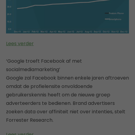
Lees verder
‘Google troeft Facebook af met
socialmediamarketing’
Google zal Facebook binnen enkele jaren aftroeven
omdat de profielensite onvoldoende
gebruikerskennis heeft om de nieuwe groep
adverteerders te bedienen. Brand advertisers
zoeken data over affiniteit niet over intenties, stelt
Forrester Research.
Lees verder