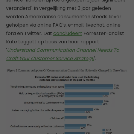
veranderd'. In vergelijking met 3 jaar geleden
worden Amerikaanse consumenten steeds liever
geholpen via online FAQ's, e-mail, livechat, online
fora en Twitter. Dat
concludeert
Forrester-analist
Kate Leggett op basis van haar rapport
'
Understand Communication Channel Needs To
Craft Your Customer Service Strategy
'.