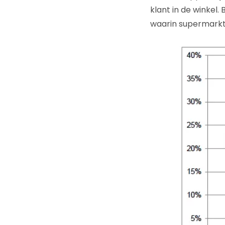
klant in de winkel. 
waarin supermarkt