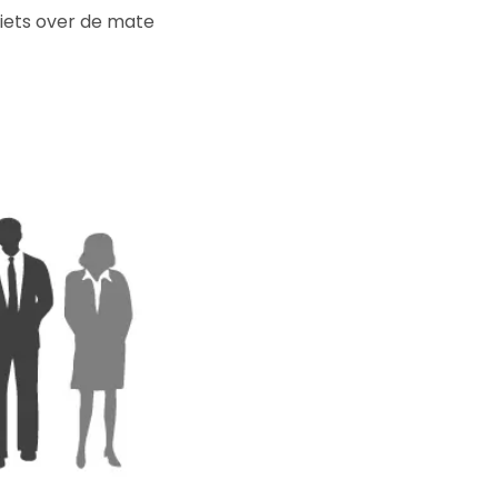
k iets over de mate