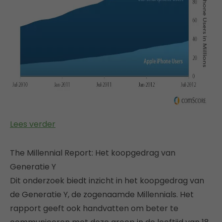
Lees verder
The Millennial Report: Het koopgedrag van
Generatie Y
Dit onderzoek biedt inzicht in het koopgedrag van
de Generatie Y, de zogenaamde Millennials. Het
rapport geeft ook handvatten om beter te