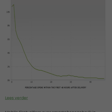
Lees verder