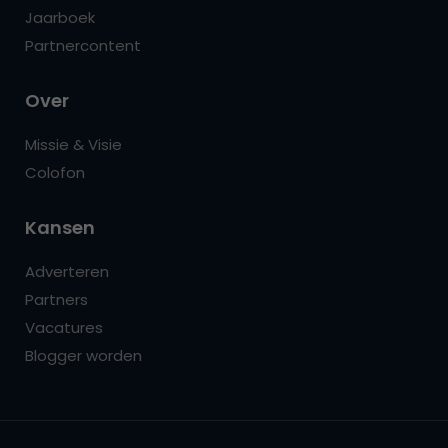
Jaarboek
Partnercontent
Over
Missie & Visie
Colofon
Kansen
Adverteren
Partners
Vacatures
Blogger worden