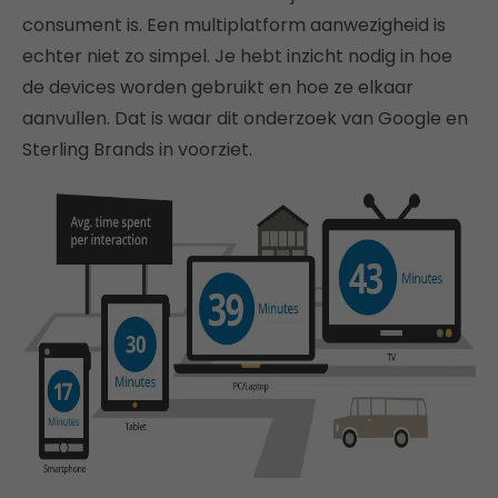
consument is. Een multiplatform aanwezigheid is
echter niet zo simpel. Je hebt inzicht nodig in hoe
de devices worden gebruikt en hoe ze elkaar
aanvullen. Dat is waar dit onderzoek van Google en
Sterling Brands in voorziet.