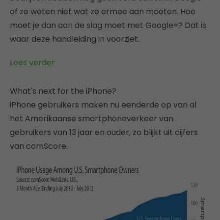
of ze weten niet wat ze ermee aan moeten. Hoe
moet je dan aan de slag moet met Google+? Dat is
waar deze handleiding in voorziet.
Lees verder
What's next for the iPhone?
iPhone gebruikers maken nu eenderde op van al
het Amerikaanse smartphoneverkeer van
gebruikers van 13 jaar en ouder, zo blijkt uit cijfers
van comScore.