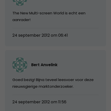
The New Multi-screen World is echt een
aanrader!
24 september 2012 om 06:41
Bert Anvelink
Goed bezig! Bijna teveel leesvoer voor deze
nieuwsgierige marktonderzoeker.
24 september 2012 om 11:56