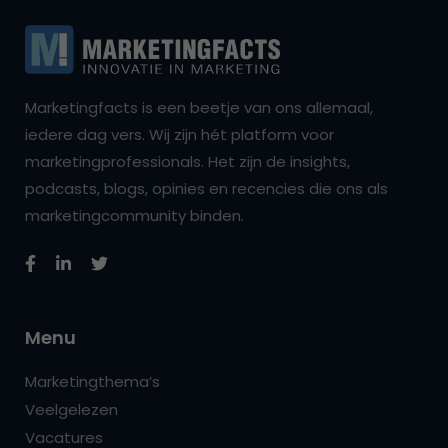
Marketingfacts is een beetje van ons allemaal,
iedere dag vers. Wij zijn hét platform voor
marketingprofessionals. Het zijn de insights,
podcasts, blogs, opinies en recencies die ons als
marketingcommunity binden.
Menu
Marketingthema’s
Veelgelezen
Vacatures