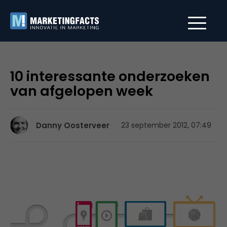
10 interessante onderzoeken
van afgelopen week
Danny Oosterveer
23 september 2012, 07:49