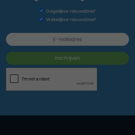
Dagelijkse nieuwsbrief
Wekelijkse nieuwsbrief