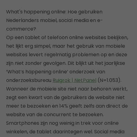
What's happening online: Hoe gebruiken
Nederlanders mobiel, social media en e-
commerce?
Op een tablet of telefoon online websites bekijken,
het lijkt erg simpel, maar het gebruik van mobiele
websites levert regelmatig problemen op en deze
zijn niet zonder gevolgen. Dit blijkt uit het jaarlijkse
‘What’s happening online’ onderzoek van
onderzoeksbureau
Ruigrok | NetPanel
(N=1.053).
Wanneer de mobiele site niet naar behoren werkt,
zegt een kwart van de gebruikers de website niet
meer te bezoeken en 14% geeft zelfs aan direct de
website van de concurrent te bezoeken.
Smartphones zijn nog weinig in trek voor online
winkelen, de tablet daarintegen wel. Social media