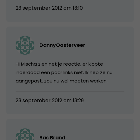
23 september 2012 om 13:10
DannyOosterveer
Hi Mischa zien net je reactie, er klopte
inderdaad een paar links niet. Ik heb ze nu
aangepast, zou nu wel moeten werken.
23 september 2012 om 13:29
Bas Brand