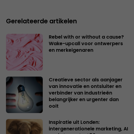
Gerelateerde artikelen
Rebel with or without a cause?
Wake-upcall voor ontwerpers
en merkeigenaren
Creatieve sector als aanjager
van innovatie en ontsluiter en
verbinder van industrieën
belangrijker en urgenter dan
ooit
Inspiratie uit Londen:
intergenerationele marketing, AI