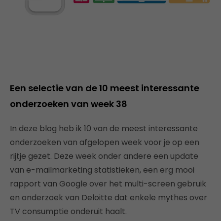
Een selectie van de 10 meest interessante
onderzoeken van week 38
In deze blog heb ik 10 van de meest interessante
onderzoeken van afgelopen week voor je op een
rijtje gezet. Deze week onder andere een update
van e-mailmarketing statistieken, een erg mooi
rapport van Google over het multi-screen gebruik
en onderzoek van Deloitte dat enkele mythes over
TV consumptie onderuit haalt.