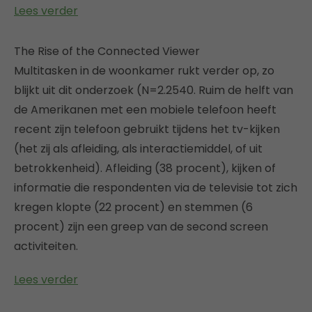
Lees verder
The Rise of the Connected Viewer
Multitasken in de woonkamer rukt verder op, zo
blijkt uit dit onderzoek (N=2.2540. Ruim de helft van
de Amerikanen met een mobiele telefoon heeft
recent zijn telefoon gebruikt tijdens het tv-kijken
(het zij als afleiding, als interactiemiddel, of uit
betrokkenheid). Afleiding (38 procent), kijken of
informatie die respondenten via de televisie tot zich
kregen klopte (22 procent) en stemmen (6
procent) zijn een greep van de second screen
activiteiten.
Lees verder