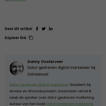
Deel dit artikel
Kopieer link
Danny Oosterveer
Data-gedreven digital marketeer bij
Datasexual
Data-gedreven digital marketeer
. Resident bij
Amdax en Woonduurzaam. Daarnaast vertel ik
vaak als spreker over data-gedreven marketing.
Auteur van het boek
Data-bedreven marketing
.