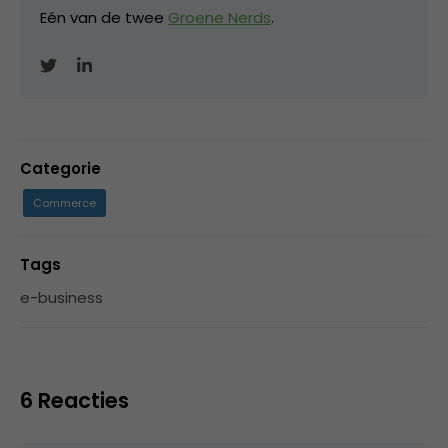
Eén van de twee
Groene Nerds
.
Categorie
Commerce
Tags
e-business
6 Reacties