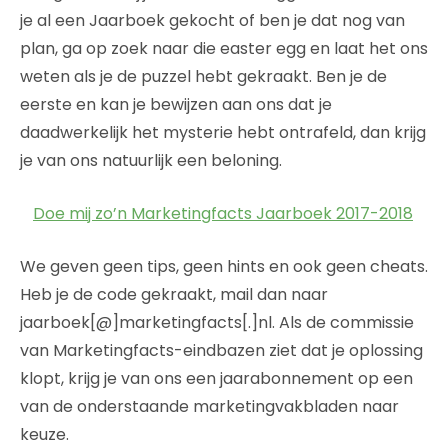
je al een Jaarboek gekocht of ben je dat nog van
plan, ga op zoek naar die easter egg en laat het ons
weten als je de puzzel hebt gekraakt. Ben je de
eerste en kan je bewijzen aan ons dat je
daadwerkelijk het mysterie hebt ontrafeld, dan krijg
je van ons natuurlijk een beloning.
Doe mij zo’n Marketingfacts Jaarboek 2017-2018
We geven geen tips, geen hints en ook geen cheats.
Heb je de code gekraakt, mail dan naar
jaarboek[@]marketingfacts[.]nl. Als de commissie
van Marketingfacts-eindbazen ziet dat je oplossing
klopt, krijg je van ons een jaarabonnement op een
van de onderstaande marketingvakbladen naar
keuze.