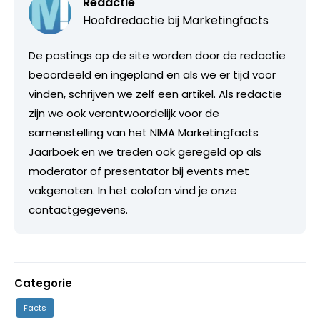
Redactie
Hoofdredactie bij
Marketingfacts
De postings op de site worden door de redactie
beoordeeld en ingepland en als we er tijd voor
vinden, schrijven we zelf een artikel. Als redactie
zijn we ook verantwoordelijk voor de
samenstelling van het NIMA Marketingfacts
Jaarboek en we treden ook geregeld op als
moderator of presentator bij events met
vakgenoten. In het colofon vind je onze
contactgegevens.
Categorie
Facts