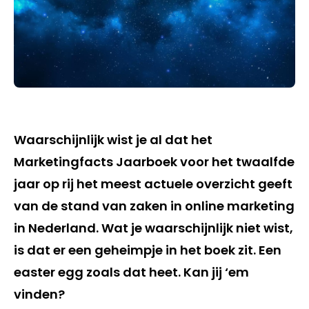
Waarschijnlijk wist je al dat het
Marketingfacts Jaarboek voor het twaalfde
jaar op rij het meest actuele overzicht geeft
van de stand van zaken in online marketing
in Nederland. Wat je waarschijnlijk niet wist,
is dat er een geheimpje in het boek zit. Een
easter egg zoals dat heet. Kan jij ‘em
vinden?