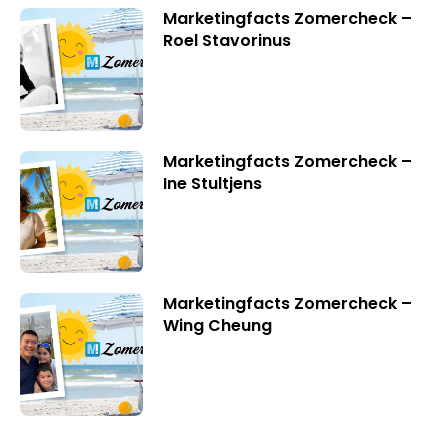
Marketingfacts Zomercheck –
Roel Stavorinus
Marketingfacts Zomercheck –
Ine Stultjens
Marketingfacts Zomercheck –
Wing Cheung