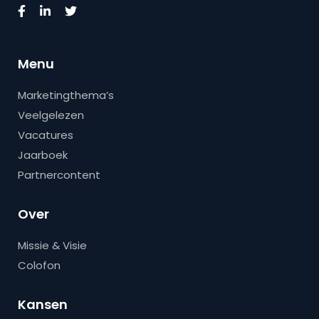
Menu
Marketingthema’s
Veelgelezen
Vacatures
Jaarboek
Partnercontent
Over
Missie & Visie
Colofon
Kansen