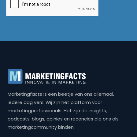
Marketingfacts is een beetje van ons allemaal,
iedere dag vers. Wij zijn hét platform voor
marketingprofessionals. Het zijn de insights,
podcasts, blogs, opinies en recencies die ons als
marketingcommunity binden.