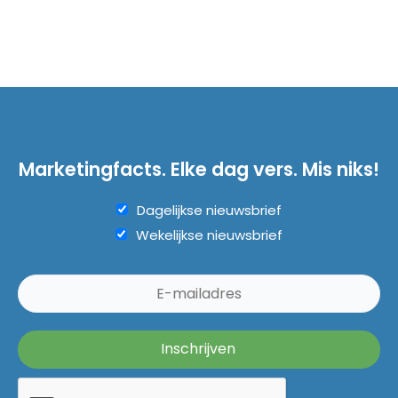
Marketingfacts. Elke dag vers. Mis niks!
Dagelijkse nieuwsbrief
Wekelijkse nieuwsbrief