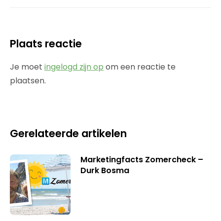
Plaats reactie
Je moet
ingelogd zijn op
om een reactie te
plaatsen.
Gerelateerde artikelen
Marketingfacts Zomercheck –
Durk Bosma