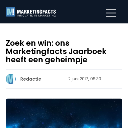
Zoek en win: ons
Marketingfacts Jaarboek
heeft een geheimpje
Redactie
2 juni 2017, 08:30