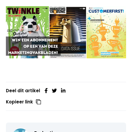
Deel dit artikel
Kopieer link