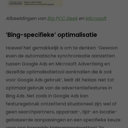
Afbeeldingen van
Big PCC Geek
en
Microsoft
‘Bing-specifieke’ optimalisatie
Hoewel het gemakkelijk is om te denken: ‘Gewoon
even de automatische synchronisatie aanzetten
tussen Google Ads en Microsoft Advertising en
dezelfde optimalisatietool aanknallen die ik ook
voor Google Ads gebruik’, leidt dit helaas niet tot
optimaal gebruik van de advertentiefeatures in
Bing Ads. Net zoals in Google Ads kan
featuregebruik ontzettend situationeel zijn; wel of
geen searchpartners, apparaat-, tijd- en locatie-
gebaseerde aanpassingen en een specifieke keuze
voor een bepaalde bidmanagementtool. Zo