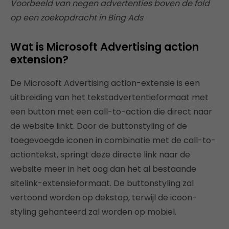
Voorbeeld van negen advertenties boven de fold
op een zoekopdracht in Bing Ads
Wat is Microsoft Advertising action
extension?
De Microsoft Advertising action-extensie is een
uitbreiding van het tekstadvertentieformaat met
een button met een call-to-action die direct naar
de website linkt. Door de buttonstyling of de
toegevoegde iconen in combinatie met de call-to-
actiontekst, springt deze directe link naar de
website meer in het oog dan het al bestaande
sitelink-extensieformaat. De buttonstyling zal
vertoond worden op dekstop, terwijl de icoon-
styling gehanteerd zal worden op mobiel.