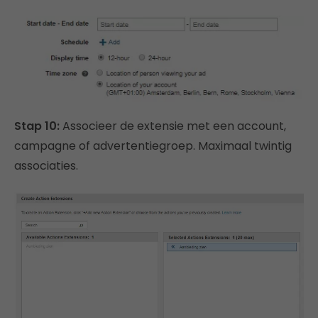
Stap 10:
Associeer de extensie met een account,
campagne of advertentiegroep. Maximaal twintig
associaties.