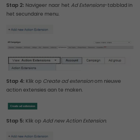
Stap 2:
Navigeer naar het
Ad Extensions
-tabblad in
het secundaire menu.
Stap 4:
Klik op
Create ad extension
om nieuwe
action extensies aan te maken.
Stap 5:
Klik op
Add new Action Extension
.