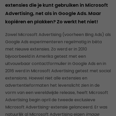
extensies die je kunt gebruiken in Microsoft
Advertising, net als in Google Ads. Maar
kopiëren en plakken? Zo werkt het niet!
Zowel Microsoft Advertising (voorheen Bing Ads) als
Google Ads experimenteren regelmatig in bèta
met nieuwe extensies. Zo werd er in 2010
bijvoorbeeld in Amerika getest met een
uitvouwbaar contactformulier in Google Ads en in
2016 werd in Microsoft Advertising getest met social
extensions. Hoewel niet alle extensies en
advertentieformaten het levenslicht zien in de
vorm van een wereldwijde release, heeft Microsoft
Advertising begin april de tweede exclusieve
Microsoft Advertising-extensie gelanceerd. Er was
natuurlijk al Microsoft Advertising eigen
image