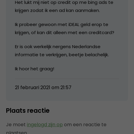
Het lukt mij niet op credit op me bing ads te
krijgen zodat ik een ad kan aanmaken.
Ik probeer gewoon met iDEAL geld erop te
krijgen, of kan dit alleen met een creditcard?
Er is ook werkelijk nergens Nederlandse
informatie te verkrijgen, beetje belachelijk.
Ik hoor het graag!
21 februari 2021 om 21:57
Plaats reactie
Je moet
ingelogd zijn op
om een reactie te
plaatsen.