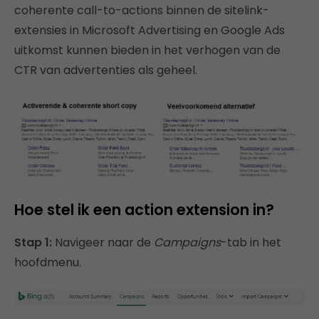
coherente call-to-actions binnen de sitelink-
extensies in Microsoft Advertising en Google Ads
uitkomst kunnen bieden in het verhogen van de
CTR van advertenties als geheel.
Hoe stel ik een action extension in?
Stap 1:
Navigeer naar de
Campaigns
-tab in het
hoofdmenu.