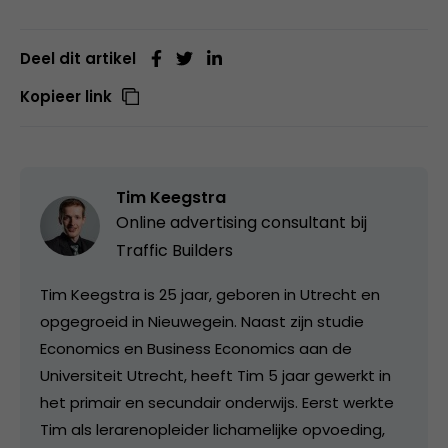
Deel dit artikel
Kopieer link
Tim Keegstra
Online advertising consultant bij
Traffic Builders
Tim Keegstra is 25 jaar, geboren in Utrecht en
opgegroeid in Nieuwegein. Naast zijn studie
Economics en Business Economics aan de
Universiteit Utrecht, heeft Tim 5 jaar gewerkt in
het primair en secundair onderwijs. Eerst werkte
Tim als lerarenopleider lichamelijke opvoeding,