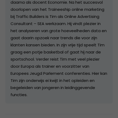
daarna als docent Economie. Na het succesvol
doorlopen van het Traineeship online marketing
bij Traffic Builders is Tim als Online Advertising
Consultant – SEA werkzaam. Hij vindt plezier in
het analyseren van grote hoeveelheden data en
gaat daarin opzoek naar trends die voor zijn
klanten kansen bieden. In zijn vrije tijd speelt Tim
graag een potje basketbal of gaat hij naar de
sportschool. Verder reist Tim met veel plezier
door Europa als trainer en voorzitter van
Europees Jeugd Parlement conferenties. Hier kan
Tim zijn onderwijs ei kwijt in het opleiden en
begeleiden van jongeren in leidinggevende
functies.