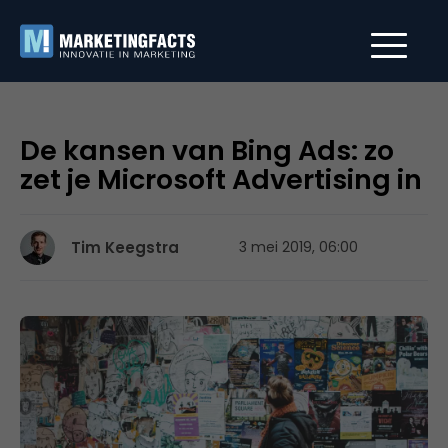
De kansen van Bing Ads: zo
zet je Microsoft Advertising in
Tim Keegstra
3 mei 2019, 06:00