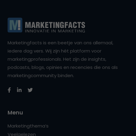
Marketingfacts is een beetje van ons allemaal,
iedere dag vers. Wij zijn hét platform voor
marketingprofessionals. Het zijn de insights,
podcasts, blogs, opinies en recencies die ons als
marketingcommunity binden.
Menu
Marketingthema’s
Veelgelezen