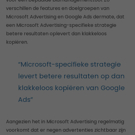
verschillen de features en doelgroepen van
Microsoft Advertising en Google Ads dermate, dat
een Microsoft Advertising-specifieke strategie
betere resultaten oplevert dan klakkeloos
kopiëren.
“Microsoft-specifieke strategie
levert betere resultaten op dan
klakkeloos kopiëren van Google
Ads”
Aangezien het in Microsoft Advertising regelmatig
voorkomt dat er negen advertenties zichtbaar zijn