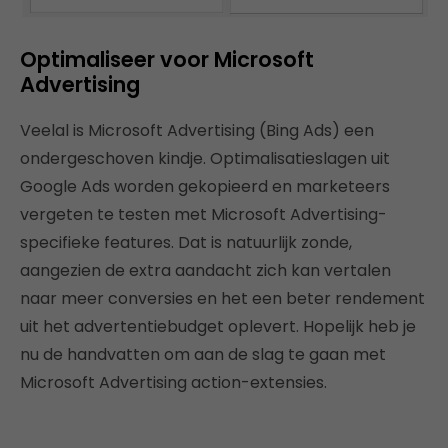
Optimaliseer voor Microsoft
Advertising
Veelal is Microsoft Advertising (Bing Ads) een
ondergeschoven kindje. Optimalisatieslagen uit
Google Ads worden gekopieerd en marketeers
vergeten te testen met Microsoft Advertising-
specifieke features. Dat is natuurlijk zonde,
aangezien de extra aandacht zich kan vertalen
naar meer conversies en het een beter rendement
uit het advertentiebudget oplevert. Hopelijk heb je
nu de handvatten om aan de slag te gaan met
Microsoft Advertising action-extensies.