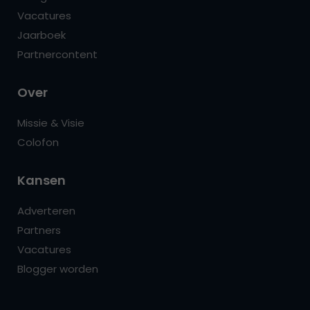
Vacatures
Jaarboek
Partnercontent
Over
Missie & Visie
Colofon
Kansen
Adverteren
Partners
Vacatures
Blogger worden