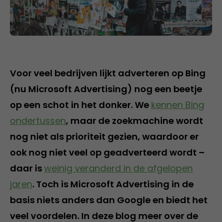
Voor veel bedrijven lijkt adverteren op Bing
(nu Microsoft Advertising) nog een beetje
op een schot in het donker. We
kennen Bing
ondertussen
, maar de zoekmachine wordt
nog niet als prioriteit gezien, waardoor er
ook nog niet veel op geadverteerd wordt –
daar is
weinig veranderd in de afgelopen
jaren
. Toch is Microsoft Advertising in de
basis niets anders dan Google en biedt het
veel voordelen. In deze blog meer over de