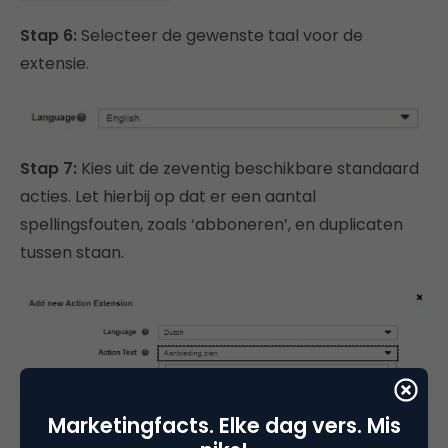
Stap 6:
Selecteer de gewenste taal voor de
extensie.
Stap 7:
Kies uit de zeventig beschikbare standaard
acties. Let hierbij op dat er een aantal
spellingsfouten, zoals ‘abboneren’, en duplicaten
tussen staan.
Marketingfacts. Elke dag vers. Mis