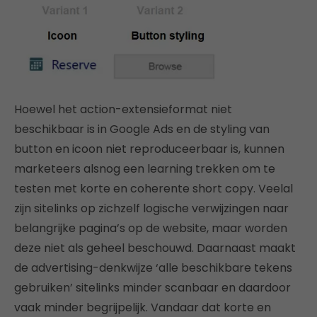
Hoewel het action-extensieformat niet
beschikbaar is in Google Ads en de styling van
button en icoon niet reproduceerbaar is, kunnen
marketeers alsnog een learning trekken om te
testen met korte en coherente short copy. Veelal
zijn sitelinks op zichzelf logische verwijzingen naar
belangrijke pagina’s op de website, maar worden
deze niet als geheel beschouwd. Daarnaast maakt
de advertising-denkwijze ‘alle beschikbare tekens
gebruiken’ sitelinks minder scanbaar en daardoor
vaak minder begrijpelijk. Vandaar dat korte en