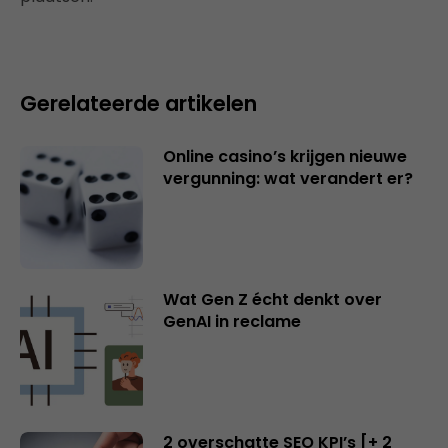
Gerelateerde artikelen
Online casino’s krijgen nieuwe
vergunning: wat verandert er?
Wat Gen Z écht denkt over
GenAI in reclame
2 overschatte SEO KPI’s [+ 2