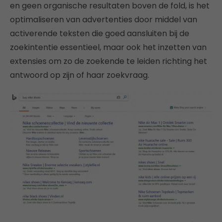
en geen organische resultaten boven de fold, is het
optimaliseren van advertenties door middel van
activerende teksten die goed aansluiten bij de
zoekintentie essentieel, maar ook het inzetten van
extensies om zo de zoekende te leiden richting het
antwoord op zijn of haar zoekvraag.