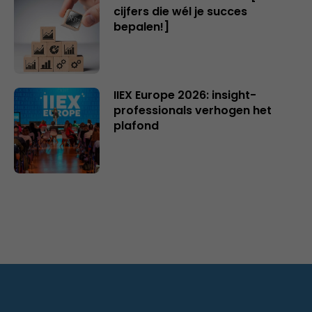
cijfers die wél je succes
bepalen!]
IIEX Europe 2026: insight-
professionals verhogen het
plafond