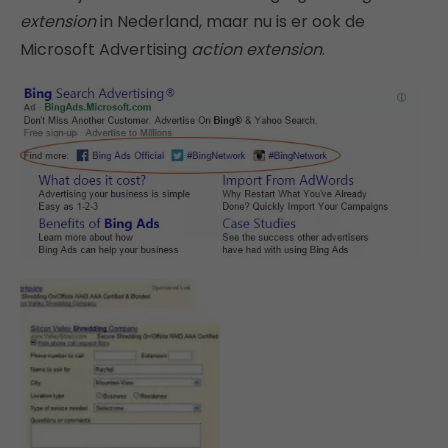
extension
in Nederland, maar nu is er ook de
Microsoft Advertising
action extension
.