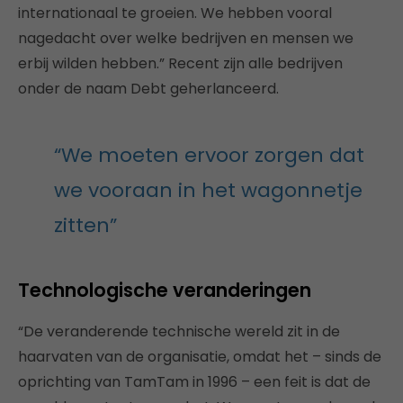
internationaal te groeien. We hebben vooral
nagedacht over welke bedrijven en mensen we
erbij wilden hebben.” Recent zijn alle bedrijven
onder de naam Debt geherlanceerd.
“We moeten ervoor zorgen dat
we vooraan in het wagonnetje
zitten”
Technologische veranderingen
“De veranderende technische wereld zit in de
haarvaten van de organisatie, omdat het – sinds de
oprichting van TamTam in 1996 – een feit is dat de