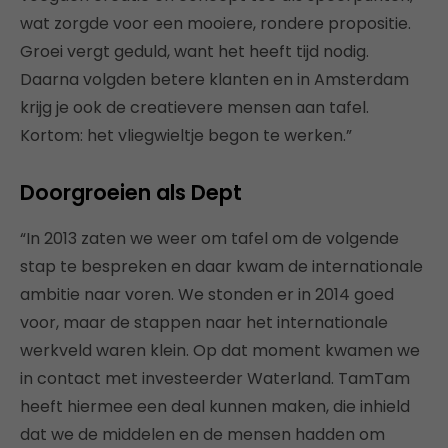
wat zorgde voor een mooiere, rondere propositie.
Groei vergt geduld, want het heeft tijd nodig.
Daarna volgden betere klanten en in Amsterdam
krijg je ook de creatievere mensen aan tafel.
Kortom: het vliegwieltje begon te werken.”
Doorgroeien als Dept
“In 2013 zaten we weer om tafel om de volgende
stap te bespreken en daar kwam de internationale
ambitie naar voren. We stonden er in 2014 goed
voor, maar de stappen naar het internationale
werkveld waren klein. Op dat moment kwamen we
in contact met investeerder Waterland. TamTam
heeft hiermee een deal kunnen maken, die inhield
dat we de middelen en de mensen hadden om