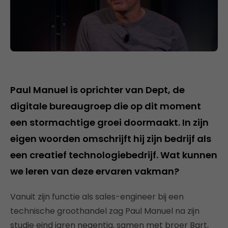
Paul Manuel is oprichter van Dept, de
digitale bureaugroep die op dit moment
een stormachtige groei doormaakt. In zijn
eigen woorden omschrijft hij zijn bedrijf als
een creatief technologiebedrijf. Wat kunnen
we leren van deze ervaren vakman?
Vanuit zijn functie als sales-engineer bij een
technische groothandel zag Paul Manuel na zijn
studie eind jaren negentig, samen met broer Bart,