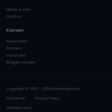
Missie & Visie
Colofon
Kansen
Adverteren
Partners
Vacatures
Blogger worden
Copyright © 2002 - 2026 Marketingfacts
Disclaimer
Privacy Policy
Website door