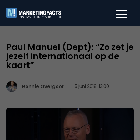
Paul Manuel (Dept): “Zo zet je
jezelf internationaal op de
kaart”
Ronnie Overgoor
5 juni 2018, 13:00