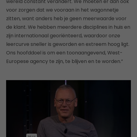
wereld constant verandert. We moeten er dan ook
voor zorgen dat we vooraan in het wagonnetje
zitten, want anders heb je geen meerwaarde voor
de klant. We hebben meerdere disciplines in huis en
zijn internationaal georiënteerd, waardoor onze
leercurve sneller is geworden en extreem hoog ligt.
Ons hoofddoel is om een toonaangevend, West-
Europese agency te zijn, te blijven en te worden.”