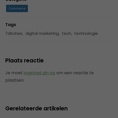
Commerce
Tags
7ditches
,
digital marketing
,
tech
,
technologie
Plaats reactie
Je moet
ingelogd zijn op
om een reactie te
plaatsen.
Gerelateerde artikelen