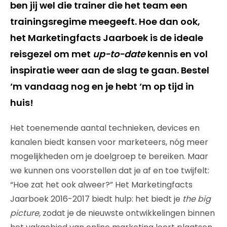
ben jij wel die trainer die het team een
trainingsregime meegeeft. Hoe dan ook,
het Marketingfacts Jaarboek is de ideale
reisgezel om met
up-to-date
kennis en vol
inspiratie weer aan de slag te gaan. Bestel
‘m vandaag nog en je hebt ‘m op tijd in
huis!
Het toenemende aantal technieken, devices en
kanalen biedt kansen voor marketeers, nóg meer
mogelijkheden om je doelgroep te bereiken. Maar
we kunnen ons voorstellen dat je af en toe twijfelt:
“Hoe zat het ook alweer?” Het Marketingfacts
Jaarboek 2016-2017 biedt hulp: het biedt je
the big
picture,
zodat je de nieuwste ontwikkelingen binnen