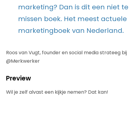
marketing? Dan is dit een niet te
missen boek. Het meest actuele
marketingboek van Nederland.
Roos van Vugt, founder en social media strateeg bij
@Merkwerker
Preview
Wil je zelf alvast een kijkje nemen? Dat kan!