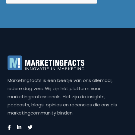
Marketingfacts is een beetje van ons allemaal,
iedere dag vers. Wij zijn hét platform voor
marketingprofessionals. Het zijn de insights,
podcasts, blogs, opinies en recencies die ons als
marketingcommunity binden.