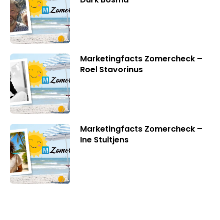
Marketingfacts Zomercheck –
Roel Stavorinus
Marketingfacts Zomercheck –
Ine Stultjens