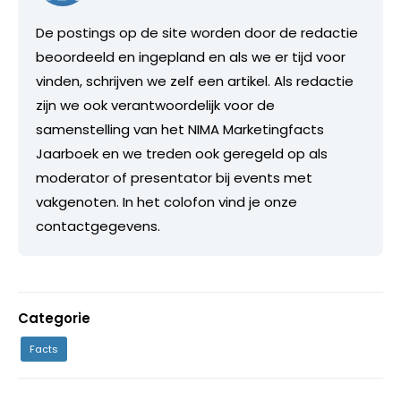
De postings op de site worden door de redactie
beoordeeld en ingepland en als we er tijd voor
vinden, schrijven we zelf een artikel. Als redactie
zijn we ook verantwoordelijk voor de
samenstelling van het NIMA Marketingfacts
Jaarboek en we treden ook geregeld op als
moderator of presentator bij events met
vakgenoten. In het colofon vind je onze
contactgegevens.
Categorie
Facts