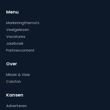
Menu
Marketingthema’s
Veelgelezen
Vacatures
Jaarboek
Partnercontent
Over
Missie & Visie
Colofon
Kansen
Adverteren