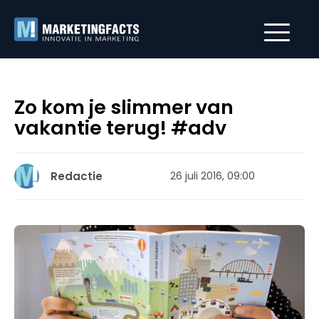
Zo kom je slimmer van
vakantie terug! #adv
Redactie
26 juli 2016, 09:00