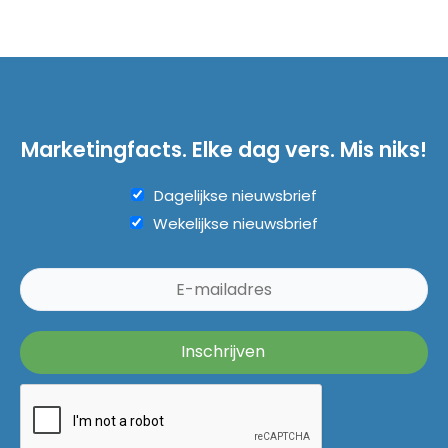
Marketingfacts. Elke dag vers. Mis niks!
Dagelijkse nieuwsbrief
Wekelijkse nieuwsbrief