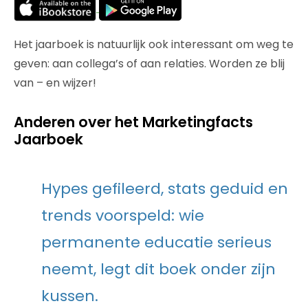
Het jaarboek is natuurlijk ook interessant om weg te
geven: aan collega’s of aan relaties. Worden ze blij
van – en wijzer!
Anderen over het Marketingfacts
Jaarboek
Hypes gefileerd, stats geduid en
trends voorspeld: wie
permanente educatie serieus
neemt, legt dit boek onder zijn
kussen.