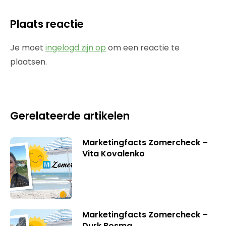
Plaats reactie
Je moet
ingelogd zijn op
om een reactie te
plaatsen.
Gerelateerde artikelen
Marketingfacts Zomercheck –
Vita Kovalenko
Marketingfacts Zomercheck –
Durk Bosma