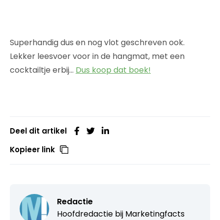
Superhandig dus en nog vlot geschreven ook.
Lekker leesvoer voor in de hangmat, met een
cocktailtje erbij…
Dus koop dat boek!
Deel dit artikel
Kopieer link
Redactie
Hoofdredactie bij
Marketingfacts