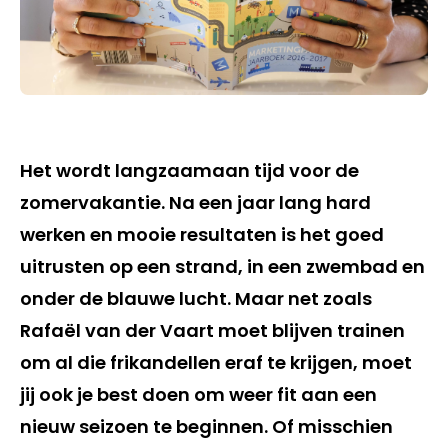
Het wordt langzaamaan tijd voor de
zomervakantie. Na een jaar lang hard
werken en mooie resultaten is het goed
uitrusten op een strand, in een zwembad en
onder de blauwe lucht. Maar net zoals
Rafaël van der Vaart moet blijven trainen
om al die frikandellen eraf te krijgen, moet
jij ook je best doen om weer fit aan een
nieuw seizoen te beginnen. Of misschien