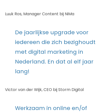
Luuk Ros, Manager Content bij NiMa
De jaarlijkse upgrade voor
iedereen die zich bezighoudt
met digital marketing in
Nederland. En dat al elf jaar
lang!
Victor van der Wijk, CEO bij Storm Digital
Werkzaam in online en/of