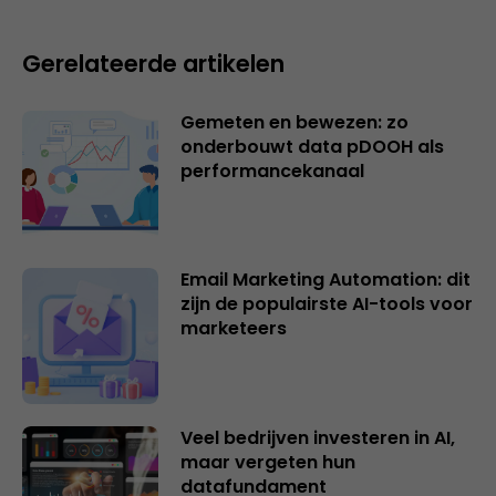
Gerelateerde artikelen
Gemeten en bewezen: zo
onderbouwt data pDOOH als
performancekanaal
Email Marketing Automation: dit
zijn de populairste AI-tools voor
marketeers
Veel bedrijven investeren in AI,
maar vergeten hun
datafundament