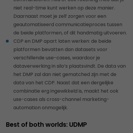
niet real-time kunt werken op deze manier.
Daarnaast moet je zelf zorgen voor een
geautomatiseerd communicatieproces tussen
de beide platformen, of dit handmatig uitvoeren.
CDP en DMP apart laten werken: de beide
platformen bevatten dan datasets voor
verschillende use-cases, waardoor je
dataverwerking in silo’s plaatsvindt. De data van
het DMP zal dan niet gematched zijn met de
data van het CDP. Naast dat een dergelijke
combinatie erg ingewikkeld is, maakt het ook
use-cases als cross-channel marketing-
automation onmogelijk.
Best of both worlds: UDMP