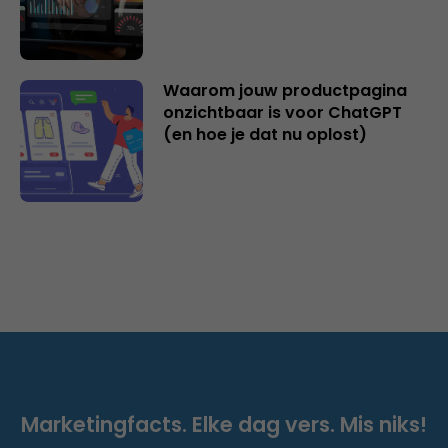
Waarom jouw productpagina
onzichtbaar is voor ChatGPT
(en hoe je dat nu oplost)
Marketingfacts. Elke dag vers. Mis niks!