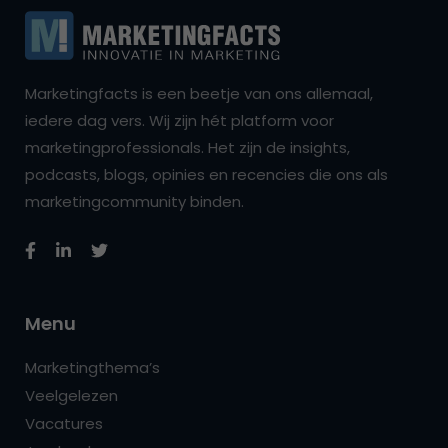
Marketingfacts is een beetje van ons allemaal,
iedere dag vers. Wij zijn hét platform voor
marketingprofessionals. Het zijn de insights,
podcasts, blogs, opinies en recencies die ons als
marketingcommunity binden.
Menu
Marketingthema’s
Veelgelezen
Vacatures