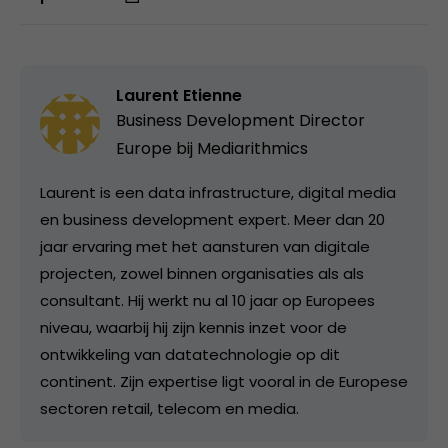
Laurent Etienne
Business Development Director
Europe bij
Mediarithmics
Laurent is een data infrastructure, digital media
en business development expert. Meer dan 20
jaar ervaring met het aansturen van digitale
projecten, zowel binnen organisaties als als
consultant. Hij werkt nu al 10 jaar op Europees
niveau, waarbij hij zijn kennis inzet voor de
ontwikkeling van datatechnologie op dit
continent. Zijn expertise ligt vooral in de Europese
sectoren retail, telecom en media.