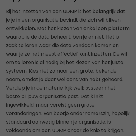
Bij het inzetten van een UDMP is het belangrijk dat
je je in een organisatie bevindt die zich wil blijven
ontwikkelen. Met het kiezen van enkel een platform
waarop je de data beheert, ben je er niet. Het is
zaak te leren waar die data vandaan komen en
waar je ze het meest effectief kunt inzetten. De wil
om te leren is al nodig bij het kiezen van het juiste
systeem. Kies niet zomaar een grote, bekende
naam, omdat je daar wel eens van hebt gehoord.
Verdiep je in de materie, kijk welk systeem het
beste bij jouw organisatie past. Dat klinkt
ingewikkeld, maar vereist geen grote
veranderingen. Een beetje ondernemerszin, hopelijk
standaard aanwezig binnen je organisatie, is
voldoende om een UDMP onder de knie te krijgen.