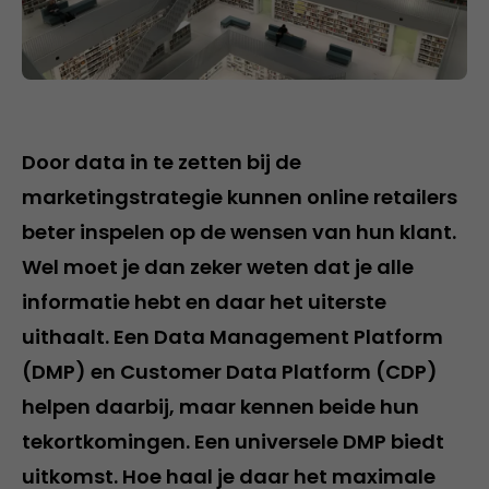
Door data in te zetten bij de
marketingstrategie kunnen online retailers
beter inspelen op de wensen van hun klant.
Wel moet je dan zeker weten dat je alle
informatie hebt en daar het uiterste
uithaalt. Een Data Management Platform
(DMP) en Customer Data Platform (CDP)
helpen daarbij, maar kennen beide hun
tekortkomingen. Een universele DMP biedt
uitkomst. Hoe haal je daar het maximale