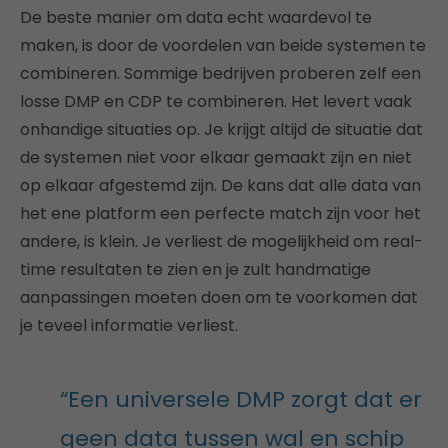
De beste manier om data echt waardevol te
maken, is door de voordelen van beide systemen te
combineren. Sommige bedrijven proberen zelf een
losse DMP en CDP te combineren. Het levert vaak
onhandige situaties op. Je krijgt altijd de situatie dat
de systemen niet voor elkaar gemaakt zijn en niet
op elkaar afgestemd zijn. De kans dat alle data van
het ene platform een perfecte match zijn voor het
andere, is klein. Je verliest de mogelijkheid om real-
time resultaten te zien en je zult handmatige
aanpassingen moeten doen om te voorkomen dat
je teveel informatie verliest.
“Een universele DMP zorgt dat er
geen data tussen wal en schip