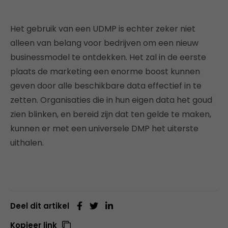
Het gebruik van een UDMP is echter zeker niet
alleen van belang voor bedrijven om een nieuw
businessmodel te ontdekken. Het zal in de eerste
plaats de marketing een enorme boost kunnen
geven door alle beschikbare data effectief in te
zetten. Organisaties die in hun eigen data het goud
zien blinken, en bereid zijn dat ten gelde te maken,
kunnen er met een universele DMP het uiterste
uithalen.
Deel dit artikel
Kopieer link