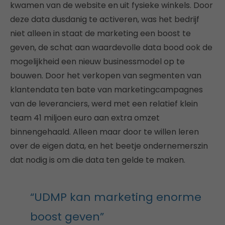
kwamen van de website en uit fysieke winkels. Door
deze data dusdanig te activeren, was het bedrijf
niet alleen in staat de marketing een boost te
geven, de schat aan waardevolle data bood ook de
mogelijkheid een nieuw businessmodel op te
bouwen. Door het verkopen van segmenten van
klantendata ten bate van marketingcampagnes
van de leveranciers, werd met een relatief klein
team 41 miljoen euro aan extra omzet
binnengehaald. Alleen maar door te willen leren
over de eigen data, en het beetje ondernemerszin
dat nodig is om die data ten gelde te maken.
“UDMP kan marketing enorme
boost geven”