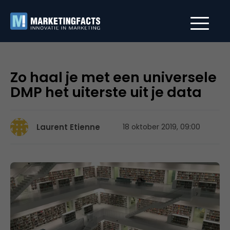
Zo haal je met een universele
DMP het uiterste uit je data
Laurent Etienne
18 oktober 2019, 09:00