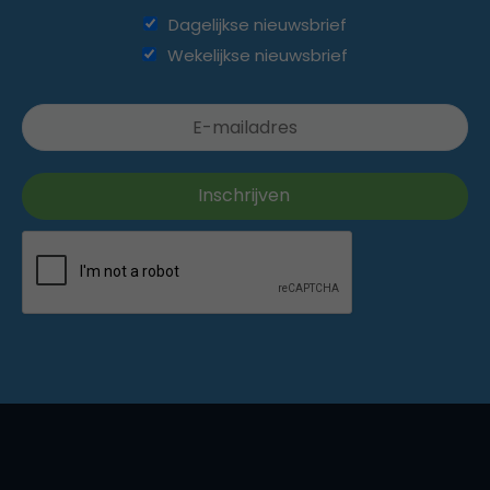
Dagelijkse nieuwsbrief
Wekelijkse nieuwsbrief