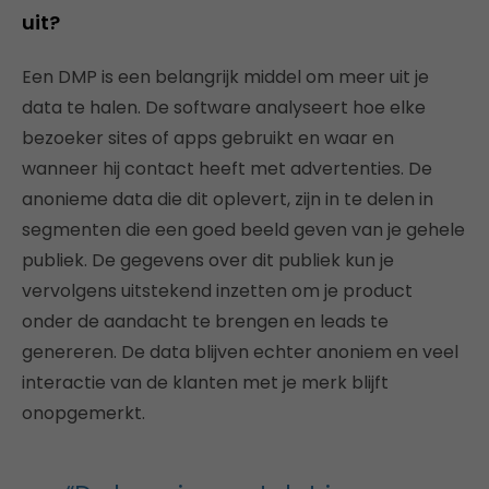
uit?
Een DMP is een belangrijk middel om meer uit je
data te halen. De software analyseert hoe elke
bezoeker sites of apps gebruikt en waar en
wanneer hij contact heeft met advertenties. De
anonieme data die dit oplevert, zijn in te delen in
segmenten die een goed beeld geven van je gehele
publiek. De gegevens over dit publiek kun je
vervolgens uitstekend inzetten om je product
onder de aandacht te brengen en leads te
genereren. De data blijven echter anoniem en veel
interactie van de klanten met je merk blijft
onopgemerkt.