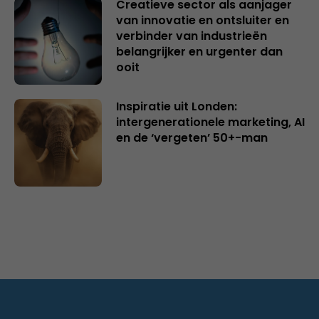
Creatieve sector als aanjager
van innovatie en ontsluiter en
verbinder van industrieën
belangrijker en urgenter dan
ooit
Inspiratie uit Londen:
intergenerationele marketing, AI
en de ‘vergeten’ 50+-man