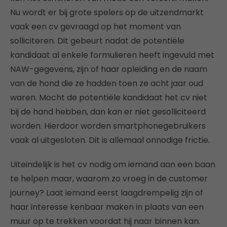
Nu wordt er bij grote spelers op de uitzendmarkt
vaak een cv gevraagd op het moment van
solliciteren. Dit gebeurt nadat de potentiële
kandidaat al enkele formulieren heeft ingevuld met
NAW-gegevens, zijn of haar opleiding en de naam
van de hond die ze hadden toen ze acht jaar oud
waren. Mocht de potentiële kandidaat het cv niet
bij de hand hebben, dan kan er niet gesolliciteerd
worden. Hierdoor worden smartphonegebruikers
vaak al uitgesloten. Dit is allemaal onnodige frictie.
Uiteindelijk is het cv nodig om iemand aan een baan
te helpen maar, waarom zo vroeg in de customer
journey? Laat iemand eerst laagdrempelig zijn of
haar interesse kenbaar maken in plaats van een
muur op te trekken voordat hij naar binnen kan.