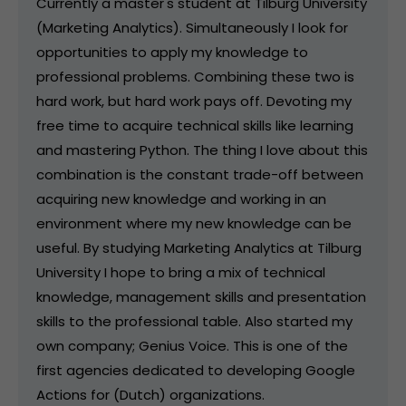
Currently a master's student at Tilburg University
(Marketing Analytics). Simultaneously I look for
opportunities to apply my knowledge to
professional problems. Combining these two is
hard work, but hard work pays off. Devoting my
free time to acquire technical skills like learning
and mastering Python. The thing I love about this
combination is the constant trade-off between
acquiring new knowledge and working in an
environment where my new knowledge can be
useful. By studying Marketing Analytics at Tilburg
University I hope to bring a mix of technical
knowledge, management skills and presentation
skills to the professional table. Also started my
own company; Genius Voice. This is one of the
first agencies dedicated to developing Google
Actions for (Dutch) organizations.