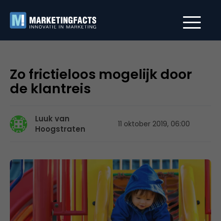
Zo frictieloos mogelijk door
de klantreis
Luuk van
11 oktober 2019, 06:00
Hoogstraten