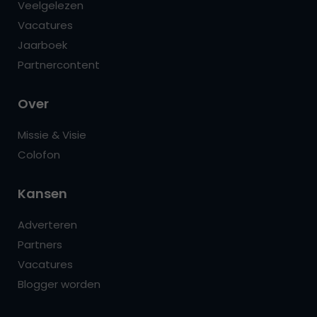
Veelgelezen
Vacatures
Jaarboek
Partnercontent
Over
Missie & Visie
Colofon
Kansen
Adverteren
Partners
Vacatures
Blogger worden