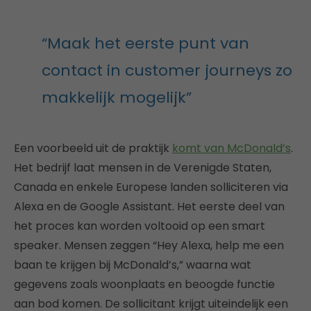
“Maak het eerste punt van
contact in customer journeys zo
makkelijk mogelijk”
Een voorbeeld uit de praktijk
komt van McDonald’s
.
Het bedrijf laat mensen in de Verenigde Staten,
Canada en enkele Europese landen solliciteren via
Alexa en de Google Assistant. Het eerste deel van
het proces kan worden voltooid op een smart
speaker. Mensen zeggen “Hey Alexa, help me een
baan te krijgen bij McDonald’s,” waarna wat
gegevens zoals woonplaats en beoogde functie
aan bod komen. De sollicitant krijgt uiteindelijk een