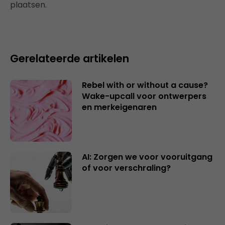
plaatsen.
Gerelateerde artikelen
Rebel with or without a cause?
Wake-upcall voor ontwerpers
en merkeigenaren
AI: Zorgen we voor vooruitgang
of voor verschraling?