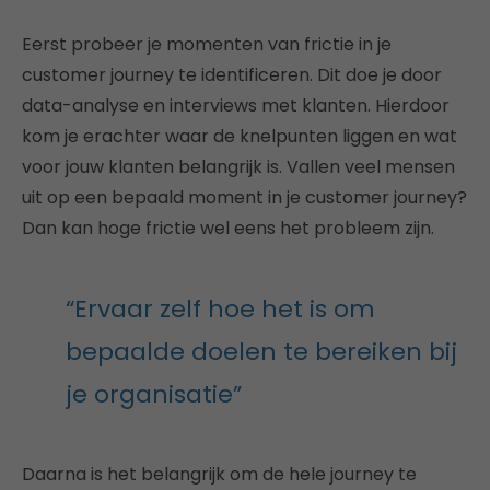
Eerst probeer je momenten van frictie in je
customer journey te identificeren. Dit doe je door
data-analyse en interviews met klanten. Hierdoor
kom je erachter waar de knelpunten liggen en wat
voor jouw klanten belangrijk is. Vallen veel mensen
uit op een bepaald moment in je customer journey?
Dan kan hoge frictie wel eens het probleem zijn.
“Ervaar zelf hoe het is om
bepaalde doelen te bereiken bij
je organisatie”
Daarna is het belangrijk om de hele journey te