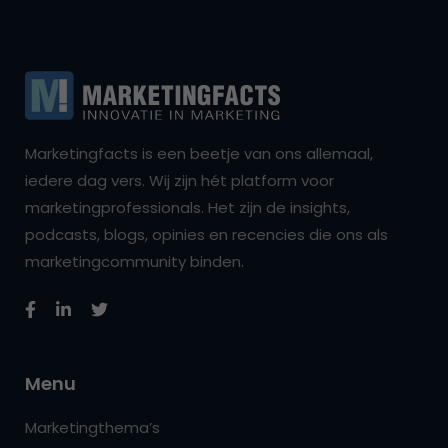
Marketingfacts is een beetje van ons allemaal,
iedere dag vers. Wij zijn hét platform voor
marketingprofessionals. Het zijn de insights,
podcasts, blogs, opinies en recencies die ons als
marketingcommunity binden.
Menu
Marketingthema’s