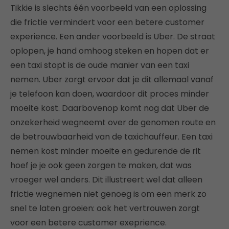
Tikkie is slechts één voorbeeld van een oplossing
die frictie vermindert voor een betere customer
experience. Een ander voorbeeld is Uber. De straat
oplopen, je hand omhoog steken en hopen dat er
een taxi stopt is de oude manier van een taxi
nemen. Uber zorgt ervoor dat je dit allemaal vanaf
je telefoon kan doen, waardoor dit proces minder
moeite kost. Daarbovenop komt nog dat Uber de
onzekerheid wegneemt over de genomen route en
de betrouwbaarheid van de taxichauffeur. Een taxi
nemen kost minder moeite en gedurende de rit
hoef je je ook geen zorgen te maken, dat was
vroeger wel anders. Dit illustreert wel dat alleen
frictie wegnemen niet genoeg is om een merk zo
snel te laten groeien: ook het vertrouwen zorgt
voor een betere customer exeprience.