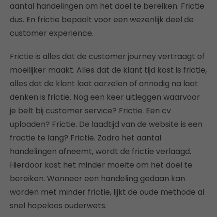
aantal handelingen om het doel te bereiken. Frictie
dus. En frictie bepaalt voor een wezenlijk deel de
customer experience.
Frictie is alles dat de customer journey vertraagt of
moeilijker maakt. Alles dat de klant tijd kost is frictie,
alles dat de klant laat aarzelen of onnodig na laat
denken is frictie. Nog een keer uitleggen waarvoor
je belt bij customer service? Frictie. Een cv
uploaden? Frictie. De laadtijd van de website is een
fractie te lang? Frictie. Zodra het aantal
handelingen afneemt, wordt de frictie verlaagd.
Hierdoor kost het minder moeite om het doel te
bereiken. Wanneer een handeling gedaan kan
worden met minder frictie, lijkt de oude methode al
snel hopeloos ouderwets.