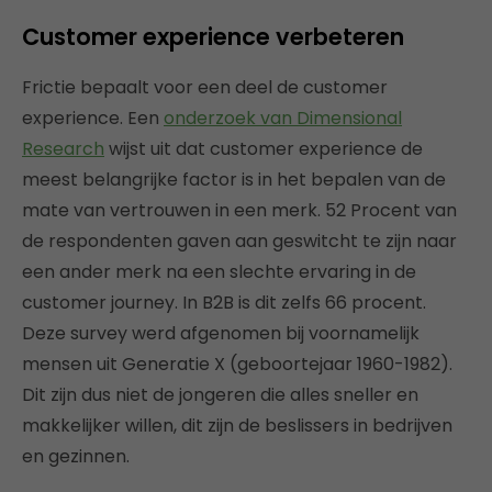
Customer experience verbeteren
Frictie bepaalt voor een deel de customer
experience. Een
onderzoek van Dimensional
Research
wijst uit dat customer experience de
meest belangrijke factor is in het bepalen van de
mate van vertrouwen in een merk. 52 Procent van
de respondenten gaven aan geswitcht te zijn naar
een ander merk na een slechte ervaring in de
customer journey. In B2B is dit zelfs 66 procent.
Deze survey werd afgenomen bij voornamelijk
mensen uit Generatie X (geboortejaar 1960-1982).
Dit zijn dus niet de jongeren die alles sneller en
makkelijker willen, dit zijn de beslissers in bedrijven
en gezinnen.