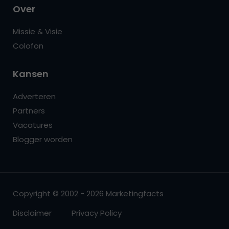
Over
Missie & Visie
Colofon
Kansen
Adverteren
Partners
Vacatures
Blogger worden
Copyright © 2002 - 2026 Marketingfacts
Disclaimer
Privacy Policy