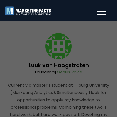
Luuk van Hoogstraten
Founder bij
Genius Voice
Currently a master's student at Tilburg University
(Marketing Analytics). Simultaneously I look for
opportunities to apply my knowledge to
professional problems. Combining these two is
hard work, but hard work pays off. Devoting my