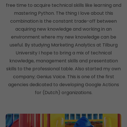
free time to acquire technical skills like learning and
mastering Python. The thing I love about this
combination is the constant trade-off between
acquiring new knowledge and working in an
environment where my new knowledge can be
useful. By studying Marketing Analytics at Tilburg
University I hope to bring a mix of technical
knowledge, management skills and presentation
skills to the professional table. Also started my own
company; Genius Voice. This is one of the first
agencies dedicated to developing Google Actions
for (Dutch) organizations.