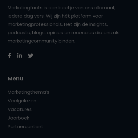
Marketingfacts is een beetje van ons allemaal,
iedere dag vers. Wij zijn hét platform voor
marketingprofessionals. Het zijn de insights,
podcasts, blogs, opinies en recencies die ons als
marketingcommunity binden.
Menu
Marketingthema’s
Veelgelezen
Vacatures
Jaarboek
Partnercontent