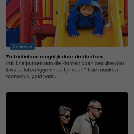
Commerce
Zo frictieloos mogelijk door de klantreis
Pak knelpunten aan die klanten doen besluiten jou
links te laten liggenIn de tijd voor Tikkie maakten
mensen al geld naar…