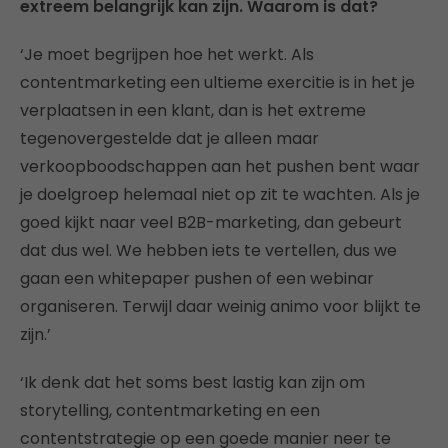
extreem belangrijk kan zijn. Waarom is dat?
‘Je moet begrijpen hoe het werkt. Als
contentmarketing een ultieme exercitie is in het je
verplaatsen in een klant, dan is het extreme
tegenovergestelde dat je alleen maar
verkoopboodschappen aan het pushen bent waar
je doelgroep helemaal niet op zit te wachten. Als je
goed kijkt naar veel B2B-marketing, dan gebeurt
dat dus wel. We hebben iets te vertellen, dus we
gaan een whitepaper pushen of een webinar
organiseren. Terwijl daar weinig animo voor blijkt te
zijn.’
‘Ik denk dat het soms best lastig kan zijn om
storytelling, contentmarketing en een
contentstrategie op een goede manier neer te