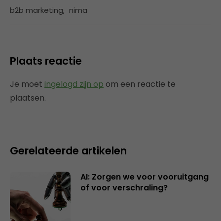
b2b marketing
,
nima
Plaats reactie
Je moet
ingelogd zijn op
om een reactie te
plaatsen.
Gerelateerde artikelen
AI: Zorgen we voor vooruitgang
of voor verschraling?