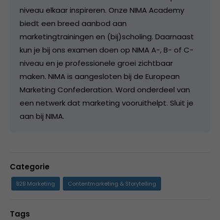
niveau elkaar inspireren. Onze NIMA Academy
biedt een breed aanbod aan
marketingtrainingen en (bij)scholing. Daarnaast
kun je bij ons examen doen op NIMA A-, B- of C-
niveau en je professionele groei zichtbaar
maken. NIMA is aangesloten bij de European
Marketing Confederation. Word onderdeel van
een netwerk dat marketing vooruithelpt. Sluit je
aan bij NIMA.
Categorie
B2B Marketing
Contentmarketing & Storytelling
Tags