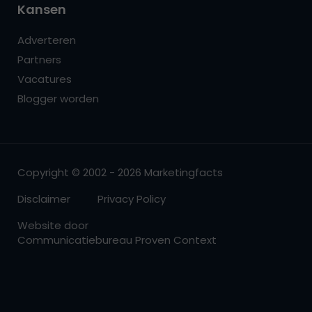
Kansen
Adverteren
Partners
Vacatures
Blogger worden
Copyright © 2002 - 2026 Marketingfacts
Disclaimer
Privacy Policy
Website door
Communicatiebureau Proven Context