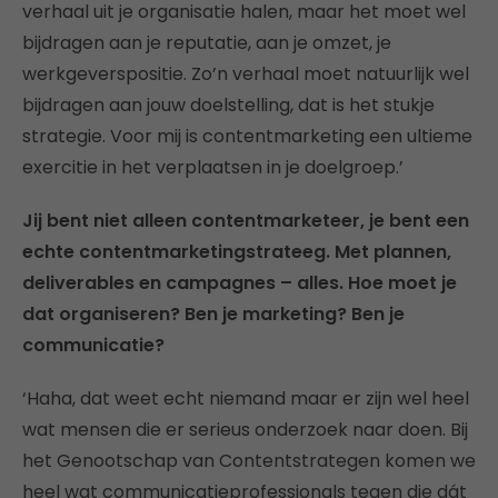
verhaal uit je organisatie halen, maar het moet wel
bijdragen aan je reputatie, aan je omzet, je
werkgeverspositie. Zo’n verhaal moet natuurlijk wel
bijdragen aan jouw doelstelling, dat is het stukje
strategie. Voor mij is contentmarketing een ultieme
exercitie in het verplaatsen in je doelgroep.’
Jij bent niet alleen contentmarketeer, je bent een
echte contentmarketingstrateeg. Met plannen,
deliverables en campagnes – alles. Hoe moet je
dat organiseren? Ben je marketing? Ben je
communicatie?
‘Haha, dat weet echt niemand maar er zijn wel heel
wat mensen die er serieus onderzoek naar doen. Bij
het Genootschap van Contentstrategen komen we
heel wat communicatieprofessionals tegen die dát