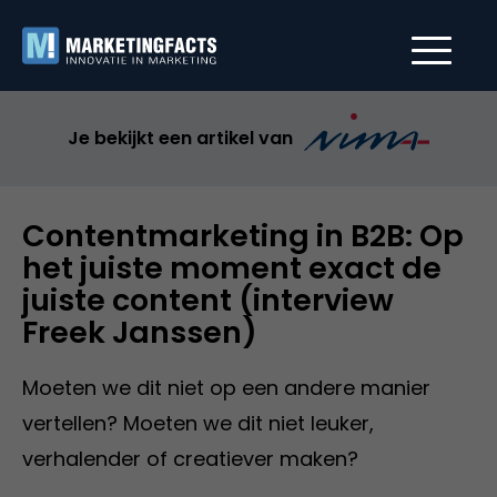
Je bekijkt een artikel van
Contentmarketing in B2B: Op
het juiste moment exact de
juiste content (interview
Freek Janssen)
Moeten we dit niet op een andere manier
vertellen? Moeten we dit niet leuker,
verhalender of creatiever maken?