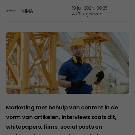
19 juli 2024, 08:25
NIMA
4731 x gelezen
Marketing met behulp van content in de
vorm van artikelen, interviews zoals dit,
whitepapers, films, social posts en