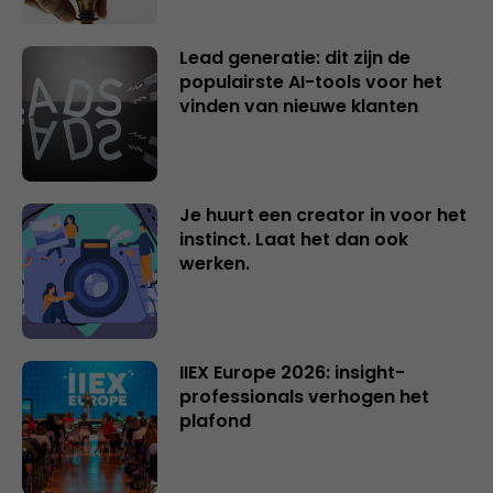
Lead generatie: dit zijn de
populairste AI-tools voor het
vinden van nieuwe klanten
Je huurt een creator in voor het
instinct. Laat het dan ook
werken.
IIEX Europe 2026: insight-
professionals verhogen het
plafond