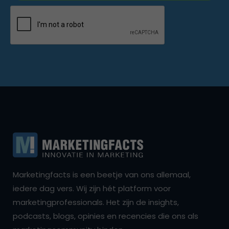
Marketingfacts is een beetje van ons allemaal,
iedere dag vers. Wij zijn hét platform voor
marketingprofessionals. Het zijn de insights,
podcasts, blogs, opinies en recencies die ons als