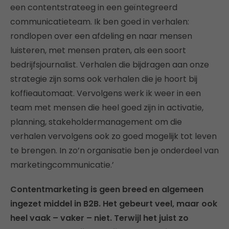
een contentstrateeg in een geïntegreerd
communicatieteam. Ik ben goed in verhalen:
rondlopen over een afdeling en naar mensen
luisteren, met mensen praten, als een soort
bedrijfsjournalist. Verhalen die bijdragen aan onze
strategie zijn soms ook verhalen die je hoort bij
koffieautomaat. Vervolgens werk ik weer in een
team met mensen die heel goed zijn in activatie,
planning, stakeholdermanagement om die
verhalen vervolgens ook zo goed mogelijk tot leven
te brengen. In zo’n organisatie ben je onderdeel van
marketingcommunicatie.’
Contentmarketing is geen breed en algemeen
ingezet middel in B2B. Het gebeurt veel, maar ook
heel vaak – vaker – niet. Terwijl het juist zo