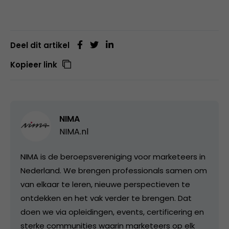
Deel dit artikel
Kopieer link
NIMA
NIMA.nl
NIMA is de beroepsvereniging voor marketeers in
Nederland. We brengen professionals samen om
van elkaar te leren, nieuwe perspectieven te
ontdekken en het vak verder te brengen. Dat
doen we via opleidingen, events, certificering en
sterke communities waarin marketeers op elk