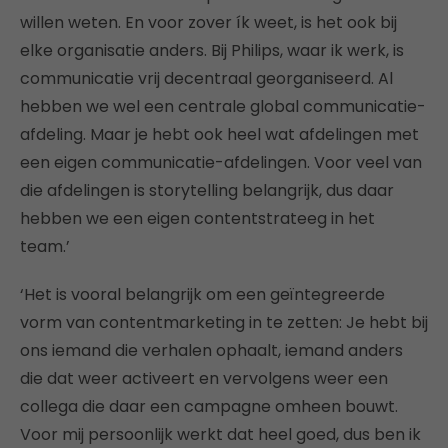
willen weten. En voor zover ík weet, is het ook bij
elke organisatie anders. Bij Philips, waar ik werk, is
communicatie vrij decentraal georganiseerd. Al
hebben we wel een centrale global communicatie-
afdeling. Maar je hebt ook heel wat afdelingen met
een eigen communicatie-afdelingen. Voor veel van
die afdelingen is storytelling belangrijk, dus daar
hebben we een eigen contentstrateeg in het
team.’
‘Het is vooral belangrijk om een geïntegreerde
vorm van contentmarketing in te zetten: Je hebt bij
ons iemand die verhalen ophaalt, iemand anders
die dat weer activeert en vervolgens weer een
collega die daar een campagne omheen bouwt.
Voor mij persoonlijk werkt dat heel goed, dus ben ik