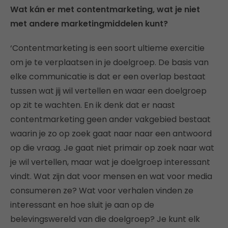
Wat kán er met contentmarketing, wat je niet
met andere marketingmiddelen kunt?
‘Contentmarketing is een soort ultieme exercitie
om je te verplaatsen in je doelgroep. De basis van
elke communicatie is dat er een overlap bestaat
tussen wat jij wil vertellen en waar een doelgroep
op zit te wachten. En ik denk dat er naast
contentmarketing geen ander vakgebied bestaat
waarin je zo op zoek gaat naar naar een antwoord
op die vraag. Je gaat niet primair op zoek naar wat
je wil vertellen, maar wat je doelgroep interessant
vindt. Wat zijn dat voor mensen en wat voor media
consumeren ze? Wat voor verhalen vinden ze
interessant en hoe sluit je aan op de
belevingswereld van die doelgroep? Je kunt elk