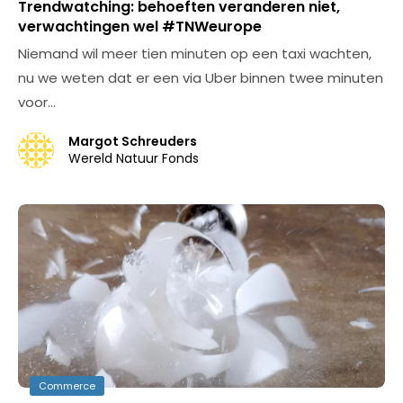
Trendwatching: behoeften veranderen niet,
verwachtingen wel #TNWeurope
Niemand wil meer tien minuten op een taxi wachten,
nu we weten dat er een via Uber binnen twee minuten
voor…
Margot Schreuders
Wereld Natuur Fonds
Commerce