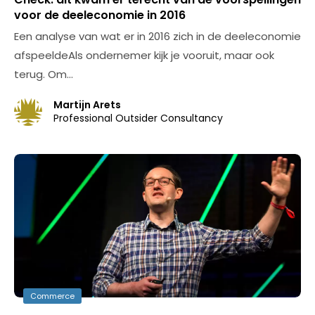
voor de deeleconomie in 2016
Een analyse van wat er in 2016 zich in de deeleconomie
afspeeldeAls ondernemer kijk je vooruit, maar ook
terug. Om…
Martijn Arets
Professional Outsider Consultancy
Commerce