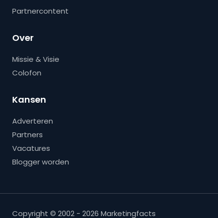
Partnercontent
Over
Missie & Visie
Colofon
Kansen
Adverteren
Partners
Vacatures
Blogger worden
Copyright © 2002 - 2026 Marketingfacts