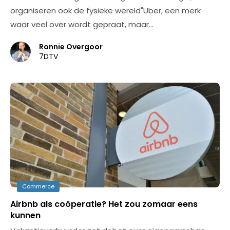
organiseren ook de fysieke wereld"Uber, een merk
waar veel over wordt gepraat, maar…
Ronnie Overgoor
7DTV
Commerce
Airbnb als coöperatie? Het zou zomaar eens
kunnen