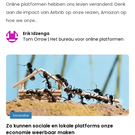
Online platformen hebben ons leven veranderd. Denk
aan de impact van Airbnb op onze reizen, Amazon op
hoe we onze…
Erik Idzenga
Tom Orrow | Het bureau voor online platformen
Innovatie
Zo kunnen sociale en lokale platforms onze
economie weerbaar maken