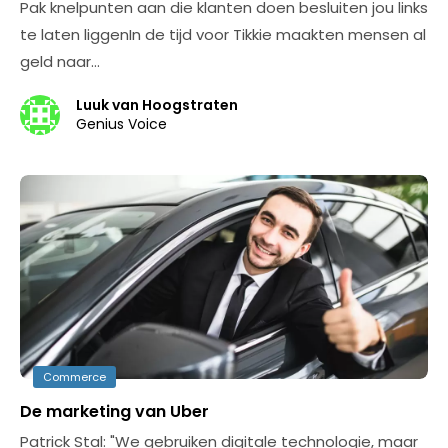
Pak knelpunten aan die klanten doen besluiten jou links
te laten liggenIn de tijd voor Tikkie maakten mensen al
geld naar…
Luuk van Hoogstraten
Genius Voice
Commerce
De marketing van Uber
Patrick Stal: "We gebruiken digitale technologie, maar