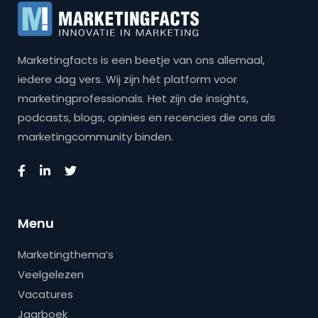
Marketingfacts is een beetje van ons allemaal,
iedere dag vers. Wij zijn hét platform voor
marketingprofessionals. Het zijn de insights,
podcasts, blogs, opinies en recencies die ons als
marketingcommunity binden.
Menu
Marketingthema’s
Veelgelezen
Vacatures
Jaarboek