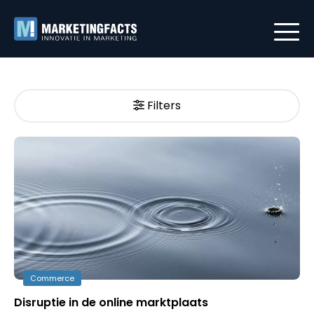
Filters
Commerce
Disruptie in de online marktplaats