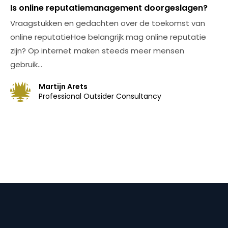
Is online reputatiemanagement doorgeslagen?
Vraagstukken en gedachten over de toekomst van
online reputatieHoe belangrijk mag online reputatie
zijn? Op internet maken steeds meer mensen
gebruik…
Martijn Arets
Professional Outsider Consultancy