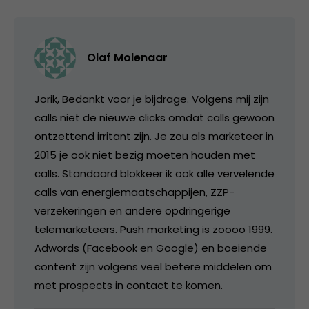
Olaf Molenaar
Jorik, Bedankt voor je bijdrage. Volgens mij zijn
calls niet de nieuwe clicks omdat calls gewoon
ontzettend irritant zijn. Je zou als marketeer in
2015 je ook niet bezig moeten houden met
calls. Standaard blokkeer ik ook alle vervelende
calls van energiemaatschappijen, ZZP-
verzekeringen en andere opdringerige
telemarketeers. Push marketing is zoooo 1999.
Adwords (Facebook en Google) en boeiende
content zijn volgens veel betere middelen om
met prospects in contact te komen.