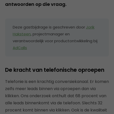
antwoorden op die vraag.
Deze gastbijdrage is geschreven door
Jorik
Haksteen
, projectmanager en
verantwoordelijk voor productontwikkeling bij
AdCalls
De kracht van telefonische oproepen
Telefonie is een krachtig conversiekanaal. Er komen
zelfs meer leads binnen via oproepen dan via
klikken. Ons onderzoek onthult dat 68 procent van
alle leads binnenkomt via de telefoon. Slechts 32
procent komt binnen via klikken. Ook is de kwaliteit