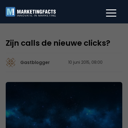
Zijn calls de nieuwe clicks?
Gastblogger
10 juni 2015, 08:00