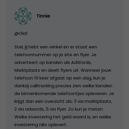
Tinnie
@Olaf
Stel, jij hebt een winkel en er staat een
telefoonnummer op je site en flyer. Je
adverteert op kanalen als AdWords,
Marktplaats en deelt flyers uit. Wanneer jouw
telefoon 10 keer afgaat op een dag, kun je
dankzij calltracking precies zien welke kanalen
de binnenkomende telefoontjes opleveren. Je
krijgt dan een overzicht als; 3 via marktplaats,
2 via adwords, 5 via flyer. Zo kun je meten
Welke investering het geld waard is, en welke
investering niks oplevert.