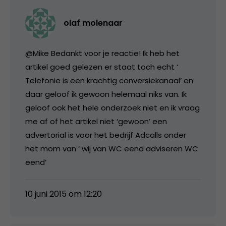
olaf molenaar
@Mike Bedankt voor je reactie! Ik heb het
artikel goed gelezen er staat toch echt ‘
Telefonie is een krachtig conversiekanaal’ en
daar geloof ik gewoon helemaal niks van. Ik
geloof ook het hele onderzoek niet en ik vraag
me af of het artikel niet ‘gewoon’ een
advertorial is voor het bedrijf Adcalls onder
het mom van ‘ wij van WC eend adviseren WC
eend’
10 juni 2015 om 12:20