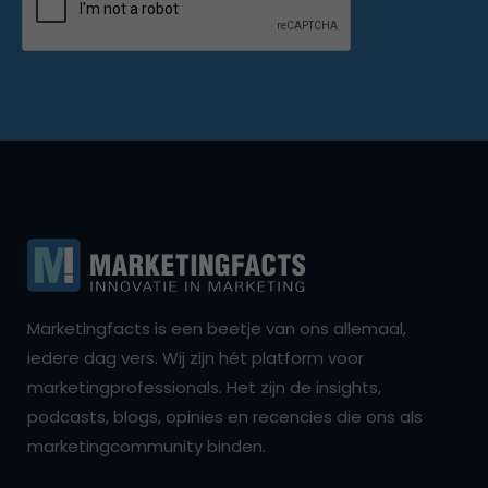
Marketingfacts is een beetje van ons allemaal,
iedere dag vers. Wij zijn hét platform voor
marketingprofessionals. Het zijn de insights,
podcasts, blogs, opinies en recencies die ons als
marketingcommunity binden.