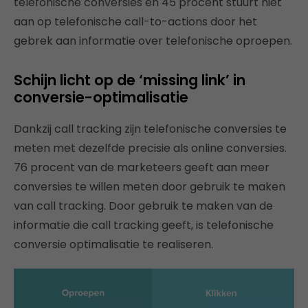
telefonische conversies en 45 procent stuurt niet
aan op telefonische call-to-actions door het
gebrek aan informatie over telefonische oproepen.
Schijn licht op de ‘missing link’ in
conversie-optimalisatie
Dankzij call tracking zijn telefonische conversies te
meten met dezelfde precisie als online conversies.
76 procent van de marketeers geeft aan meer
conversies te willen meten door gebruik te maken
van call tracking. Door gebruik te maken van de
informatie die call tracking geeft, is telefonische
conversie optimalisatie te realiseren.