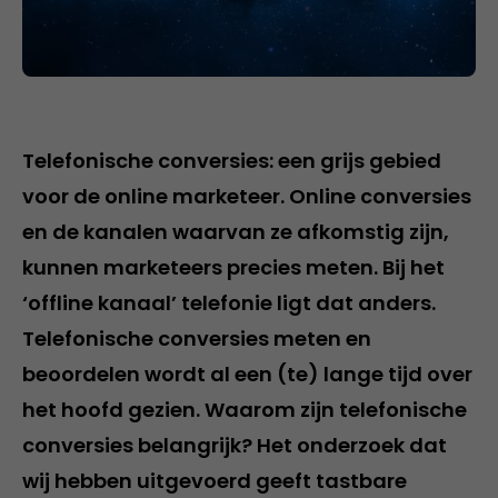
Telefonische conversies: een grijs gebied
voor de online marketeer. Online conversies
en de kanalen waarvan ze afkomstig zijn,
kunnen marketeers precies meten. Bij het
‘offline kanaal’ telefonie ligt dat anders.
Telefonische conversies meten en
beoordelen wordt al een (te) lange tijd over
het hoofd gezien. Waarom zijn telefonische
conversies belangrijk? Het onderzoek dat
wij hebben uitgevoerd geeft tastbare