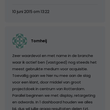
10 juni 2015 om 13:22
Tomheij
Zeer waardevol en met name in de branche
waar ik actief ben (vastgoed) nog steeds het
meest gebruikte medium voor acquisitie.
Toevallig gaan we hier nu mee aan de slag
voor een klant, door middel van groot
projectdoek in centrum van Rotterdam.
Parallel beginnen we met display, retargeting
en adwords. In 1 dashboard houden we alles
bij, dus wil jullie graag resultaten delen tzt.