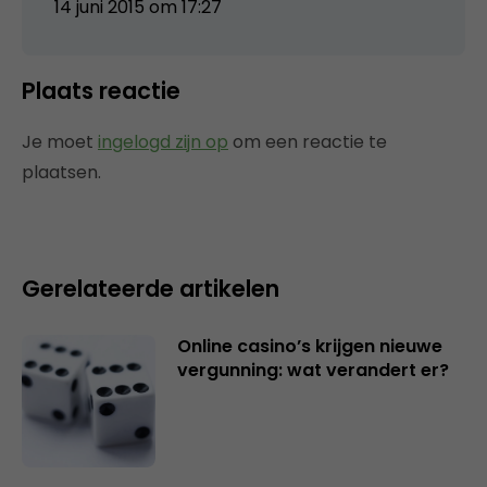
14 juni 2015 om 17:27
Plaats reactie
Je moet
ingelogd zijn op
om een reactie te
plaatsen.
Gerelateerde artikelen
Online casino’s krijgen nieuwe
vergunning: wat verandert er?