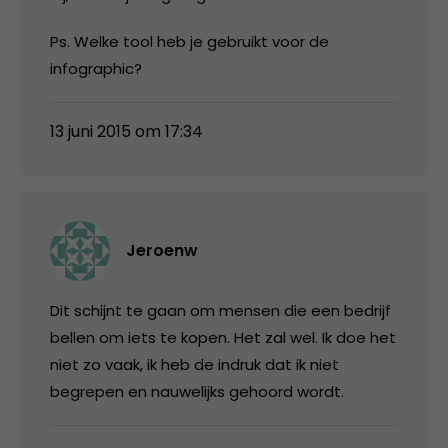
Ps. Welke tool heb je gebruikt voor de
infographic?
13 juni 2015 om 17:34
Jeroenw
Dit schijnt te gaan om mensen die een bedrijf
bellen om iets te kopen. Het zal wel. Ik doe het
niet zo vaak, ik heb de indruk dat ik niet
begrepen en nauwelijks gehoord wordt.