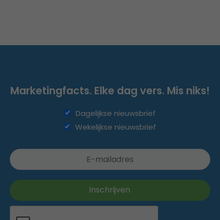
Marketingfacts. Elke dag vers. Mis niks!
Dagelijkse nieuwsbrief
Wekelijkse nieuwsbrief