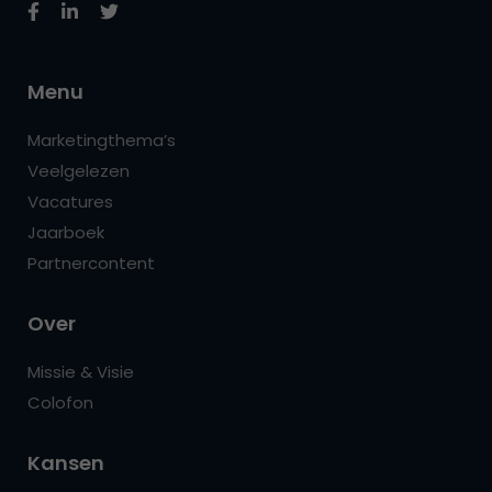
Menu
Marketingthema’s
Veelgelezen
Vacatures
Jaarboek
Partnercontent
Over
Missie & Visie
Colofon
Kansen