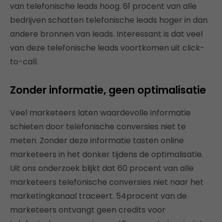
van telefonische leads hoog. 61 procent van alle
bedrijven schatten telefonische leads hoger in dan
andere bronnen van leads. Interessant is dat veel
van deze telefonische leads voortkomen uit click-
to-call.
Zonder informatie, geen optimalisatie
Veel marketeers laten waardevolle informatie
schieten door telefonische conversies niet te
meten. Zonder deze informatie tasten online
marketeers in het donker tijdens de optimalisatie.
Uit ons onderzoek blijkt dat 60 procent van alle
marketeers telefonische conversies niet naar het
marketingkanaal traceert. 54procent van de
marketeers ontvangt geen credits voor