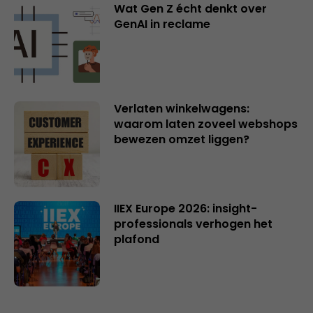
Wat Gen Z écht denkt over
GenAI in reclame
Verlaten winkelwagens:
waarom laten zoveel webshops
bewezen omzet liggen?
IIEX Europe 2026: insight-
professionals verhogen het
plafond