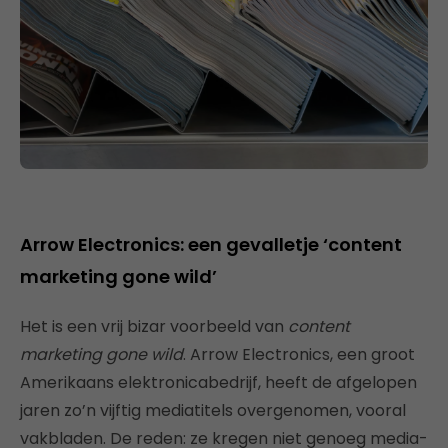
Arrow Electronics: een gevalletje ‘content
marketing gone wild’
Het is een vrij bizar voorbeeld van
content
marketing gone wild
. Arrow Electronics, een groot
Amerikaans elektronicabedrijf, heeft de afgelopen
jaren zo’n vijftig mediatitels overgenomen, vooral
vakbladen. De reden: ze kregen niet genoeg media-