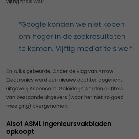
vijftig titels wel.”
“Google konden we niet kopen
om hoger in de zoekresultaten
te komen. Vijftig mediatitels wel”
En zulks gebeurde. Onder de vlag van Arrow
Electronics werd een nieuwe dochter opgericht:
uitgeverij Aspencore. Geleidelijk werden er titels
van bestaande uitgevers (waar het niet zo goed
mee ging) overgenomen.
Alsof ASML ingenieursvakbladen
opkoopt