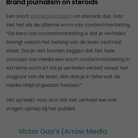
Brand journalism on steroids
Een soort
brand journalism
on steroids
, dus. Gao
ziet het als de ultieme vorm van contentmarketing:
“De kern van contentmarketing is dat je verhalen
brengt waarin het belang van de lezer centraal
staat. Zou je niet kunnen zeggen dat het hele
concept van media een soort contentmarketing in
extreme vorm is? Als je verhalen vertelt vanuit het
oogpunt van de lezer, dan doe je in feite wat de
media altijd al gedaan hebben.”
Het spreekt voor zich dat het verhaal wel wat
vragen opriep bij het publiek.
Victor Gao’s (Arrow Media