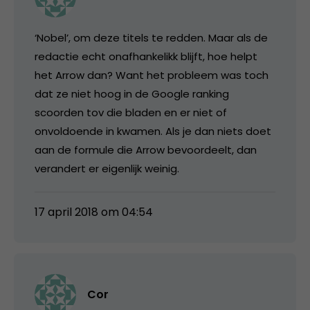
‘Nobel’, om deze titels te redden. Maar als de
redactie echt onafhankelikk blijft, hoe helpt
het Arrow dan? Want het probleem was toch
dat ze niet hoog in de Google ranking
scoorden tov die bladen en er niet of
onvoldoende in kwamen. Als je dan niets doet
aan de formule die Arrow bevoordeelt, dan
verandert er eigenlijk weinig.
17 april 2018 om 04:54
Cor