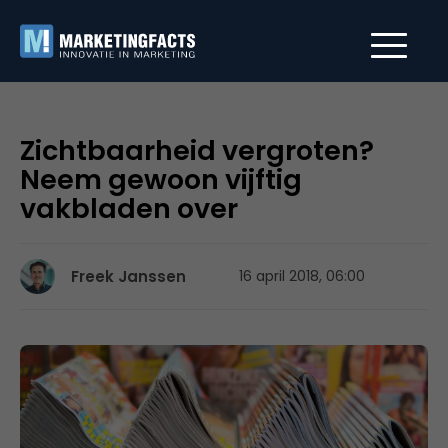
Zichtbaarheid vergroten?
Neem gewoon vijftig
vakbladen over
Freek Janssen
16 april 2018, 06:00