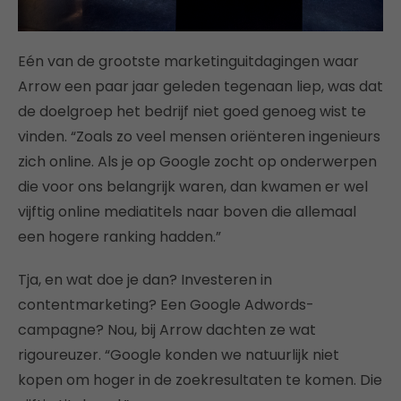
Eén van de grootste marketinguitdagingen waar
Arrow een paar jaar geleden tegenaan liep, was dat
de doelgroep het bedrijf niet goed genoeg wist te
vinden. “Zoals zo veel mensen oriënteren ingenieurs
zich online. Als je op Google zocht op onderwerpen
die voor ons belangrijk waren, dan kwamen er wel
vijftig online mediatitels naar boven die allemaal
een hogere ranking hadden.”
Tja, en wat doe je dan? Investeren in
contentmarketing? Een Google Adwords-
campagne? Nou, bij Arrow dachten ze wat
rigoureuzer. “Google konden we natuurlijk niet
kopen om hoger in de zoekresultaten te komen. Die