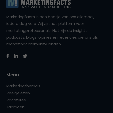
Marketingfacts is een beetje van ons allemaal,
iedere dag vers. Wij zijn hét platform voor
marketingprofessionals. Het zijn de insights,
podcasts, blogs, opinies en recencies die ons als
marketingcommunity binden.
Menu
Marketingthema’s
Veelgelezen
Vacatures
Jaarboek