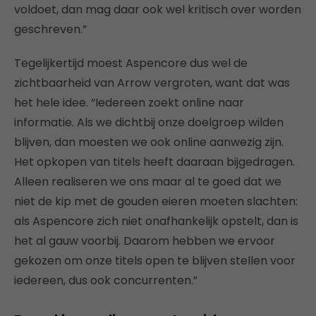
voldoet, dan mag daar ook wel kritisch over worden
geschreven.”
Tegelijkertijd moest Aspencore dus wel de
zichtbaarheid van Arrow vergroten, want dat was
het hele idee. “Iedereen zoekt online naar
informatie. Als we dichtbij onze doelgroep wilden
blijven, dan moesten we ook online aanwezig zijn.
Het opkopen van titels heeft daaraan bijgedragen.
Alleen realiseren we ons maar al te goed dat we
niet de kip met de gouden eieren moeten slachten:
als Aspencore zich niet onafhankelijk opstelt, dan is
het al gauw voorbij. Daarom hebben we ervoor
gekozen om onze titels open te blijven stellen voor
iedereen, dus ook concurrenten.”