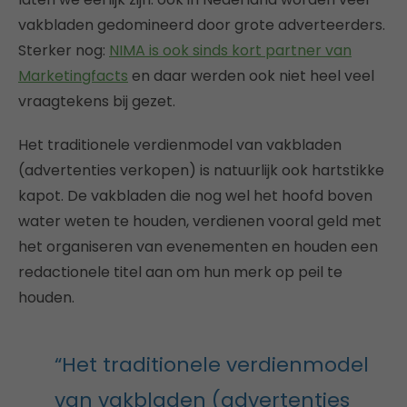
vakbladen gedomineerd door grote adverteerders.
Sterker nog:
NIMA is ook sinds kort partner van
Marketingfacts
en daar werden ook niet heel veel
vraagtekens bij gezet.
Het traditionele verdienmodel van vakbladen
(advertenties verkopen) is natuurlijk ook hartstikke
kapot. De vakbladen die nog wel het hoofd boven
water weten te houden, verdienen vooral geld met
het organiseren van evenementen en houden een
redactionele titel aan om hun merk op peil te
houden.
“Het traditionele verdienmodel
van vakbladen (advertenties