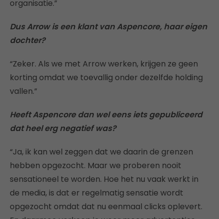
organisatie.”
Dus Arrow is een klant van Aspencore, haar eigen
dochter?
“Zeker. Als we met Arrow werken, krijgen ze geen
korting omdat we toevallig onder dezelfde holding
vallen.”
Heeft Aspencore dan wel eens iets gepubliceerd
dat heel erg negatief was?
“Ja, ik kan wel zeggen dat we daarin de grenzen
hebben opgezocht. Maar we proberen nooit
sensationeel te worden. Hoe het nu vaak werkt in
de media, is dat er regelmatig sensatie wordt
opgezocht omdat dat nu eenmaal clicks oplevert.