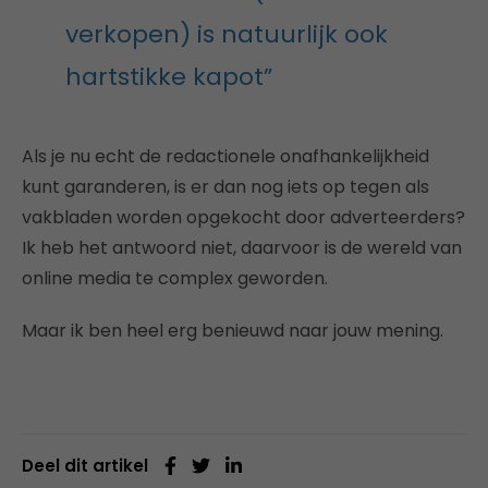
verkopen) is natuurlijk ook
hartstikke kapot”
Als je nu echt de redactionele onafhankelijkheid
kunt garanderen, is er dan nog iets op tegen als
vakbladen worden opgekocht door adverteerders?
Ik heb het antwoord niet, daarvoor is de wereld van
online media te complex geworden.
Maar ik ben heel erg benieuwd naar jouw mening.
Deel dit artikel