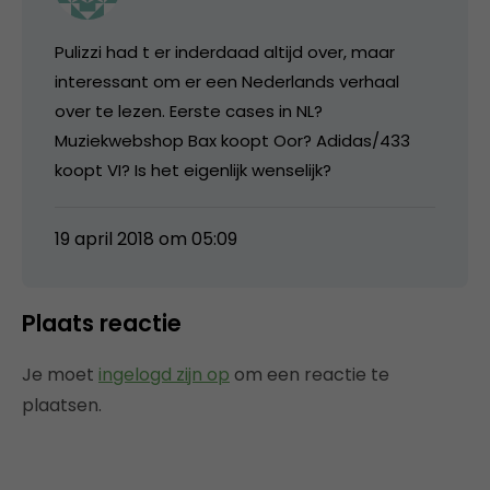
Pulizzi had t er inderdaad altijd over, maar
interessant om er een Nederlands verhaal
over te lezen. Eerste cases in NL?
Muziekwebshop Bax koopt Oor? Adidas/433
koopt VI? Is het eigenlijk wenselijk?
19 april 2018 om 05:09
Plaats reactie
Je moet
ingelogd zijn op
om een reactie te
plaatsen.