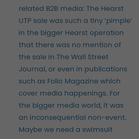
related B2B media: The Hearst
UTP sale was such a tiny ‘pimple’
in the bigger Hearst operation
that there was no mention of
the sale in The Wall Street
Journal, or even in publications
such as Folio Magazine which
cover media happenings. For
the bigger media world, it was
an inconsequential non-event.
Maybe we need a swimsuit