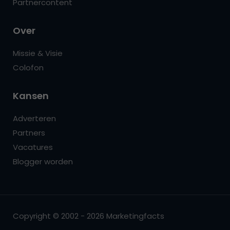
Partnercontent
Over
Missie & Visie
Colofon
Kansen
Adverteren
Partners
Vacatures
Blogger worden
Copyright © 2002 - 2026 Marketingfacts