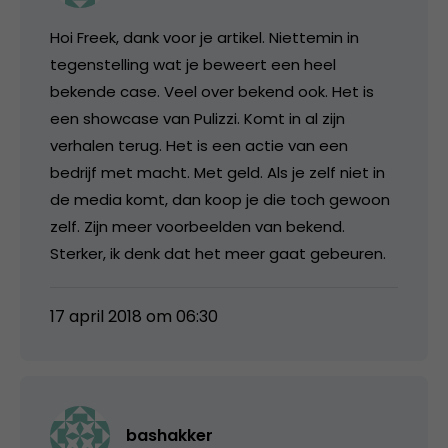
Hoi Freek, dank voor je artikel. Niettemin in
tegenstelling wat je beweert een heel
bekende case. Veel over bekend ook. Het is
een showcase van Pulizzi. Komt in al zijn
verhalen terug. Het is een actie van een
bedrijf met macht. Met geld. Als je zelf niet in
de media komt, dan koop je die toch gewoon
zelf. Zijn meer voorbeelden van bekend.
Sterker, ik denk dat het meer gaat gebeuren.
17 april 2018 om 06:30
bashakker