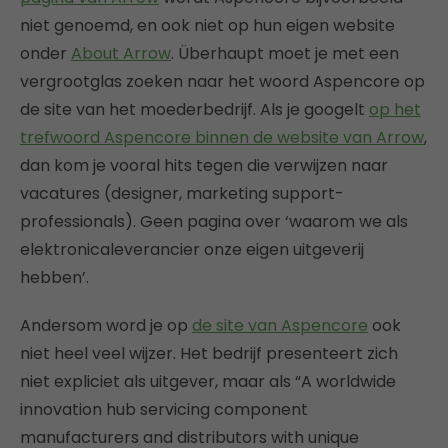
niet genoemd, en ook niet op hun eigen website
onder
About Arrow
. Überhaupt moet je met een
vergrootglas zoeken naar het woord Aspencore op
de site van het moederbedrijf. Als je googelt
op het
trefwoord Aspencore binnen de website van Arrow
,
dan kom je vooral hits tegen die verwijzen naar
vacatures (designer, marketing support-
professionals). Geen pagina over ‘waarom we als
elektronicaleverancier onze eigen uitgeverij
hebben’.
Andersom word je op
de site van Aspencore
ook
niet heel veel wijzer. Het bedrijf presenteert zich
niet expliciet als uitgever, maar als “A worldwide
innovation hub servicing component
manufacturers and distributors with unique