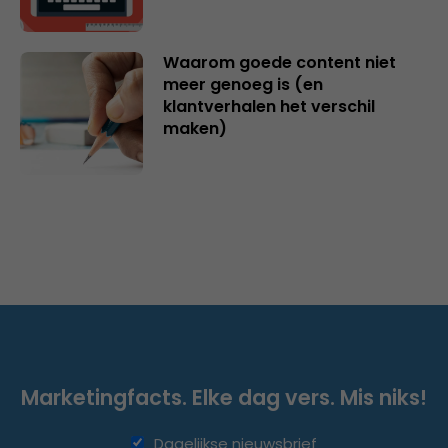
Waarom goede content niet
meer genoeg is (en
klantverhalen het verschil
maken)
Marketingfacts. Elke dag vers. Mis niks!
Dagelijkse nieuwsbrief