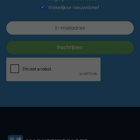
Wekelijkse nieuwsbrief