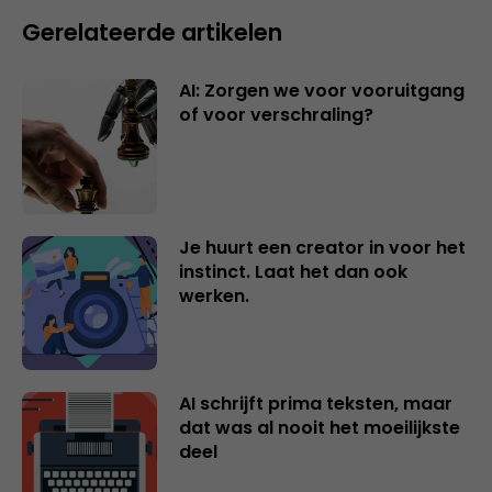
Gerelateerde artikelen
AI: Zorgen we voor vooruitgang
of voor verschraling?
Je huurt een creator in voor het
instinct. Laat het dan ook
werken.
AI schrijft prima teksten, maar
dat was al nooit het moeilijkste
deel