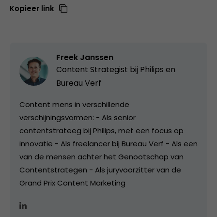
Kopieer link
Freek Janssen
Content Strategist bij
Philips en
Bureau Verf
Content mens in verschillende
verschijningsvormen: - Als senior
contentstrateeg bij Philips, met een focus op
innovatie - Als freelancer bij Bureau Verf - Als een
van de mensen achter het Genootschap van
Contentstrategen - Als juryvoorzitter van de
Grand Prix Content Marketing