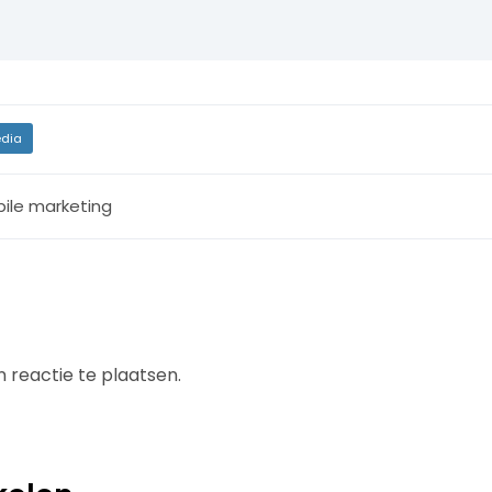
dia
ile marketing
 reactie te plaatsen.