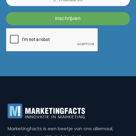
Marketingfacts is een beetje van ons allemaal,