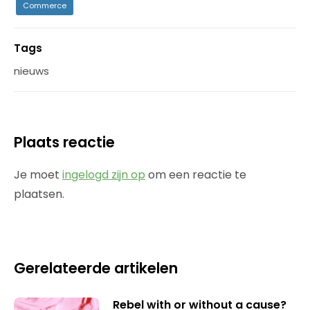
Commerce
Tags
nieuws
Plaats reactie
Je moet
ingelogd zijn op
om een reactie te
plaatsen.
Gerelateerde artikelen
Rebel with or without a cause?