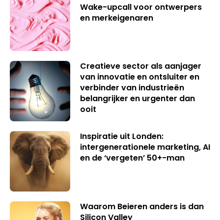
Wake-upcall voor ontwerpers
en merkeigenaren
Creatieve sector als aanjager
van innovatie en ontsluiter en
verbinder van industrieën
belangrijker en urgenter dan
ooit
Inspiratie uit Londen:
intergenerationele marketing, AI
en de ‘vergeten’ 50+-man
Waarom Beieren anders is dan
Silicon Valley