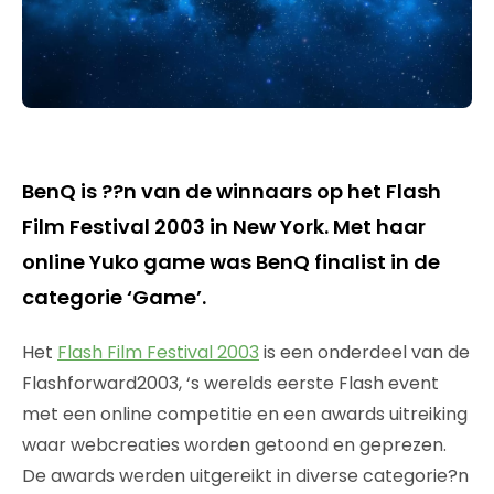
BenQ is ??n van de winnaars op het Flash
Film Festival 2003 in New York. Met haar
online Yuko game was BenQ finalist in de
categorie ‘Game’.
Het
Flash Film Festival 2003
is een onderdeel van de
Flashforward2003, ‘s werelds eerste Flash event
met een online competitie en een awards uitreiking
waar webcreaties worden getoond en geprezen.
De awards werden uitgereikt in diverse categorie?n