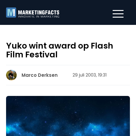
Yuko wint award op Flash
Film Festival
Marco Derksen
29 juli 2003, 19:31