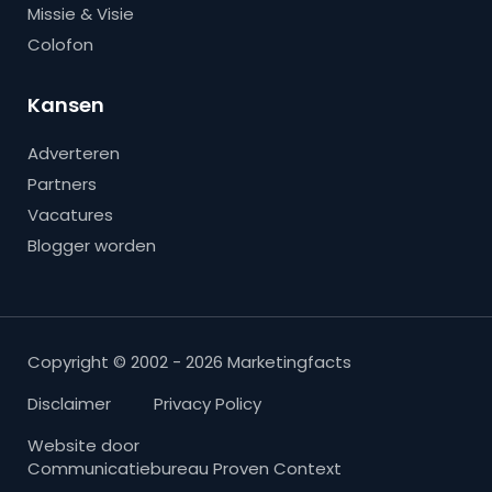
Missie & Visie
Colofon
Kansen
Adverteren
Partners
Vacatures
Blogger worden
Copyright © 2002 - 2026 Marketingfacts
Disclaimer
Privacy Policy
Website door
Communicatiebureau Proven Context