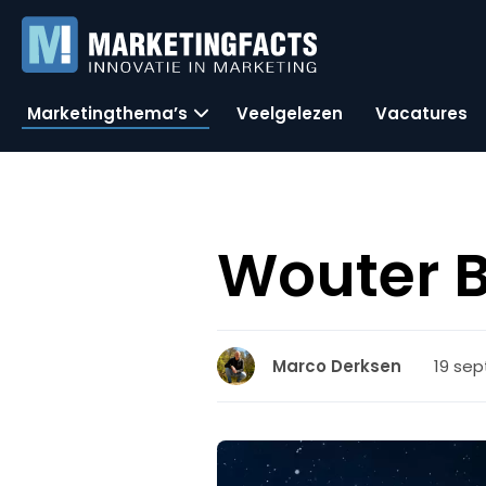
Marketingthema’s
Veelgelezen
Vacatures
Wouter B
19 sep
Marco Derksen