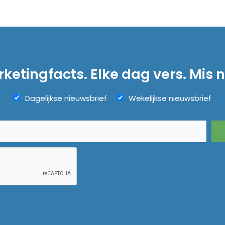
ketingfacts. Elke dag vers. Mis n
Dagelijkse nieuwsbrief
Wekelijkse nieuwsbrief