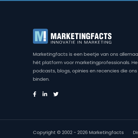
Marketingfacts is een beetje van ons allemaal,
hét platform voor marketingprofessionals. Het 
podcasts, blogs, opinies en recencies die o
binden.
Copyright © 2002 - 2026 Marketingfacts
Di