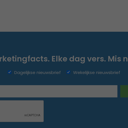
ketingfacts. Elke dag vers. Mis n
Dagelijkse nieuwsbrief
Wekelijkse nieuwsbrief