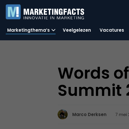
Marketingthema’s
Veelgelezen
Vacatures
Words of
Summit 
7 mei 
Marco Derksen