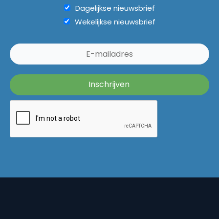
Dagelijkse nieuwsbrief
Wekelijkse nieuwsbrief