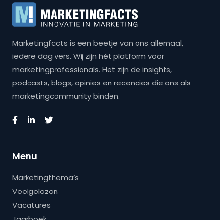
Marketingfacts is een beetje van ons allemaal,
iedere dag vers. Wij zijn hét platform voor
marketingprofessionals. Het zijn de insights,
podcasts, blogs, opinies en recencies die ons als
marketingcommunity binden.
Menu
Marketingthema’s
Veelgelezen
Vacatures
Jaarboek