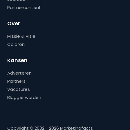
Partnercontent
Over
Missie & Visie
Colofon
Kansen
Adverteren
Partners
Vacatures
Blogger worden
Copyright © 2002 - 2026 Marketingfacts