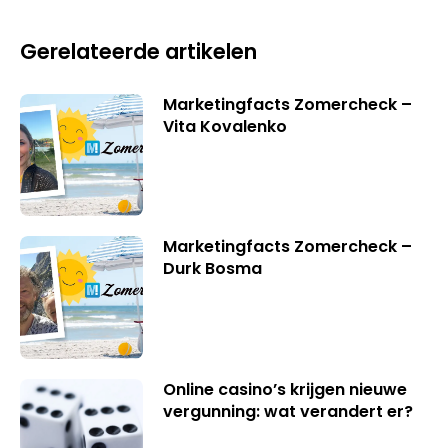
Gerelateerde artikelen
Marketingfacts Zomercheck –
Vita Kovalenko
Marketingfacts Zomercheck –
Durk Bosma
Online casino’s krijgen nieuwe
vergunning: wat verandert er?