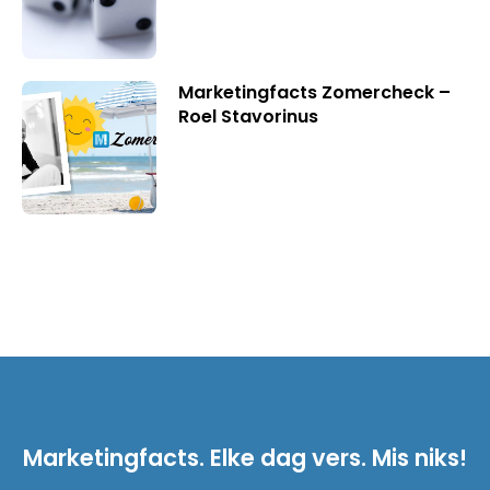
Marketingfacts Zomercheck –
Roel Stavorinus
Marketingfacts. Elke dag vers. Mis niks!