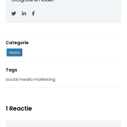
Categorie
Media
Tags
social media marketing
1 Reactie