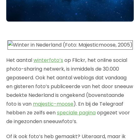
Het aantal
winterfoto’s
op Flickr, het online social
photo-sharing netwerk, is inmiddels de 30.000
gepaseerd. Ook het aantal weblogs dat vandaag
en gisteren foto’s publiceerde van het door sneeuw
bedekte Nederland is ongekend (bovenstaande
foto is van
majestic-moose
). En bij de Telegraaf
hebben ze zelfs een
speciale pagina
opgezet voor
de ingezonden sneeuwfoto’s.
Of ik ook foto’s heb gemaakt? Uiteraard, maar ik