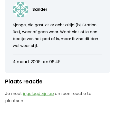
Sander
Sjonge, die gast zit er echt altijd (bij Station
Rai), weer of geen weer. Weet niet of ie een
beetje van het pad af is, maar ik vind dit dan
wel weer stijl.
4 maart 2005 om 06:45
Plaats reactie
Je moet
ingelogd zijn op
om een reactie te
plaatsen.