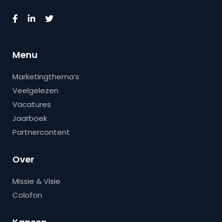
Menu
Marketingthema’s
Veelgelezen
Vacatures
Jaarboek
Partnercontent
Over
Missie & Visie
Colofon