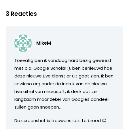
3 Reacties
MikeM
Toevallig ben ik vandaag hard bezig geweest
met o.a. Google Scholar :), ben benieuwd hoe
deze nieuwe Live dienst er uit gaat zien. Ik ben
sowieso erg onder de indruk van de nieuwe
Live uitrol van microsoft, ik denk dat ze
langzaam maar zeker van Googles aandeel
zullen gaan snoepen…
De screenshot is trouwens iets te breed 😉