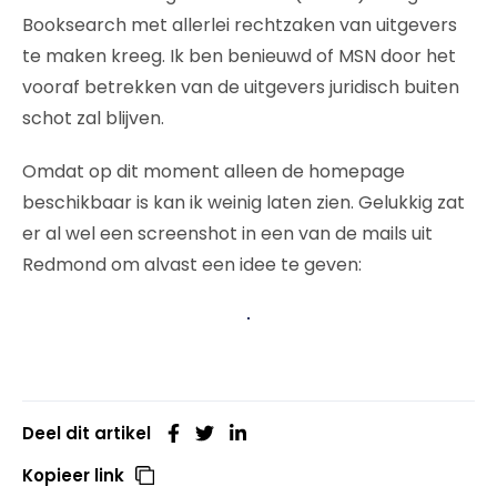
Booksearch met allerlei rechtzaken van uitgevers
te maken kreeg. Ik ben benieuwd of MSN door het
vooraf betrekken van de uitgevers juridisch buiten
schot zal blijven.
Omdat op dit moment alleen de homepage
beschikbaar is kan ik weinig laten zien. Gelukkig zat
er al wel een screenshot in een van de mails uit
Redmond om alvast een idee te geven:
Deel dit artikel
Kopieer link