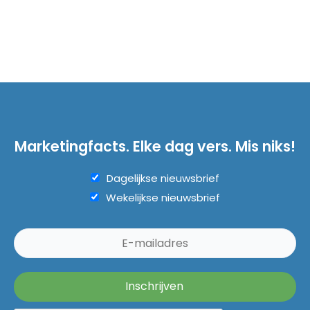
Marketingfacts. Elke dag vers. Mis niks!
Dagelijkse nieuwsbrief
Wekelijkse nieuwsbrief