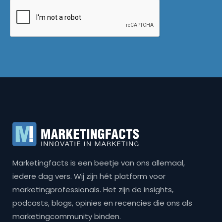
Marketingfacts is een beetje van ons allemaal,
iedere dag vers. Wij zijn hét platform voor
marketingprofessionals. Het zijn de insights,
podcasts, blogs, opinies en recencies die ons als
marketingcommunity binden.