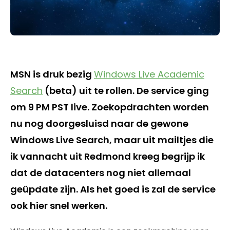
MSN is druk bezig
Windows Live Academic
Search
(beta) uit te rollen. De service ging
om 9 PM PST live. Zoekopdrachten worden
nu nog doorgesluisd naar de gewone
Windows Live Search, maar uit mailtjes die
ik vannacht uit Redmond kreeg begrijp ik
dat de datacenters nog niet allemaal
geüpdate zijn. Als het goed is zal de service
ook hier snel werken.