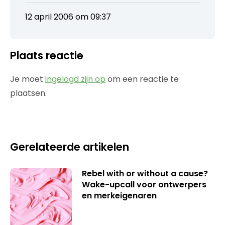
12 april 2006 om 09:37
Plaats reactie
Je moet
ingelogd zijn op
om een reactie te
plaatsen.
Gerelateerde artikelen
Rebel with or without a cause?
Wake-upcall voor ontwerpers
en merkeigenaren