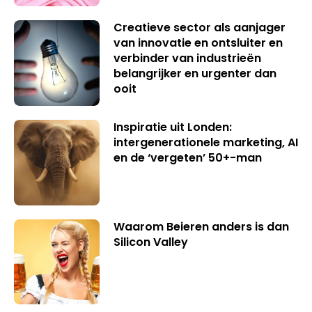
Creatieve sector als aanjager
van innovatie en ontsluiter en
verbinder van industrieën
belangrijker en urgenter dan
ooit
Inspiratie uit Londen:
intergenerationele marketing, AI
en de ‘vergeten’ 50+-man
Waarom Beieren anders is dan
Silicon Valley