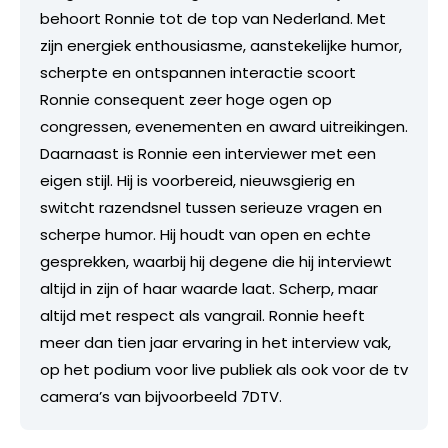
behoort Ronnie tot de top van Nederland. Met
zijn energiek enthousiasme, aanstekelijke humor,
scherpte en ontspannen interactie scoort
Ronnie consequent zeer hoge ogen op
congressen, evenementen en award uitreikingen.
Daarnaast is Ronnie een interviewer met een
eigen stijl. Hij is voorbereid, nieuwsgierig en
switcht razendsnel tussen serieuze vragen en
scherpe humor. Hij houdt van open en echte
gesprekken, waarbij hij degene die hij interviewt
altijd in zijn of haar waarde laat. Scherp, maar
altijd met respect als vangrail. Ronnie heeft
meer dan tien jaar ervaring in het interview vak,
op het podium voor live publiek als ook voor de tv
camera’s van bijvoorbeeld 7DTV.