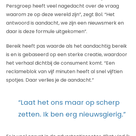
Persgroep heeft veel nagedacht over de vraag
waarom ze op deze wereld zijn”, zegt Bol. “Het
antwoord is aandacht, we zijn een nieuwsmerk en
daar is deze formule uitgekomen”.
Bereik heeft pas waarde als het aandachtig bereik
is en is gebaseerd op een sterke creatie, waardoor
het verhaal dichtbij de consument komt. “Een
reclameblok van vijf minuten heeft al snel vijftien
spotjes. Daar verlies je de aandacht.”
“Laat het ons maar op scherp
zetten. Ik ben erg nieuwsgierig.”