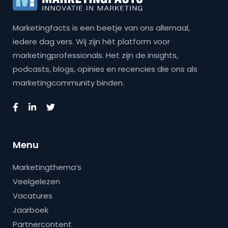
Marketingfacts is een beetje van ons allemaal,
iedere dag vers. Wij zijn hét platform voor
marketingprofessionals. Het zijn de insights,
podcasts, blogs, opinies en recencies die ons als
marketingcommunity binden.
Menu
Marketingthema’s
Veelgelezen
Vacatures
Jaarboek
Partnercontent