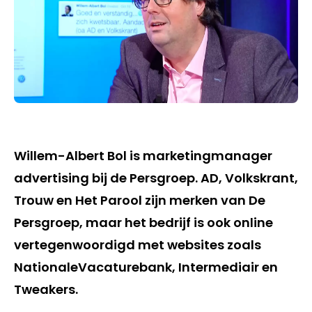
Willem-Albert Bol is marketingmanager
advertising bij de Persgroep. AD, Volkskrant,
Trouw en Het Parool zijn merken van De
Persgroep, maar het bedrijf is ook online
vertegenwoordigd met websites zoals
NationaleVacaturebank, Intermediair en
Tweakers.