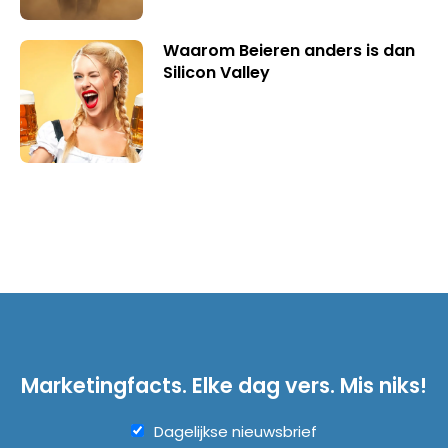
Waarom Beieren anders is dan
Silicon Valley
Marketingfacts. Elke dag vers. Mis niks!
Dagelijkse nieuwsbrief