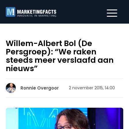
Willem-Albert Bol (De
Persgroep): “We raken
steeds meer verslaafd aan
nieuws”
Ronnie Overgoor
2 november 2015, 14:00