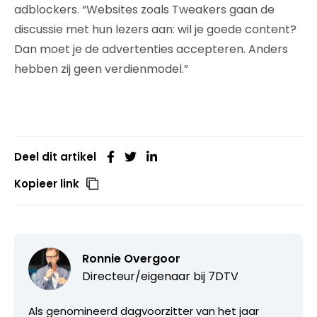
adblockers. “Websites zoals Tweakers gaan de
discussie met hun lezers aan: wil je goede content?
Dan moet je de advertenties accepteren. Anders
hebben zij geen verdienmodel.”
Deel dit artikel
Kopieer link
Ronnie Overgoor
Directeur/eigenaar bij
7DTV
Als genomineerd dagvoorzitter van het jaar