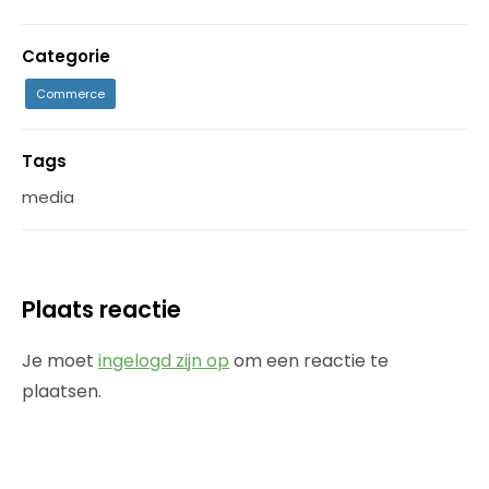
Categorie
Commerce
Tags
media
Plaats reactie
Je moet
ingelogd zijn op
om een reactie te
plaatsen.