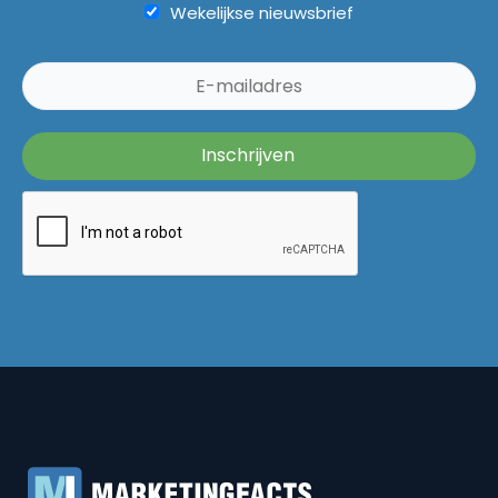
Wekelijkse nieuwsbrief