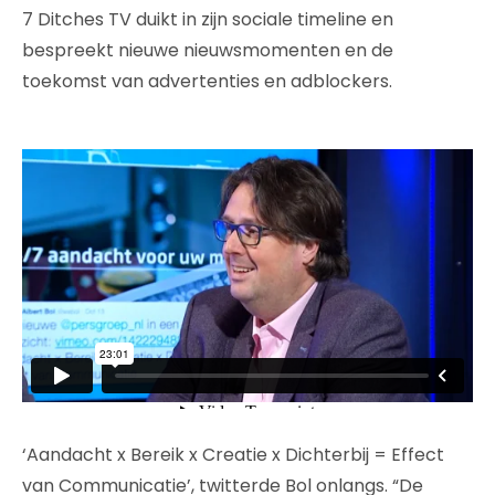
7 Ditches TV duikt in zijn sociale timeline en
bespreekt nieuwe nieuwsmomenten en de
toekomst van advertenties en adblockers.
‘Aandacht x Bereik x Creatie x Dichterbij = Effect
van Communicatie’, twitterde Bol onlangs. “De