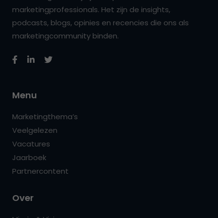
marketingprofessionals. Het zijn de insights,
podcasts, blogs, opinies en recencies die ons als
marketingcommunity binden.
Menu
Marketingthema’s
Veelgelezen
Vacatures
Jaarboek
Partnercontent
Over