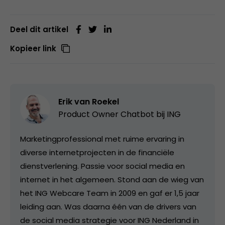
Deel dit artikel
Kopieer link
Erik van Roekel
Product Owner Chatbot bij ING
Marketingprofessional met ruime ervaring in
diverse internetprojecten in de financiële
dienstverlening. Passie voor social media en
internet in het algemeen. Stond aan de wieg van
het ING Webcare Team in 2009 en gaf er 1,5 jaar
leiding aan. Was daarna één van de drivers van
de social media strategie voor ING Nederland in