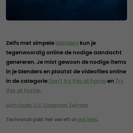
Zelfs met simpele
blenders
kun je
tegenwoordig online de nodige aandacht
genereren. Je mixt gewoon de nodige items
in je blenders en plaatst de videofiles online
in de categorie
Don’t try this at home
en
Try
this at home
.
Seth Godin
,
C.C. Chapman
,
ZeFrank
Technorati pakt het wel eft al
wat links
,