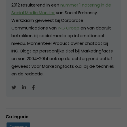
2012 resulterend in een
nummer 1 notering in de
Social Media Monitor
van Social Embassy.
Werkzaam geweest bij Corporate
Communications van
ING Groep
en van daaruit
betrokken bij social media op internationaal
niveau. Momenteel Product owner chatbot bij
ING. Blogt op persoonlijke titel bij Marketingfacts
en van 2004-2014 ook op de achtergrond actief
geweest voor Marketingfacts o.a. bij de techniek
en de redactie.
Categorie
Commerce