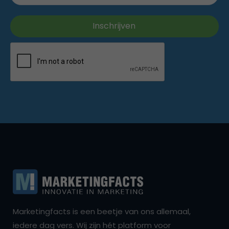
Marketingfacts is een beetje van ons allemaal,
iedere dag vers. Wij zijn hét platform voor