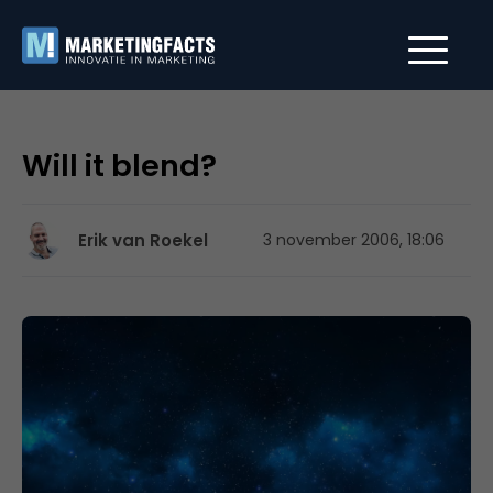
Will it blend?
Erik van Roekel
3 november 2006, 18:06