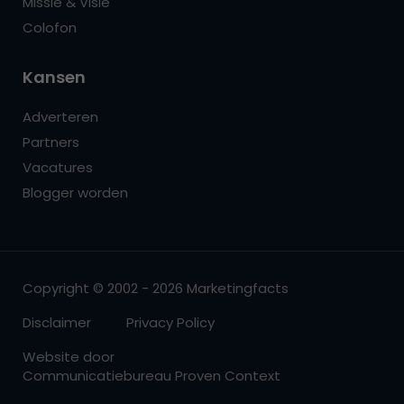
Missie & Visie
Colofon
Kansen
Adverteren
Partners
Vacatures
Blogger worden
Copyright © 2002 - 2026 Marketingfacts
Disclaimer
Privacy Policy
Website door
Communicatiebureau Proven Context