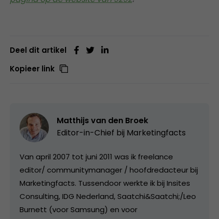
Deel dit artikel
Kopieer link
Matthijs van den Broek
Editor-in-Chief bij
Marketingfacts
Van april 2007 tot juni 2011 was ik freelance
editor/ communitymanager / hoofdredacteur bij
Marketingfacts. Tussendoor werkte ik bij Insites
Consulting, IDG Nederland, Saatchi&Saatchi;/Leo
Burnett (voor Samsung) en voor