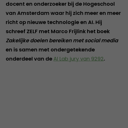
docent en onderzoeker bij de Hogeschool
van Amsterdam waar hij zich meer en meer
richt op nieuwe technologie en AI. Hij
schreef ZELF met Marco Frijlink het boek
Zakelijke doelen bereiken met social media
en is samen met ondergetekende
onderdeel van de
AI Lab jury van 9292
.