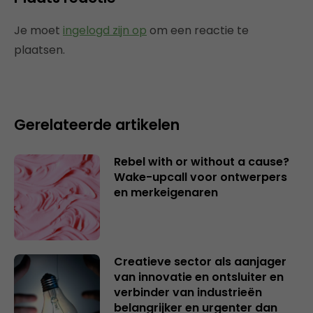
Je moet
ingelogd zijn op
om een reactie te
plaatsen.
Gerelateerde artikelen
Rebel with or without a cause?
Wake-upcall voor ontwerpers
en merkeigenaren
Creatieve sector als aanjager
van innovatie en ontsluiter en
verbinder van industrieën
belangrijker en urgenter dan