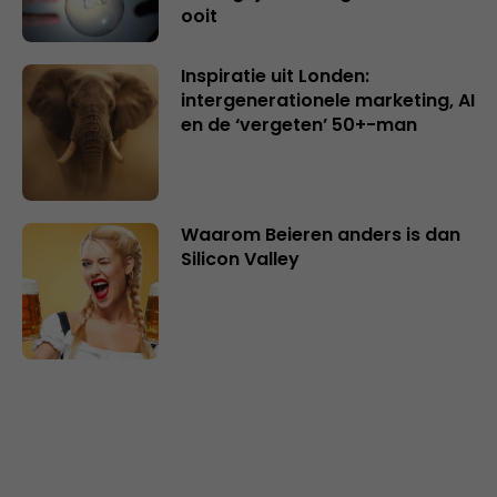
ooit
Inspiratie uit Londen:
intergenerationele marketing, AI
en de ‘vergeten’ 50+-man
Waarom Beieren anders is dan
Silicon Valley