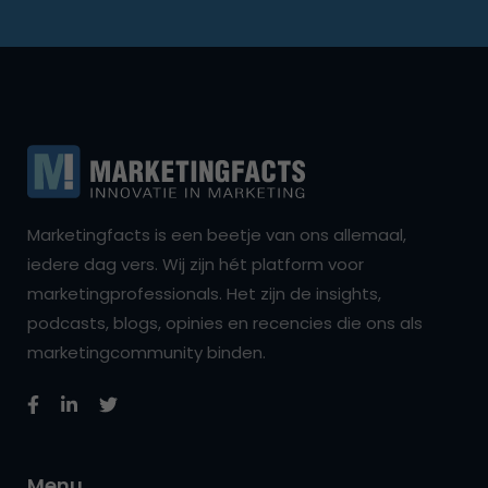
Marketingfacts is een beetje van ons allemaal,
iedere dag vers. Wij zijn hét platform voor
marketingprofessionals. Het zijn de insights,
podcasts, blogs, opinies en recencies die ons als
marketingcommunity binden.
Menu