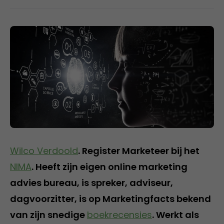
Wilco Verdoold
. Register Marketeer bij het
NIMA
. Heeft zijn eigen online marketing
advies bureau, is spreker, adviseur,
dagvoorzitter, is op Marketingfacts bekend
van zijn snedige
boekrecensies
. Werkt als