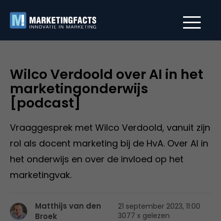
Wilco Verdoold over AI in het
marketingonderwijs
[podcast]
Vraaggesprek met Wilco Verdoold, vanuit zijn
rol als docent marketing bij de HvA. Over AI in
het onderwijs en over de invloed op het
marketingvak.
Matthijs van den
21 september 2023, 11:00
3077 x gelezen
Broek