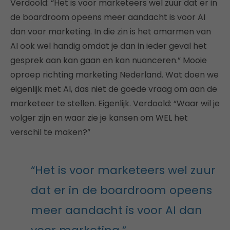
Verdoold: “Het is voor marketeers wel zuur dat er in
de boardroom opeens meer aandacht is voor AI
dan voor marketing. In die zin is het omarmen van
AI ook wel handig omdat je dan in ieder geval het
gesprek aan kan gaan en kan nuanceren.” Mooie
oproep richting marketing Nederland. Wat doen we
eigenlijk met AI, das niet de goede vraag om aan de
marketeer te stellen. Eigenlijk. Verdoold: “Waar wil je
volger zijn en waar zie je kansen om WEL het
verschil te maken?”
“Het is voor marketeers wel zuur
dat er in de boardroom opeens
meer aandacht is voor AI dan