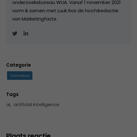
onderzoeksbureau WUA. Vanaf 1 november 2021
vorm ik samen met Luuk Ros de hoofdredactie
van Marketingfacts.
Categorie
Commerce
Tags
ai
,
artificial intelligence
Plaats reactie