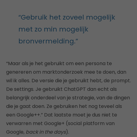
“Gebruik het zoveel mogelijk
met zo min mogelijk
bronvermelding.”
“Maar als je het gebruikt om een persona te
genereren om marktonderzoek mee te doen, dan
wil ik alles. De versie die je gebruikt hebt, de prompt.
De settings. Je gebruikt ChatGPT dan echt als
belangrijk onderdeel van je strategie, van de dingen
die je gaat doen. Ze gebruiken het nog teveel als
een Google++.” Dat laatste moet je dus niet te
verwarren met Google+ (social platform van
Google,
back in the days
).