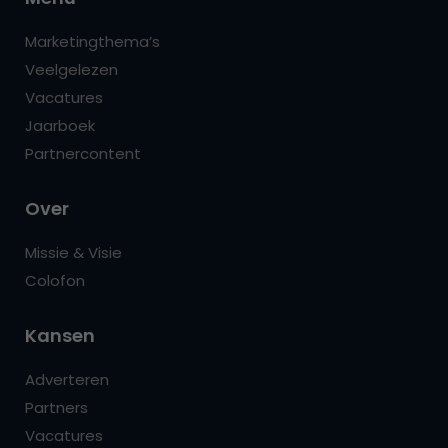
Marketingthema’s
Veelgelezen
Vacatures
Jaarboek
Partnercontent
Over
Missie & Visie
Colofon
Kansen
Adverteren
Partners
Vacatures