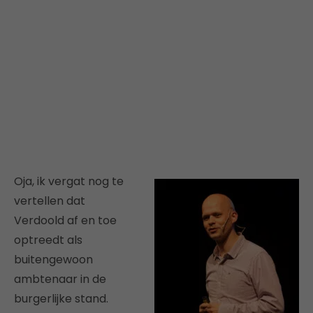
Oja, ik vergat nog te
vertellen dat
Verdoold af en toe
optreedt als
buitengewoon
ambtenaar in de
burgerlijke stand.