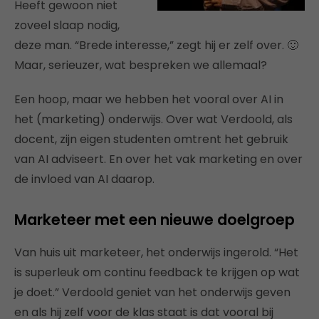
Heeft gewoon niet
zoveel slaap nodig,
deze man. “Brede interesse,” zegt hij er zelf over. 🙂
Maar, serieuzer, wat bespreken we allemaal?
Een hoop, maar we hebben het vooral over AI in
het (marketing) onderwijs. Over wat Verdoold, als
docent, zijn eigen studenten omtrent het gebruik
van AI adviseert. En over het vak marketing en over
de invloed van AI daarop.
Marketeer met een nieuwe doelgroep
Van huis uit marketeer, het onderwijs ingerold. “Het
is superleuk om continu feedback te krijgen op wat
je doet.” Verdoold geniet van het onderwijs geven
en als hij zelf voor de klas staat is dat vooral bij