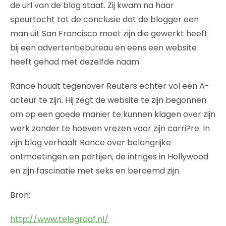
de url van de blog staat. Zij kwam na haar
speurtocht tot de conclusie dat de blogger een
man uit San Francisco moet zijn die gewerkt heeft
bij een advertentiebureau en eens een website
heeft gehad met dezelfde naam.
Rance houdt tegenover Reuters echter vol een A-
acteur te zijn. Hij zegt de website te zijn begonnen
om op een goede manier te kunnen klagen over zijn
werk zonder te hoeven vrezen voor zijn carri?re. In
zijn blog verhaalt Rance over belangrijke
ontmoetingen en partijen, de intriges in Hollywood
en zijn fascinatie met seks en beroemd zijn.
Bron:
http://www.telegraaf.nl/