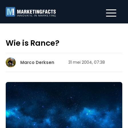
Wie is Rance?
Marco Derksen
31 mei 2004, 07:38