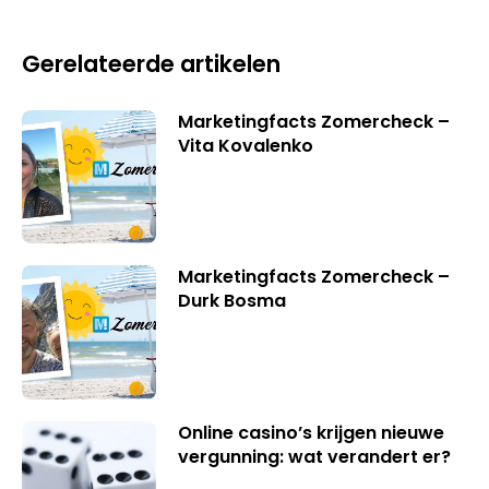
Gerelateerde artikelen
Marketingfacts Zomercheck –
Vita Kovalenko
Marketingfacts Zomercheck –
Durk Bosma
Online casino’s krijgen nieuwe
vergunning: wat verandert er?