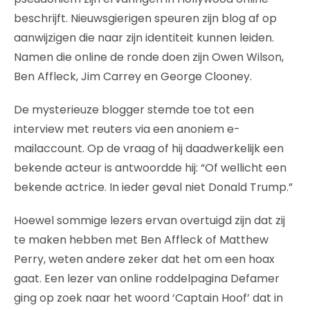
beschrijft. Nieuwsgierigen speuren zijn blog af op
aanwijzigen die naar zijn identiteit kunnen leiden.
Namen die online de ronde doen zijn Owen Wilson,
Ben Affleck, Jim Carrey en George Clooney.
De mysterieuze blogger stemde toe tot een
interview met reuters via een anoniem e-
mailaccount. Op de vraag of hij daadwerkelijk een
bekende acteur is antwoordde hij: “Of wellicht een
bekende actrice. In ieder geval niet Donald Trump.”
Hoewel sommige lezers ervan overtuigd zijn dat zij
te maken hebben met Ben Affleck of Matthew
Perry, weten andere zeker dat het om een hoax
gaat. Een lezer van online roddelpagina Defamer
ging op zoek naar het woord ‘Captain Hoof’ dat in