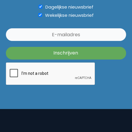
Dagelijkse nieuwsbrief
Wekelijkse nieuwsbrief