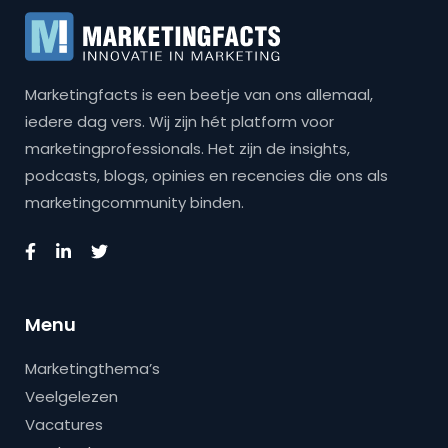
Marketingfacts is een beetje van ons allemaal,
iedere dag vers. Wij zijn hét platform voor
marketingprofessionals. Het zijn de insights,
podcasts, blogs, opinies en recencies die ons als
marketingcommunity binden.
Menu
Marketingthema’s
Veelgelezen
Vacatures