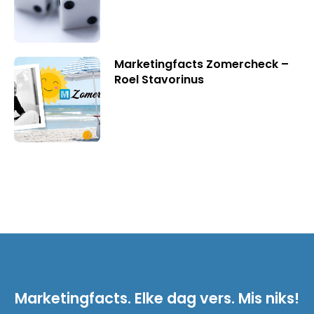
Marketingfacts Zomercheck –
Roel Stavorinus
Marketingfacts. Elke dag vers. Mis niks!