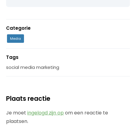
Categorie
Media
Tags
social media marketing
Plaats reactie
Je moet
ingelogd zijn op
om een reactie te
plaatsen.