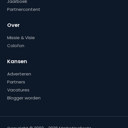
Jaarboek
Partnercontent
Over
Missie & Visie
Colofon
Kansen
Adverteren
Partners
Vacatures
Blogger worden