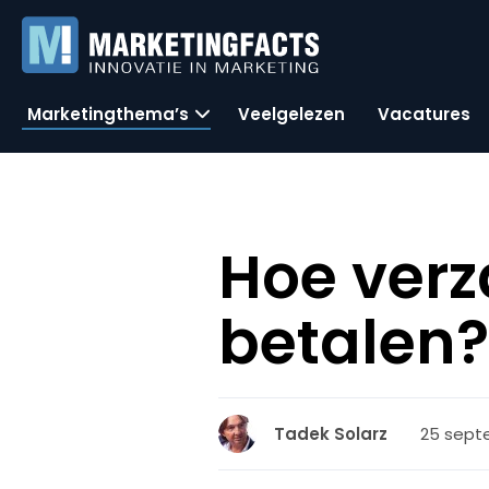
Marketingthema’s
Veelgelezen
Vacatures
Hoe verz
betalen
25 septe
Tadek Solarz