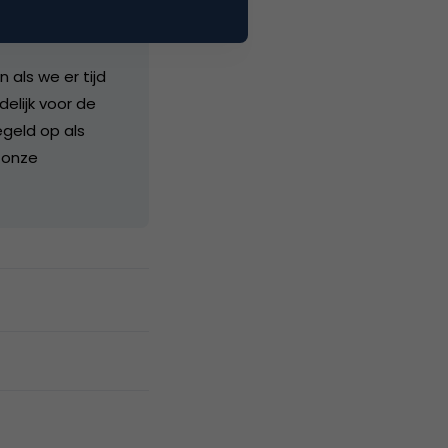
als we er tijd
delijk voor de
geld op als
 onze