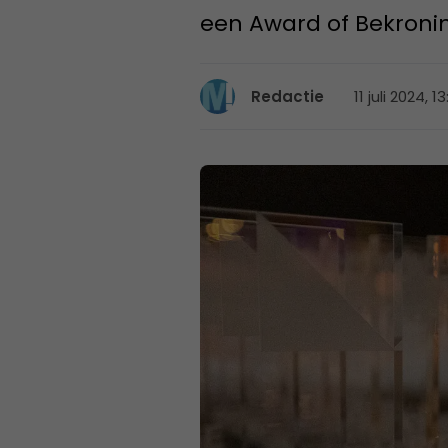
een Award of Bekroni
11 juli 2024, 1
Redactie