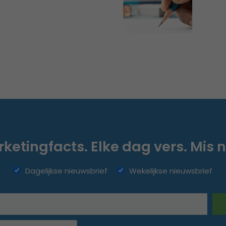
ketingfacts. Elke dag vers. Mis n
Dagelijkse nieuwsbrief
Wekelijkse nieuwsbrief