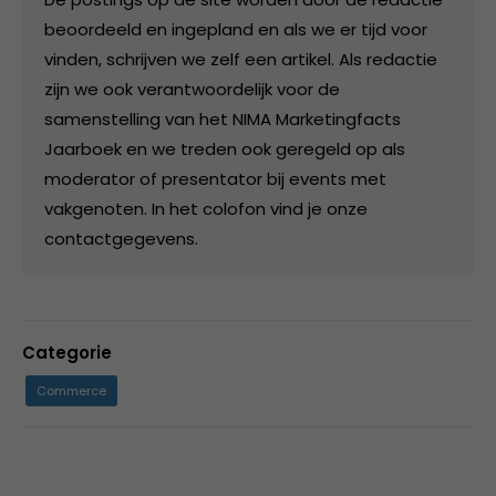
beoordeeld en ingepland en als we er tijd voor
vinden, schrijven we zelf een artikel. Als redactie
zijn we ook verantwoordelijk voor de
samenstelling van het NIMA Marketingfacts
Jaarboek en we treden ook geregeld op als
moderator of presentator bij events met
vakgenoten. In het colofon vind je onze
contactgegevens.
Categorie
Commerce