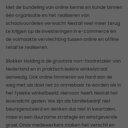
Met de bundeling van online kennis en kunde binnen
één organisatie en het realiseren van
schaalvoordelen verwacht Nextail veel meer terug
te krijgen op de investeringen in e-commerce én
de volmaakte vervlechting tussen online en offline
retail te realiseren.
Blokker Holding is de grootste non-foodretailer van
Nederland en in praktisch iedere winkelstraat
aanwezig. Ook online timmeren we hard aan de
weg met als doel net zo onmisbaar te worden als in
het fysieke winkelbeeld. Hiervoor heeft Nextail het
levenslicht gezien. We zijn als familiebedrijf niet
beursgenoteerd en denken dus niet in kwartalen,
maar in een duurzame strategie en winstgevende
groei. Onze medewerkers maken het verschil en