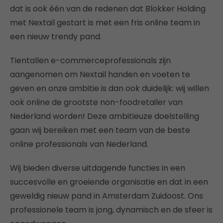
dat is ook één van de redenen dat Blokker Holding
met Nextail gestart is met een fris online team in
een nieuw trendy pand.
Tientallen e-commerceprofessionals zijn
aangenomen om Nextail handen en voeten te
geven en onze ambitie is dan ook duidelijk: wij willen
ook online de grootste non-foodretailer van
Nederland worden! Deze ambitieuze doelstelling
gaan wij bereiken met een team van de beste
online professionals van Nederland.
Wij bieden diverse uitdagende functies in een
succesvolle en groeiende organisatie en dat in een
geweldig nieuw pand in Amsterdam Zuidoost. Ons
professionele team is jong, dynamisch en de sfeer is