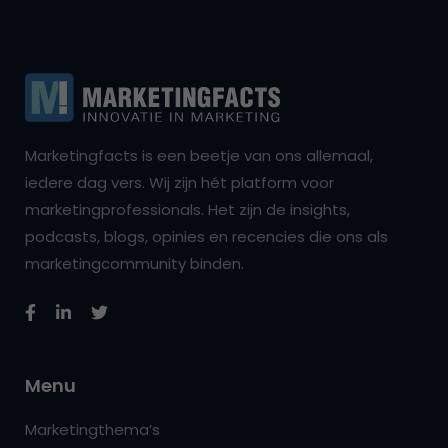
Marketingfacts is een beetje van ons allemaal,
iedere dag vers. Wij zijn hét platform voor
marketingprofessionals. Het zijn de insights,
podcasts, blogs, opinies en recencies die ons als
marketingcommunity binden.
Menu
Marketingthema’s