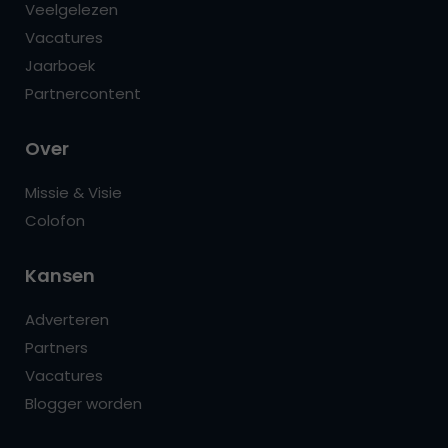
Veelgelezen
Vacatures
Jaarboek
Partnercontent
Over
Missie & Visie
Colofon
Kansen
Adverteren
Partners
Vacatures
Blogger worden