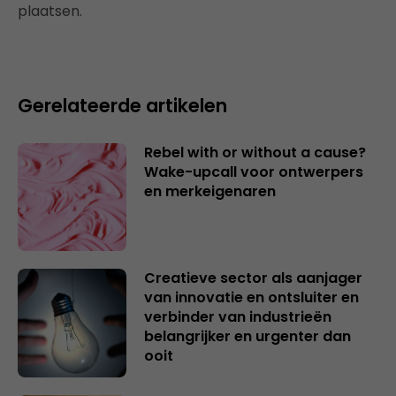
plaatsen.
Gerelateerde artikelen
Rebel with or without a cause?
Wake-upcall voor ontwerpers
en merkeigenaren
Creatieve sector als aanjager
van innovatie en ontsluiter en
verbinder van industrieën
belangrijker en urgenter dan
ooit