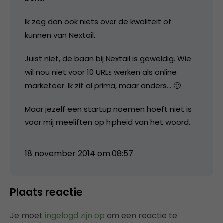
Ik zeg dan ook niets over de kwaliteit of
kunnen van Nextail.
Juist niet, de baan bij Nextail is geweldig. Wie
wil nou niet voor 10 URLs werken als online
marketeer. Ik zit al prima, maar anders… 🙂
Maar jezelf een startup noemen hoeft niet is
voor mij meeliften op hipheid van het woord.
18 november 2014 om 08:57
Plaats reactie
Je moet
ingelogd zijn op
om een reactie te