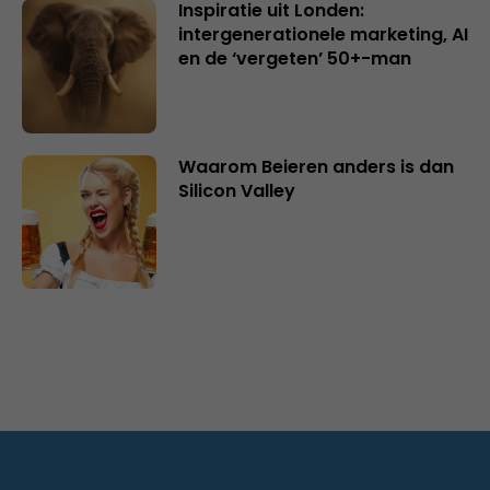
Inspiratie uit Londen:
intergenerationele marketing, AI
en de ‘vergeten’ 50+-man
Waarom Beieren anders is dan
Silicon Valley