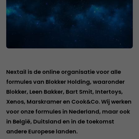
Nextail is de online organisatie voor alle
formules van Blokker Holding, waaronder
Blokker, Leen Bakker, Bart Smit, Intertoys,
Xenos, Marskramer en Cook&Co. Wij werken
voor onze formules in Nederland, maar ook
in België, Duitsland en in de toekomst
andere Europese landen.