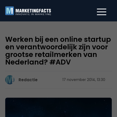
Werken bij een online startup
en verantwoordelijk zijn voor
grootse retailmerken van
Nederland? #ADV
Redactie
17 november 2014, 13:30