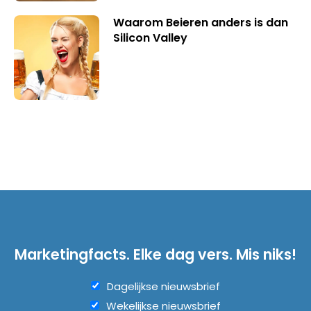
Waarom Beieren anders is dan
Silicon Valley
Marketingfacts. Elke dag vers. Mis niks!
Dagelijkse nieuwsbrief
Wekelijkse nieuwsbrief