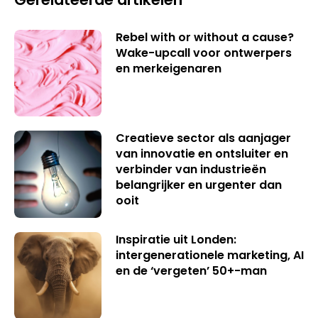
Rebel with or without a cause?
Wake-upcall voor ontwerpers
en merkeigenaren
Creatieve sector als aanjager
van innovatie en ontsluiter en
verbinder van industrieën
belangrijker en urgenter dan
ooit
Inspiratie uit Londen:
intergenerationele marketing, AI
en de ‘vergeten’ 50+-man