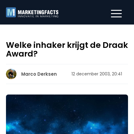
Welke inhaker krijgt de Draak
Award?
Marco Derksen
12 december 2003, 20:41