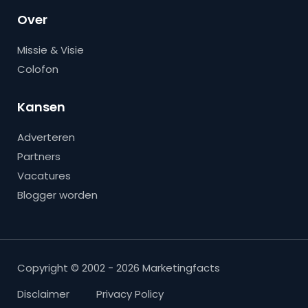
Over
Missie & Visie
Colofon
Kansen
Adverteren
Partners
Vacatures
Blogger worden
Copyright © 2002 - 2026 Marketingfacts
Disclaimer
Privacy Policy