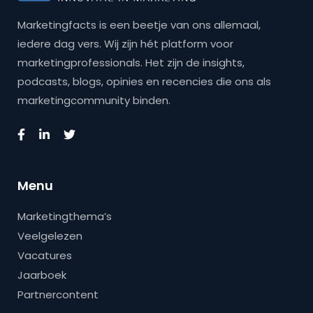
Marketingfacts is een beetje van ons allemaal,
iedere dag vers. Wij zijn hét platform voor
marketingprofessionals. Het zijn de insights,
podcasts, blogs, opinies en recencies die ons als
marketingcommunity binden.
Menu
Marketingthema’s
Veelgelezen
Vacatures
Jaarboek
Partnercontent