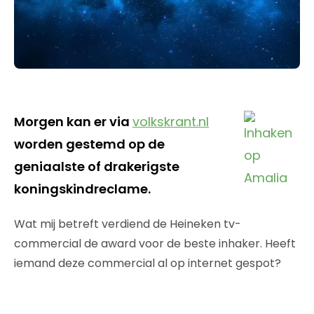
Morgen kan er via
volkskrant.nl
worden gestemd op de
geniaalste of drakerigste
koningskindreclame.
Wat mij betreft verdiend de Heineken tv-
commercial de award voor de beste inhaker. Heeft
iemand deze commercial al op internet gespot?