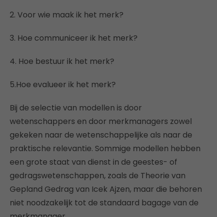
2. Voor wie maak ik het merk?
3. Hoe communiceer ik het merk?
4. Hoe bestuur ik het merk?
5.Hoe evalueer ik het merk?
Bij de selectie van modellen is door
wetenschappers en door merkmanagers zowel
gekeken naar de wetenschappelijke als naar de
praktische relevantie. Sommige modellen hebben
een grote staat van dienst in de geestes- of
gedragswetenschappen, zoals de Theorie van
Gepland Gedrag van Icek Ajzen, maar die behoren
niet noodzakelijk tot de standaard bagage van de
merkmanager.