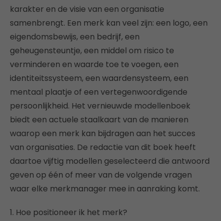
karakter en de visie van een organisatie
samenbrengt. Een merk kan veel zijn: een logo, een
eigendomsbewijs, een bedrijf, een
geheugensteuntje, een middel om risico te
verminderen en waarde toe te voegen, een
identiteitssysteem, een waardensysteem, een
mentaal plaatje of een vertegenwoordigende
persoonlijkheid. Het vernieuwde modellenboek
biedt een actuele staalkaart van de manieren
waarop een merk kan bijdragen aan het succes
van organisaties. De redactie van dit boek heeft
daartoe vijftig modellen geselecteerd die antwoord
geven op één of meer van de volgende vragen
waar elke merkmanager mee in aanraking komt.
1. Hoe positioneer ik het merk?