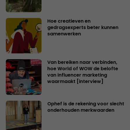
Hoe creatieven en
gedragsexperts beter kunnen
samenwerken
Van bereiken naar verbinden,
hoe World of WOW de belofte
van influencer marketing
waarmaakt [interview]
Ophef is de rekening voor slecht
onderhouden merkwaarden