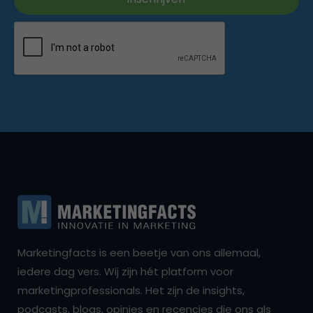
Marketingfacts is een beetje van ons allemaal,
iedere dag vers. Wij zijn hét platform voor
marketingprofessionals. Het zijn de insights,
podcasts, blogs, opinies en recencies die ons als