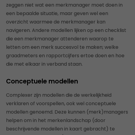
zeggen niet wat een merkmanager moet doen in
een bepaalde situatie, maar geven wel een
overzicht waarmee de merkmanager kan
navigeren. Andere modellen lijken op een checklist
die een merkmanager attenderen waarop te
letten om een merk succesvol te maken; welke
graadmeters en rapportcijfers ertoe doen en hoe
die met elkaar in verband staan.
Conceptuele modellen
Complexer zijn modellen die de werkelijkheid
verklaren of voorspellen, ook wel conceptuele
modellen genoemd. Deze kunnen (merk)managers
helpen om in het merkenlandschap (door
beschrijvende modellen in kaart gebracht) te