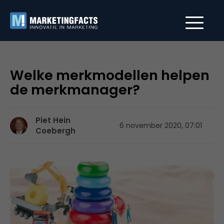
Welke merkmodellen helpen
de merkmanager?
Piet Hein
6 november 2020, 07:01
Coebergh