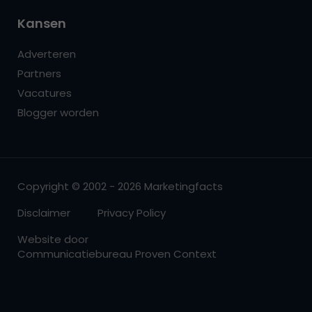
Kansen
Adverteren
Partners
Vacatures
Blogger worden
Copyright © 2002 - 2026 Marketingfacts
Disclaimer
Privacy Policy
Website door
Communicatiebureau Proven Context