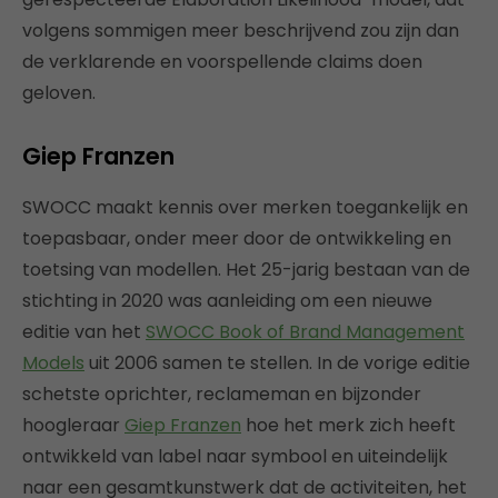
volgens sommigen meer beschrijvend zou zijn dan
de verklarende en voorspellende claims doen
geloven.
Giep Franzen
SWOCC maakt kennis over merken toegankelijk en
toepasbaar, onder meer door de ontwikkeling en
toetsing van modellen. Het 25-jarig bestaan van de
stichting in 2020 was aanleiding om een nieuwe
editie van het
SWOCC Book of Brand Management
Models
uit 2006 samen te stellen. In de vorige editie
schetste oprichter, reclameman en bijzonder
hoogleraar
Giep Franzen
hoe het merk zich heeft
ontwikkeld van label naar symbool en uiteindelijk
naar een gesamtkunstwerk dat de activiteiten, het