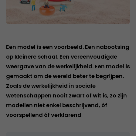
Een model is een voorbeeld. Een nabootsing
op kleinere schaal. Een vereenvoudigde
weergave van de werkelijkheid. Een model is
gemaakt om de wereld beter te begrijpen.
Zoals de werkelijkheid in sociale
wetenschappen nooit zwart of wit is, zo zijn
modellen niet enkel beschrijvend, óf
voorspellend óf verklarend