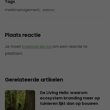
Tags
merkmanagement
,
swocc
Plaats reactie
Je moet
ingelogd zijn op
om een reactie te
plaatsen.
Gerelateerde artikelen
De Living Helix: waarom
ecosystem branding meer op
tuinieren lijkt dan op bouwen