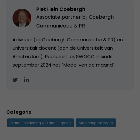
Piet Hein Coebergh
Associate partner bij
Coebergh
Communicatie & PR
Adviseur (bij Coebergh Communicatie & PR) en
universitair docent (aan de Universiteit van
Amsterdam). Publiceert bij SWOCC.nl sinds
september 2024 het "Model van de maand".
Categorie
Brand Positioning & Brand Purpose
Marketingstrategie