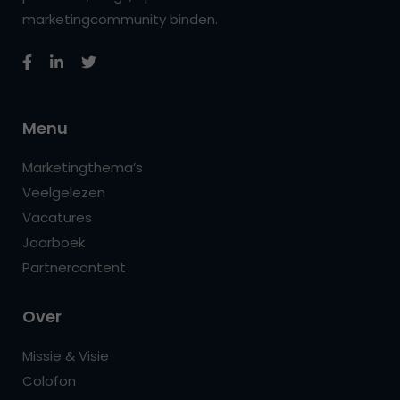
marketingcommunity binden.
Menu
Marketingthema’s
Veelgelezen
Vacatures
Jaarboek
Partnercontent
Over
Missie & Visie
Colofon